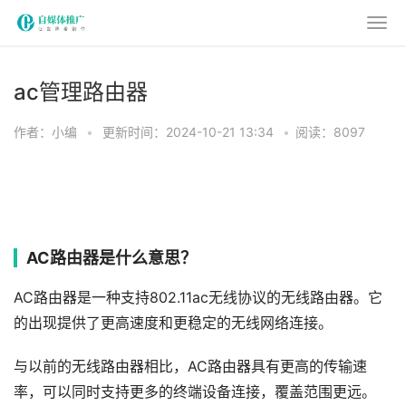
ac管理路由器
作者：小编
•
更新时间：2024-10-21 13:34
•
阅读：8097
AC路由器是什么意思？
AC路由器是一种支持802.11ac无线协议的无线路由器。它
的出现提供了更高速度和更稳定的无线网络连接。
与以前的无线路由器相比，AC路由器具有更高的传输速
率，可以同时支持更多的终端设备连接，覆盖范围更远。