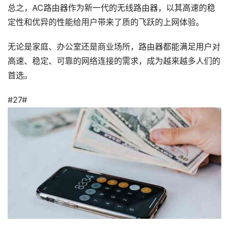
总之，AC路由器作为新一代的无线路由器，以其高速的稳
定性和优异的性能给用户带来了质的飞跃的上网体验。
无论是家庭、办公室还是商业场所，路由器都能满足用户对
高速、稳定、可靠的网络连接的需求，成为越来越多人们的
首选。
#27#