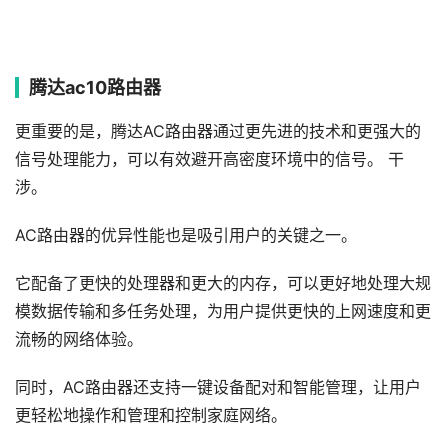
腾达ac10路由器
更重要的是，腾达AC路由器通过更先进的技术和更强大的
信号处理能力，可以有效避开高密度环境中的信号。 干
涉。
AC路由器的优异性能也是吸引用户的关键之一。
它配备了更快的处理器和更大的内存，可以更好地处理大规
模数据传输和多任务处理，为用户提供更快的上网速度和更
流畅的网络体验。
同时，AC路由器还支持一键设备配对和智能管理，让用户
更轻松地操作和管理和控制家庭网络。