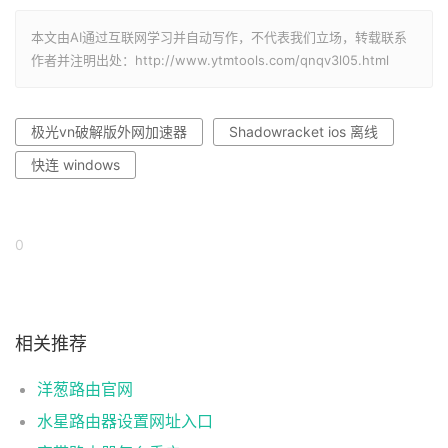
本文由AI通过互联网学习并自动写作，不代表我们立场，转载联系
作者并注明出处：http://www.ytmtools.com/qnqv3l05.html
极光vn破解版外网加速器
Shadowracket ios 离线
快连 windows
0
相关推荐
洋葱路由官网
水星路由器设置网址入口