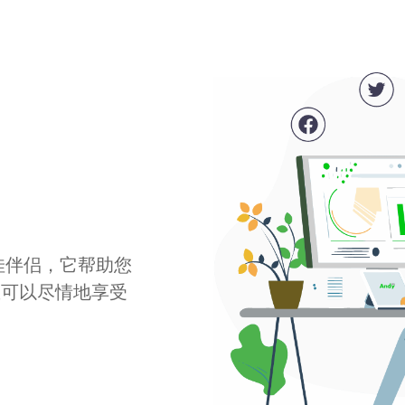
最佳伴侣，它帮助您
您可以尽情地享受