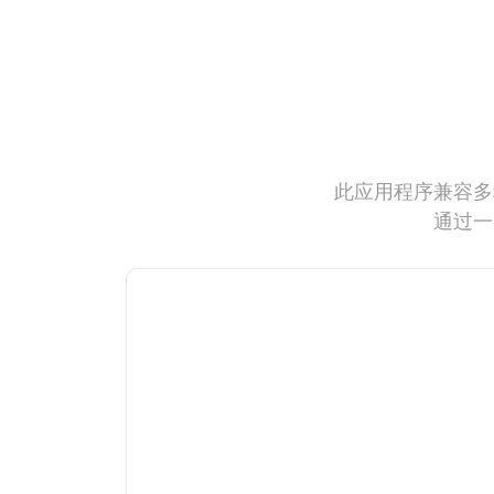
此应用程序兼容多
通过一