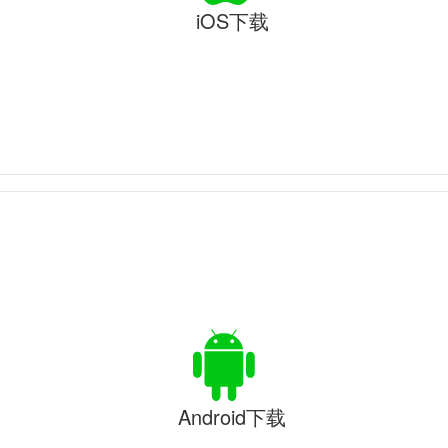
iOS下载
Android下载