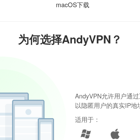
macOS下载
为何选择AndyVPN？
AndyVPN允许用户
以隐匿用户的真实IP
适用于：