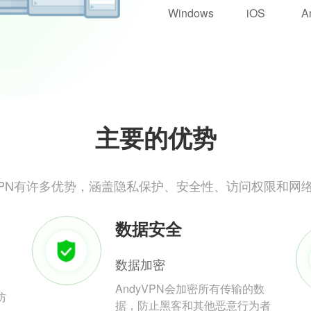
Windows
iOS
A
主要的优势
yVPN有许多优势，涵盖隐私保护、安全性、访问权限和网
数据安全
数据加密
AndyVPN会加密所有传输的数
防
据，防止黑客和其他恶意行为者