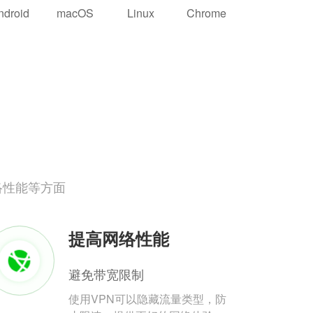
ndroid
macOS
Linux
Chrome
络性能等方面
提高网络性能
避免带宽限制
使用VPN可以隐藏流量类型，防