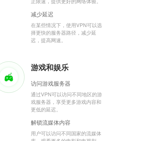
止限速，提供更好的网络体验。
减少延迟
在某些情况下，使用VPN可以选
择更快的服务器路径，减少延
迟，提高网速。
游戏和娱乐
访问游戏服务器
通过VPN可以访问不同地区的游
戏服务器，享受更多游戏内容和
更低的延迟。
解锁流媒体内容
用户可以访问不同国家的流媒体
库，观看更多的电影和电视剧。