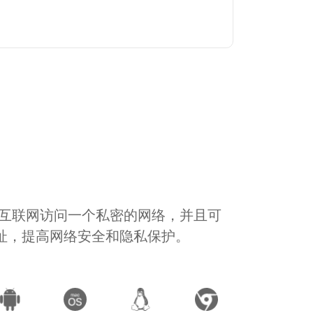
通过互联网访问一个私密的网络，并且可
地址，提高网络安全和隐私保护。