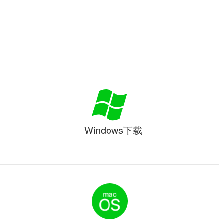
Windows下载