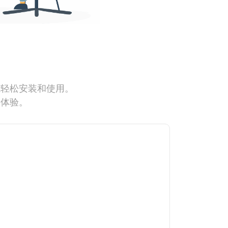
能轻松安装和使用。
网体验。