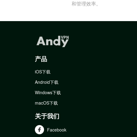
和管理效率。
产品
iOS下载
Android下载
Windows下载
macOS下载
关于我们
Facebook