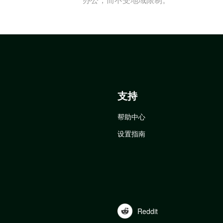
支持
帮助中心
设置指南
Reddit