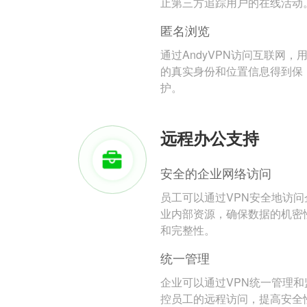
止第三方追踪用户的在线活动
匿名浏览
通过AndyVPN访问互联网，
的真实身份和位置信息得到保
护。
远程办公支持
安全的企业网络访问
员工可以通过VPN安全地访问
业内部资源，确保数据的机密
和完整性。
统一管理
企业可以通过VPN统一管理和
控员工的远程访问，提高安全