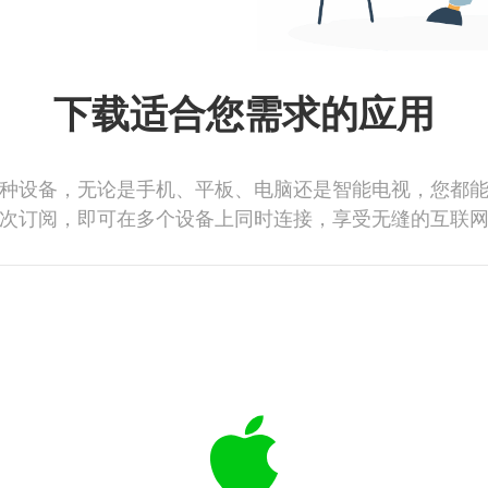
下载适合您需求的应用
种设备，无论是手机、平板、电脑还是智能电视，您都
次订阅，即可在多个设备上同时连接，享受无缝的互联