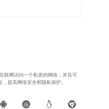
通过互联网访问一个私密的网络，并且可
地址，提高网络安全和隐私保护。