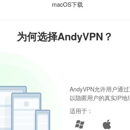
macOS下载
为何选择AndyVPN？
AndyVPN允许用户
以隐匿用户的真实IP
适用于：