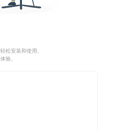
能轻松安装和使用。
网体验。