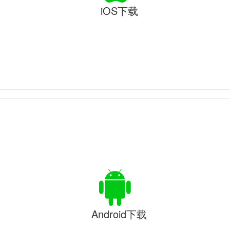
iOS下载
Android下载