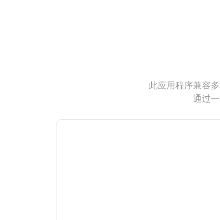
此应用程序兼容多
通过一