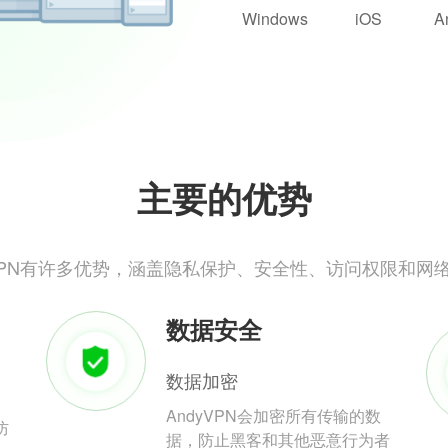
Windows
iOS
A
主要的优势
yVPN有许多优势，涵盖隐私保护、安全性、访问权限和网
数据安全
数据加密
AndyVPN会加密所有传输的数
防
据，防止黑客和其他恶意行为者