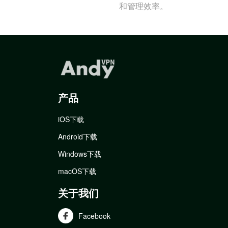
和管理效率。
产品
iOS下载
Android下载
Windows下载
macOS下载
关于我们
Facebook