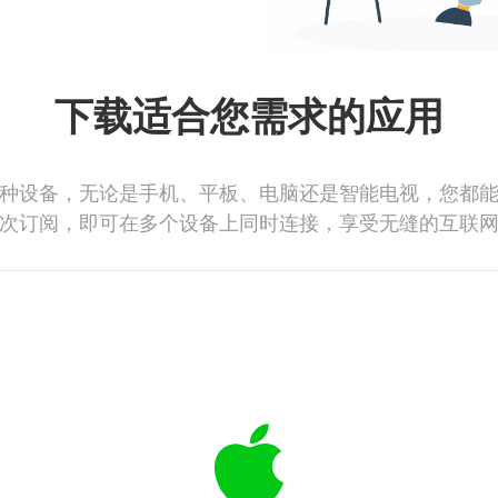
下载适合您需求的应用
种设备，无论是手机、平板、电脑还是智能电视，您都
次订阅，即可在多个设备上同时连接，享受无缝的互联