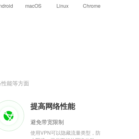
ndroid
macOS
Linux
Chrome
络性能等方面
提高网络性能
避免带宽限制
使用VPN可以隐藏流量类型，防