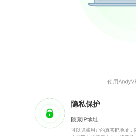
使用And
隐私保护
隐藏IP地址
可以隐藏用户的真实IP地址，