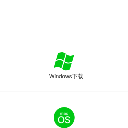
Windows下载