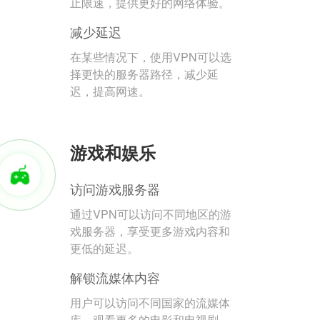
止限速，提供更好的网络体验。
减少延迟
在某些情况下，使用VPN可以选
择更快的服务器路径，减少延
迟，提高网速。
游戏和娱乐
访问游戏服务器
通过VPN可以访问不同地区的游
戏服务器，享受更多游戏内容和
更低的延迟。
解锁流媒体内容
用户可以访问不同国家的流媒体
库，观看更多的电影和电视剧。