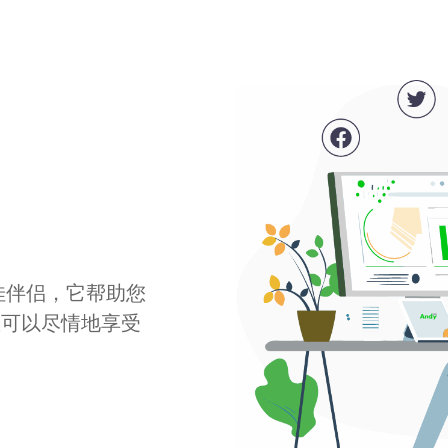
最佳伴侣，它帮助您
您可以尽情地享受