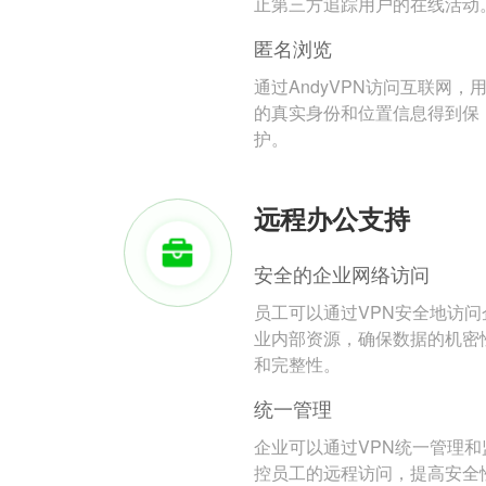
止第三方追踪用户的在线活动
匿名浏览
通过AndyVPN访问互联网，
的真实身份和位置信息得到保
护。
远程办公支持
安全的企业网络访问
员工可以通过VPN安全地访问
业内部资源，确保数据的机密
和完整性。
统一管理
企业可以通过VPN统一管理和
控员工的远程访问，提高安全