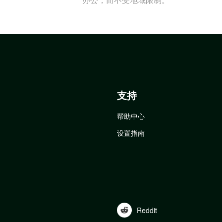
支持
帮助中心
设置指南
Reddit