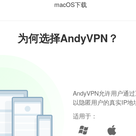
macOS下载
为何选择AndyVPN？
AndyVPN允许用户
以隐匿用户的真实IP
适用于：