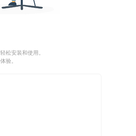
能轻松安装和使用。
网体验。