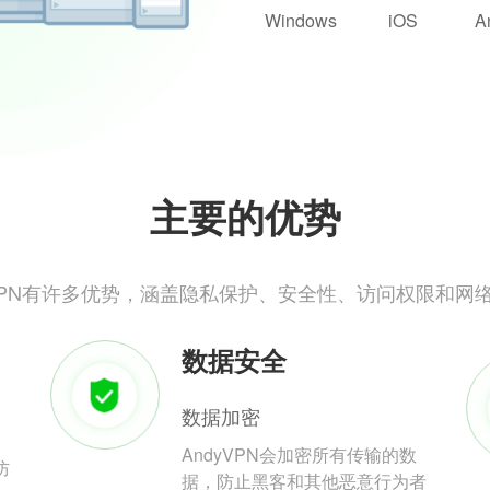
Windows
iOS
A
主要的优势
yVPN有许多优势，涵盖隐私保护、安全性、访问权限和网
数据安全
数据加密
AndyVPN会加密所有传输的数
防
据，防止黑客和其他恶意行为者