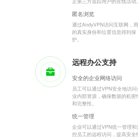
止第三方追踪用户的在线活动
匿名浏览
通过AndyVPN访问互联网，
的真实身份和位置信息得到保
护。
远程办公支持
安全的企业网络访问
员工可以通过VPN安全地访问
业内部资源，确保数据的机密
和完整性。
统一管理
企业可以通过VPN统一管理和
控员工的远程访问，提高安全