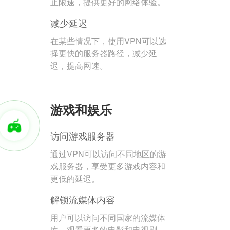
止限速，提供更好的网络体验。
减少延迟
在某些情况下，使用VPN可以选
择更快的服务器路径，减少延
迟，提高网速。
游戏和娱乐
访问游戏服务器
通过VPN可以访问不同地区的游
戏服务器，享受更多游戏内容和
更低的延迟。
解锁流媒体内容
用户可以访问不同国家的流媒体
库，观看更多的电影和电视剧。