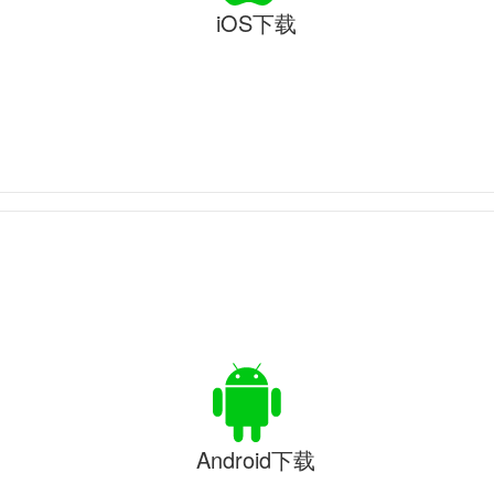
iOS下载
Android下载