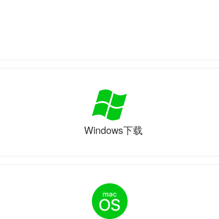
Windows下载