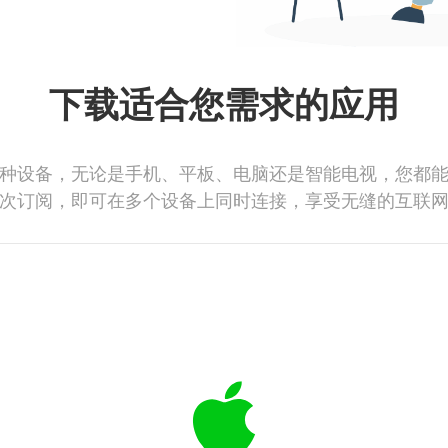
下载适合您需求的应用
种设备，无论是手机、平板、电脑还是智能电视，您都
次订阅，即可在多个设备上同时连接，享受无缝的互联