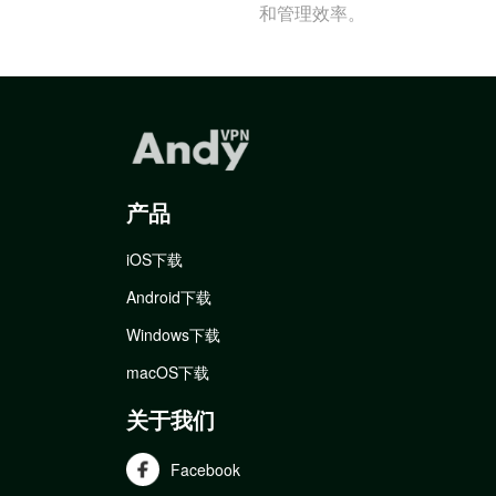
和管理效率。
产品
iOS下载
Android下载
Windows下载
macOS下载
关于我们
Facebook