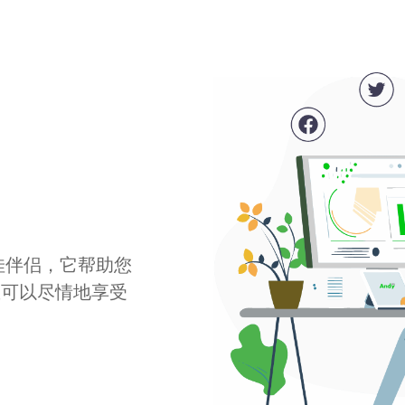
最佳伴侣，它帮助您
您可以尽情地享受