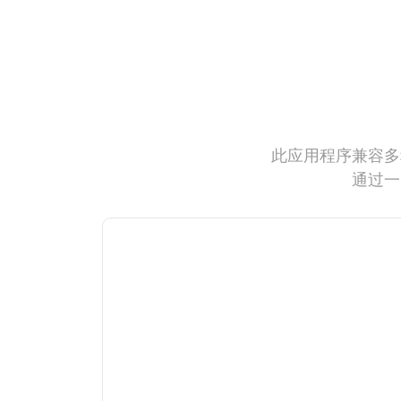
此应用程序兼容多
通过一