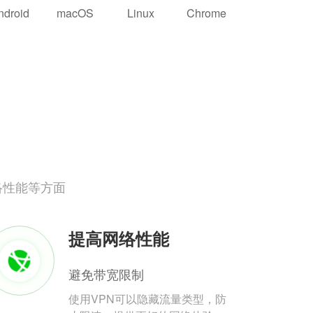
ndroid
macOS
Linux
Chrome
络性能等方面
提高网络性能
避免带宽限制
使用VPN可以隐藏流量类型，防