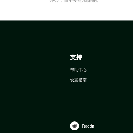
支持
帮助中心
设置指南
Reddit