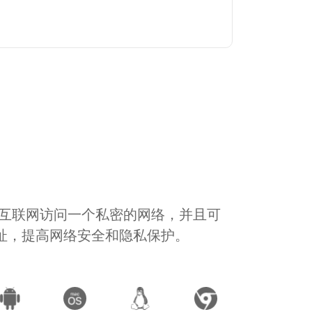
通过互联网访问一个私密的网络，并且可
地址，提高网络安全和隐私保护。