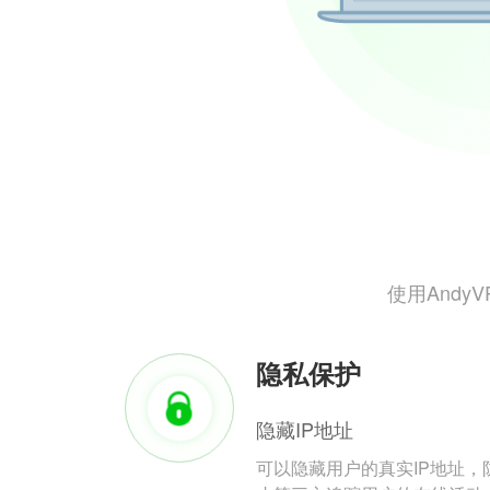
使用And
隐私保护
隐藏IP地址
可以隐藏用户的真实IP地址，