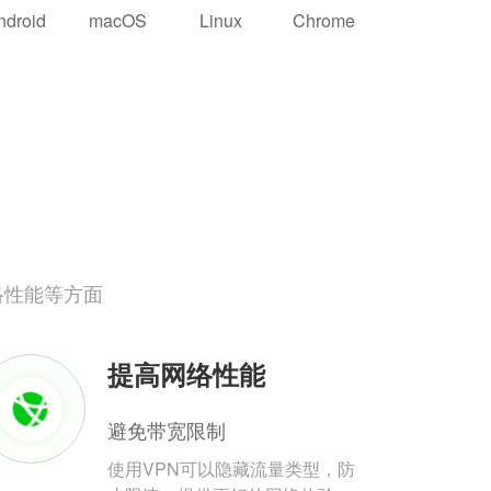
ndroid
macOS
Linux
Chrome
络性能等方面
提高网络性能
避免带宽限制
使用VPN可以隐藏流量类型，防