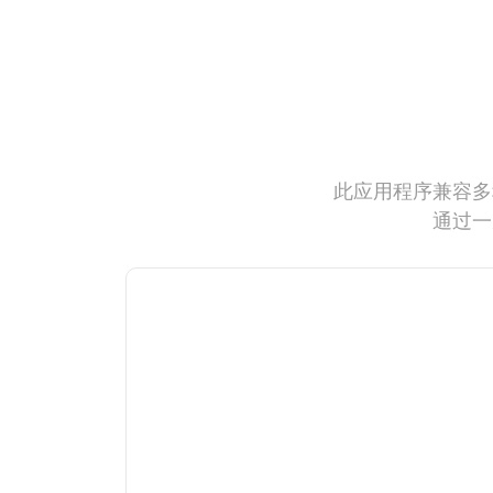
此应用程序兼容多
通过一