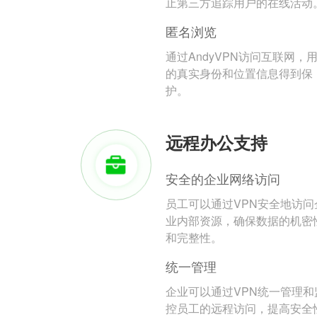
止第三方追踪用户的在线活动
匿名浏览
通过AndyVPN访问互联网，
的真实身份和位置信息得到保
护。
远程办公支持
安全的企业网络访问
员工可以通过VPN安全地访问
业内部资源，确保数据的机密
和完整性。
统一管理
企业可以通过VPN统一管理和
控员工的远程访问，提高安全