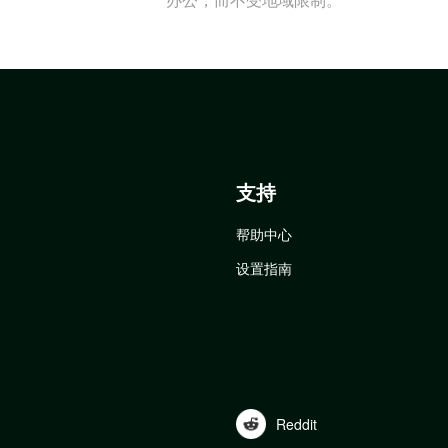
支持
帮助中心
设置指南
Reddit