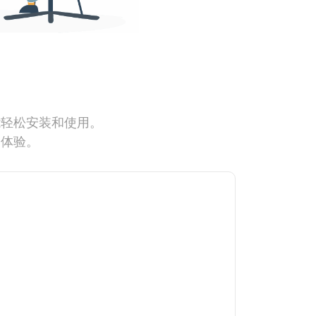
能轻松安装和使用。
网体验。