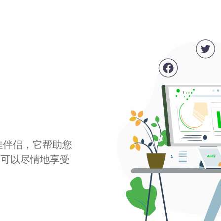
最佳伴侣，它帮助您
您可以尽情地享受