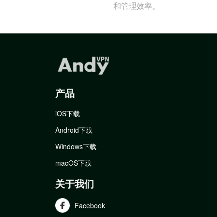
和管理效率。
产品
iOS下载
Android下载
Windows下载
macOS下载
关于我们
Facebook