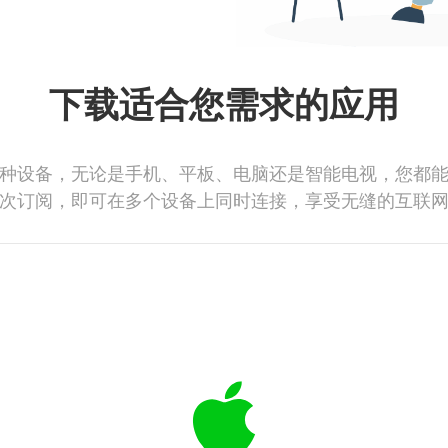
下载适合您需求的应用
种设备，无论是手机、平板、电脑还是智能电视，您都
次订阅，即可在多个设备上同时连接，享受无缝的互联