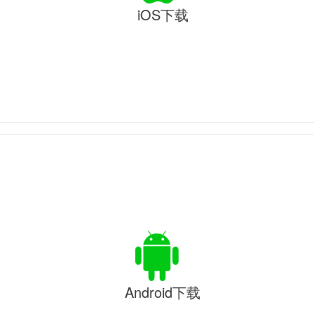
iOS下载
Android下载