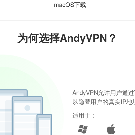
macOS下载
为何选择AndyVPN？
AndyVPN允许用户
以隐匿用户的真实IP
适用于：