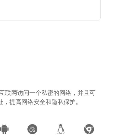
通过互联网访问一个私密的网络，并且可
地址，提高网络安全和隐私保护。