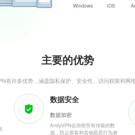
Windows
iOS
A
主要的优势
yVPN有许多优势，涵盖隐私保护、安全性、访问权限和网
数据安全
数据加密
AndyVPN会加密所有传输的数
防
据，防止黑客和其他恶意行为者