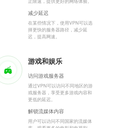
止限速，提供更好的网络体验。
减少延迟
在某些情况下，使用VPN可以选
择更快的服务器路径，减少延
迟，提高网速。
游戏和娱乐
访问游戏服务器
通过VPN可以访问不同地区的游
戏服务器，享受更多游戏内容和
更低的延迟。
解锁流媒体内容
用户可以访问不同国家的流媒体
库，观看更多的电影和电视剧。