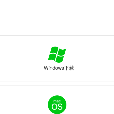
Windows下载