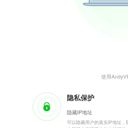
使用And
隐私保护
隐藏IP地址
可以隐藏用户的真实IP地址，