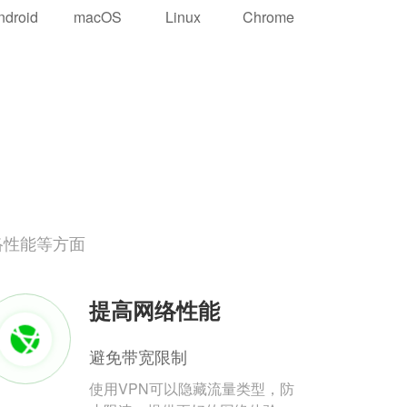
ndroid
macOS
Linux
Chrome
络性能等方面
提高网络性能
避免带宽限制
使用VPN可以隐藏流量类型，防