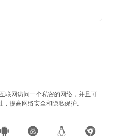
通过互联网访问一个私密的网络，并且可
地址，提高网络安全和隐私保护。