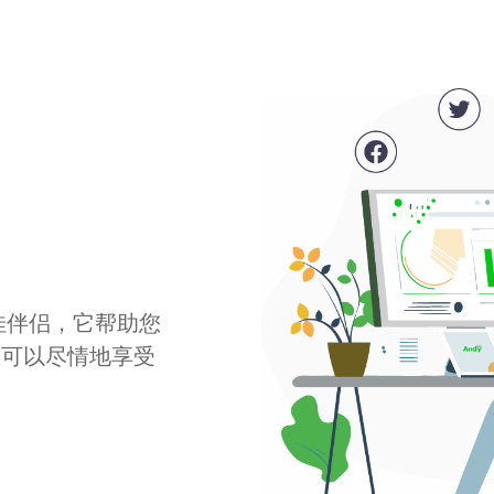
最佳伴侣，它帮助您
您可以尽情地享受