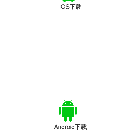
iOS下载
Android下载