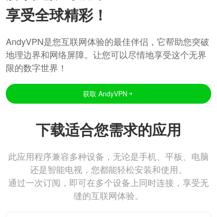
享受全球精彩！
AndyVPN是您互联网体验的最佳伴侣，它帮助您突破
地理边界和网络屏障。让您可以尽情地享受这个无界
限的数字世界！
获取 AndyVPN
下载适合您需求的应用
此应用程序兼容多种设备，无论是手机、平板、电脑
还是智能电视，您都能轻松安装和使用。
通过一次订阅，即可在多个设备上同时连接，享受无
缝的互联网体验。