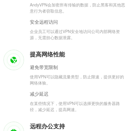
AndyVPN会加密所有传输的数据，防止黑客和其他恶
意行为者窃取信息。
安全远程访问
企业员工可以通过VPN安全地访问公司内部网络资
源，无需担心数据泄露。
提高网络性能
避免带宽限制
使用VPN可以隐藏流量类型，防止限速，提供更好的
网络体验。
减少延迟
在某些情况下，使用VPN可以选择更快的服务器路
径，减少延迟，提高网速。
远程办公支持