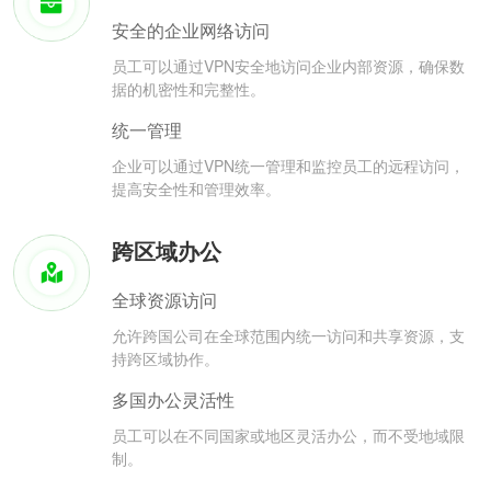
安全的企业网络访问
员工可以通过VPN安全地访问企业内部资源，确保数
据的机密性和完整性。
统一管理
企业可以通过VPN统一管理和监控员工的远程访问，
提高安全性和管理效率。
跨区域办公
全球资源访问
允许跨国公司在全球范围内统一访问和共享资源，支
持跨区域协作。
多国办公灵活性
员工可以在不同国家或地区灵活办公，而不受地域限
制。