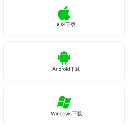
iOS下载
Android下载
Windows下载