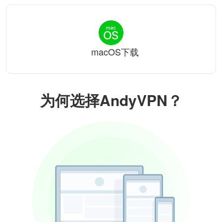
macOS下载
为何选择AndyVPN？