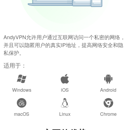
AndyVPN允许用户通过互联网访问一个私密的网络，
并且可以隐匿用户的真实IP地址，提高网络安全和隐
私保护。
适用于：
Windows
iOS
Android
macOS
Linux
Chrome