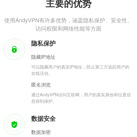
主要的优势
使用AndyVPN有许多优势，涵盖隐私保护、安全性、
访问权限和网络性能等方面
隐私保护
隐藏IP地址
可以隐藏用户的真实IP地址，防止第三方追踪用户的
在线活动。
匿名浏览
通过AndyVPN访问互联网，用户的真实身份和位置信
息得到保护。
数据安全
数据加密