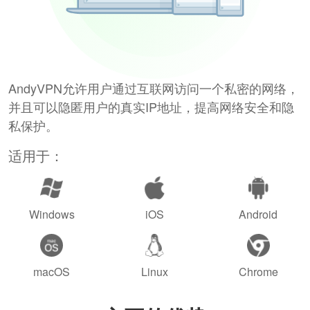
AndyVPN允许用户通过互联网访问一个私密的网络，
并且可以隐匿用户的真实IP地址，提高网络安全和隐
私保护。
适用于：
Windows
iOS
Android
macOS
Linux
Chrome