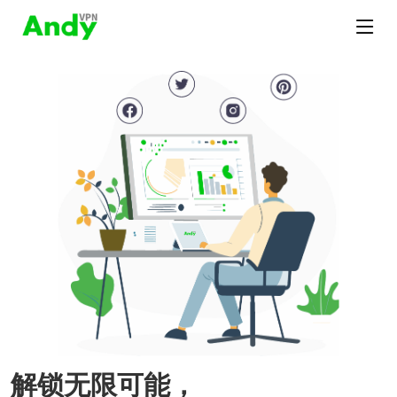
解锁无限可能，