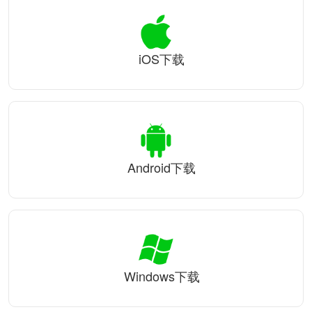
iOS下载
Android下载
Windows下载