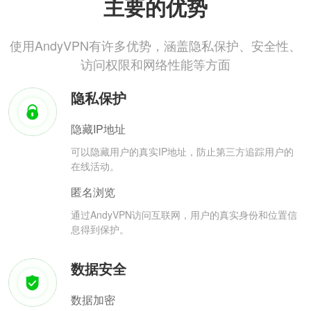
主要的优势
使用AndyVPN有许多优势，涵盖隐私保护、安全性、
访问权限和网络性能等方面
隐私保护
隐藏IP地址
可以隐藏用户的真实IP地址，防止第三方追踪用户的
在线活动。
匿名浏览
通过AndyVPN访问互联网，用户的真实身份和位置信
息得到保护。
数据安全
数据加密