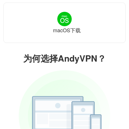
macOS下载
为何选择AndyVPN？