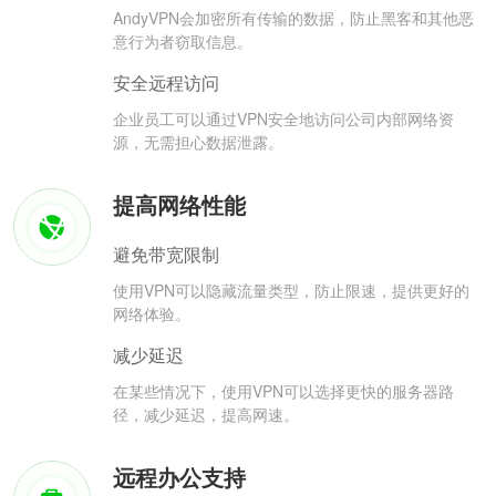
AndyVPN会加密所有传输的数据，防止黑客和其他恶
意行为者窃取信息。
安全远程访问
企业员工可以通过VPN安全地访问公司内部网络资
源，无需担心数据泄露。
提高网络性能
避免带宽限制
使用VPN可以隐藏流量类型，防止限速，提供更好的
网络体验。
减少延迟
在某些情况下，使用VPN可以选择更快的服务器路
径，减少延迟，提高网速。
远程办公支持