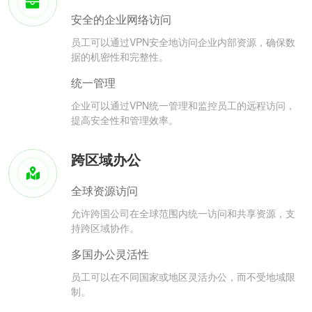
安全的企业网络访问
员工可以通过VPN安全地访问企业内部资源，确保数
据的机密性和完整性。
统一管理
企业可以通过VPN统一管理和监控员工的远程访问，
提高安全性和管理效率。
跨区域办公
全球资源访问
允许跨国公司在全球范围内统一访问和共享资源，支
持跨区域协作。
多国办公灵活性
员工可以在不同国家或地区灵活办公，而不受地域限
制。