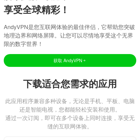
享受全球精彩！
AndyVPN是您互联网体验的最佳伴侣，它帮助您突破
地理边界和网络屏障。让您可以尽情地享受这个无界
限的数字世界！
获取 AndyVPN
下载适合您需求的应用
此应用程序兼容多种设备，无论是手机、平板、电脑
还是智能电视，您都能轻松安装和使用。
通过一次订阅，即可在多个设备上同时连接，享受无
缝的互联网体验。