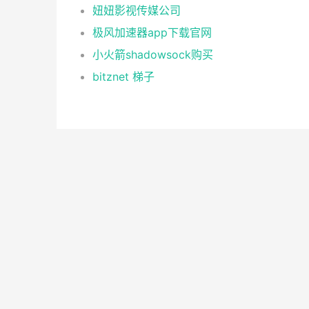
妞妞影视传媒公司
极风加速器app下载官网
小火箭shadowsock购买
bitznet 梯子