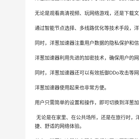
无论是观看高清视频、玩网络游戏，还是下载文
通过智能节点选择、多线路优化等技术手段，洋
同时，洋葱加速器注重用户数据的隐私保护和信
洋葱加速器利用先进的加密技术，确保用户的网
同时，洋葱加速器还可以有效抵御DDo攻击等
洋葱加速器使用起来也非常方便。
用户只需简单的设置和操作，即可切换到洋葱加
无论是在家里、在公共场所，还是在旅行时，
捷、舒适的网络体验。