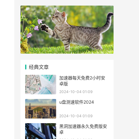
经典文章
加速器每天免费2小时安
卓版
2024-10-04 01:09
u盘测速软件2024
2024-10-04 01:09
黑洞加速器永久免费版安
卓