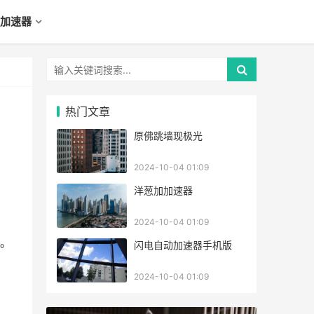
加速器
热门文章
原佛跳墙现极光
2024-10-04 01:09
洋葱加加速器
2024-10-04 01:09
。
闪电自动加速器手机版
2024-10-04 01:09