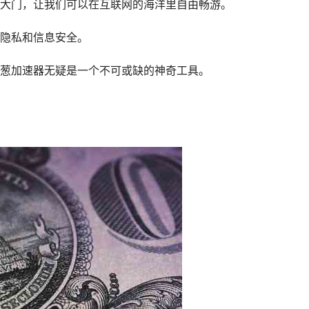
大门，让我们可以在互联网的海洋里自由畅游。
隐私和信息安全。
葱加速器无疑是一个不可或缺的神奇工具。
。