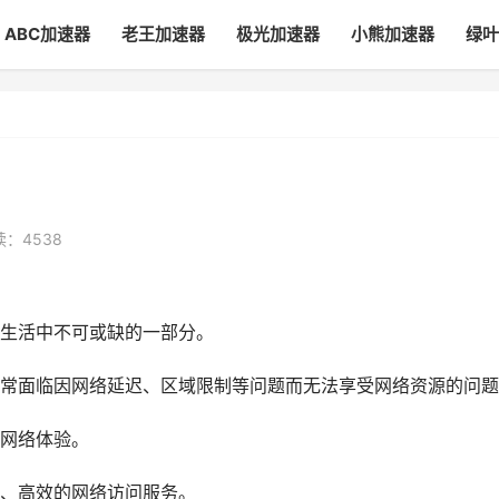
ABC加速器
老王加速器
极光加速器
小熊加速器
绿叶
读：4538
生活中不可或缺的一部分。
常面临因网络延迟、区域限制等问题而无法享受网络资源的问题
网络体验。
、高效的网络访问服务。