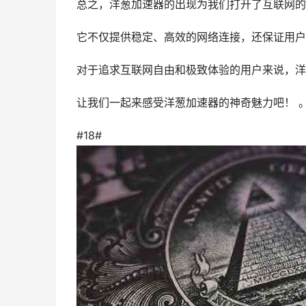
总之，洋葱加速器的出现为我们打开了互联网的
它不仅提供稳定、高效的网络连接，还保证用户
对于追求互联网自由和极致体验的用户来说，洋
让我们一起来感受洋葱加速器的神奇魅力吧！ 
#18#