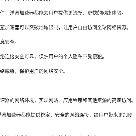
件，洋葱加速器都能为用户提供更流畅、更快的网络体验。
葱加速器可以突破地域限制，让用户自由访问全球网络资源。
息安全。
络连接安全可靠，保护用户的个人隐私不受侵犯。
网络威胁，保护用户的网络安全。
速器的网络环境，实现网站、应用程序和其他资源的高速访问。
洋葱加速器都能提供稳定、安全的网络连接，给用户带来更加便