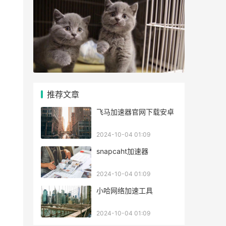
推荐文章
飞马加速器官网下载安卓
2024-10-04 01:09
snapcaht加速器
2024-10-04 01:09
小哈网络加速工具
2024-10-04 01:09