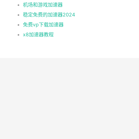
机场和游戏加速器
稳定免费的加速器2024
免费vp下载加速器
x8加速器教程