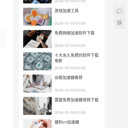
2024-10-04 01:09
游戏加速工具
2024-10-04 01:09
免费网络加速软件下载
2024-10-04 01:09
十大永久免费的软件下载
电影
2024-10-04 01:09
谷歌加速器推荐
2024-10-04 01:09
雷霆免费加速器官网下载
2024-10-04 01:09
捷豹vn加速器