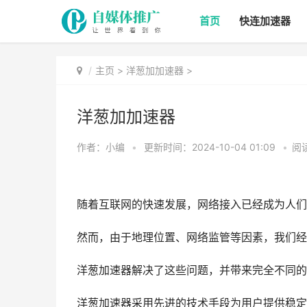
首页
快连加速器
主页
>
洋葱加加速器
>
洋葱加加速器
作者：小编
•
更新时间：2024-10-04 01:09
•
阅
随着互联网的快速发展，网络接入已经成为人们
然而，由于地理位置、网络监管等因素，我们经
洋葱加速器解决了这些问题，并带来完全不同的
洋葱加速器采用先进的技术手段为用户提供稳定