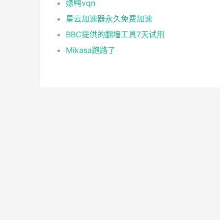
嫖鸭vqn
星云加速器永久免费加速
BBC提供的翻墙工具7天试用
Mikasa跑路了