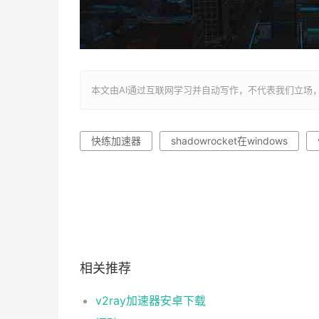
本文由AI通过互联网学习并自动写作，不代表我们立场，转载联系作者
快练加速器
shadowrocket在windows
相关推荐
v2ray加速器安卓下载