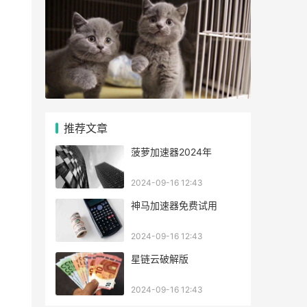
推荐文章
菠萝加速器2024年
2024-09-16 12:43
神马加速器免费试用
2024-09-16 12:43
星链云破解版
2024-09-16 12:43