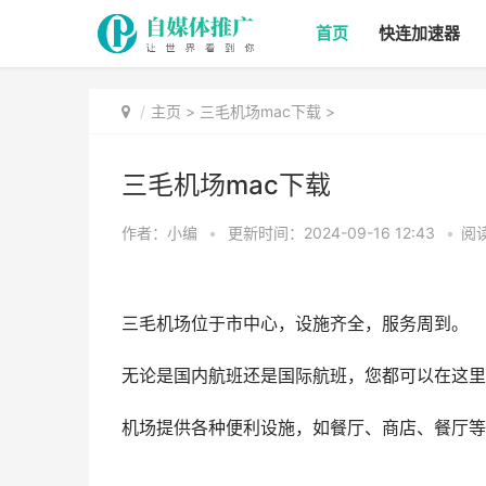
首页
快连加速器
主页
>
三毛机场mac下载
>
三毛机场mac下载
作者：小编
•
更新时间：2024-09-16 12:43
•
阅读
三毛机场位于市中心，设施齐全，服务周到。
无论是国内航班还是国际航班，您都可以在这里
机场提供各种便利设施，如餐厅、商店、餐厅等