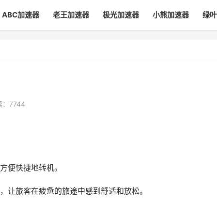
ABC加速器
老王加速器
极光加速器
小熊加速器
绿叶
：7744
方便快捷地转机。
，让旅客在疲惫的旅途中感到舒适和放松。