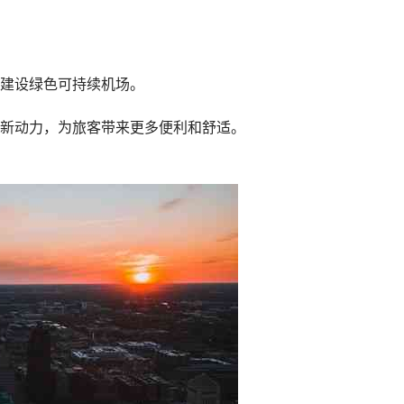
建设绿色可持续机场。
新动力，为旅客带来更多便利和舒适。