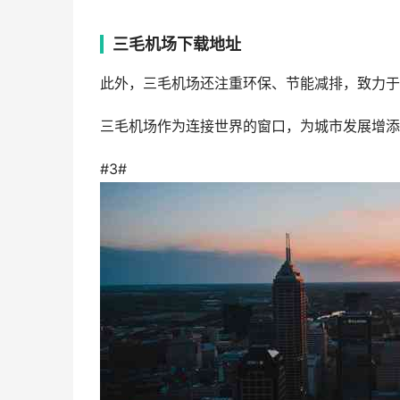
三毛机场下载地址
此外，三毛机场还注重环保、节能减排，致力于
三毛机场作为连接世界的窗口，为城市发展增添
#3#