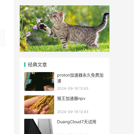
经典文章
proton加速器永久免费加
速
2024-09-16 12:43
猴王加速器npv
2024-09-16 12:43
DuangCloud7天试用