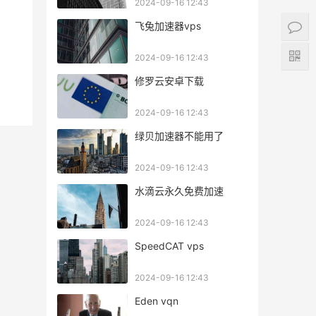
2024-09-16 12:43
飞兔加速器vps
2024-09-16 12:43
修罗云安卓下载
2024-09-16 12:43
绿贝加速器不能用了
2024-09-16 12:43
水滴云永久免费加速
2024-09-16 12:43
SpeedCAT vps
2024-09-16 12:43
Eden vqn