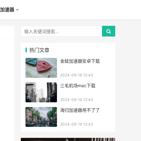
加速器
热门文章
金蛙加速器安卓下载
2024-09-16 12:43
三毛机场mac下载
2024-09-16 12:43
海归加速器用不了了
2024-09-16 12:43