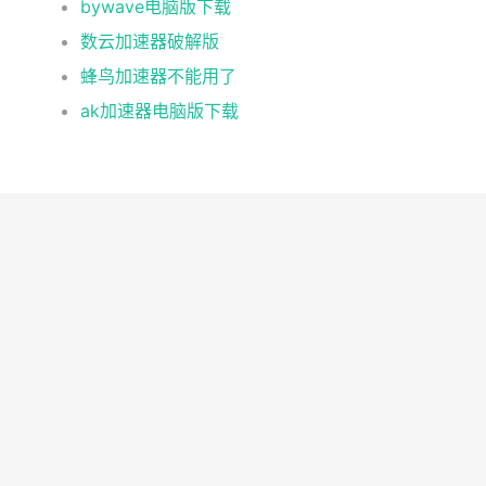
bywave电脑版下载
数云加速器破解版
蜂鸟加速器不能用了
ak加速器电脑版下载