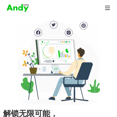
解锁无限可能，