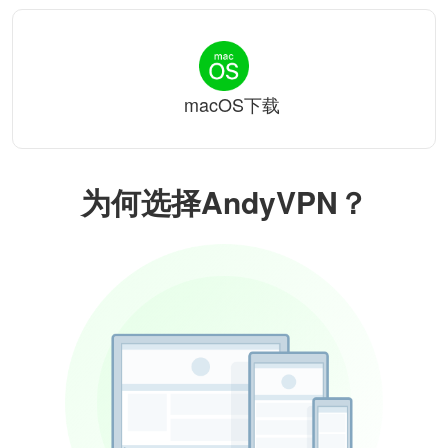
macOS下载
为何选择AndyVPN？