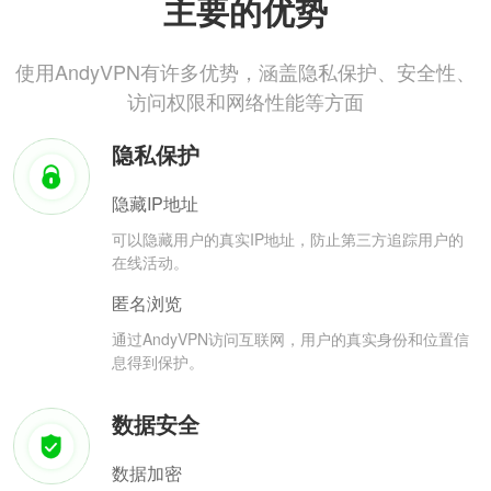
主要的优势
使用AndyVPN有许多优势，涵盖隐私保护、安全性、
访问权限和网络性能等方面
隐私保护
隐藏IP地址
可以隐藏用户的真实IP地址，防止第三方追踪用户的
在线活动。
匿名浏览
通过AndyVPN访问互联网，用户的真实身份和位置信
息得到保护。
数据安全
数据加密