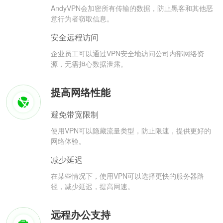
AndyVPN会加密所有传输的数据，防止黑客和其他恶
意行为者窃取信息。
安全远程访问
企业员工可以通过VPN安全地访问公司内部网络资
源，无需担心数据泄露。
提高网络性能
避免带宽限制
使用VPN可以隐藏流量类型，防止限速，提供更好的
网络体验。
减少延迟
在某些情况下，使用VPN可以选择更快的服务器路
径，减少延迟，提高网速。
远程办公支持