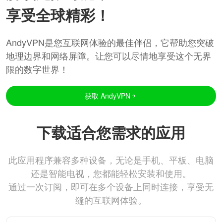
享受全球精彩！
AndyVPN是您互联网体验的最佳伴侣，它帮助您突破
地理边界和网络屏障。让您可以尽情地享受这个无界
限的数字世界！
获取 AndyVPN
下载适合您需求的应用
此应用程序兼容多种设备，无论是手机、平板、电脑
还是智能电视，您都能轻松安装和使用。
通过一次订阅，即可在多个设备上同时连接，享受无
缝的互联网体验。