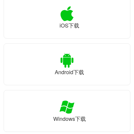
iOS下载
Android下载
Windows下载