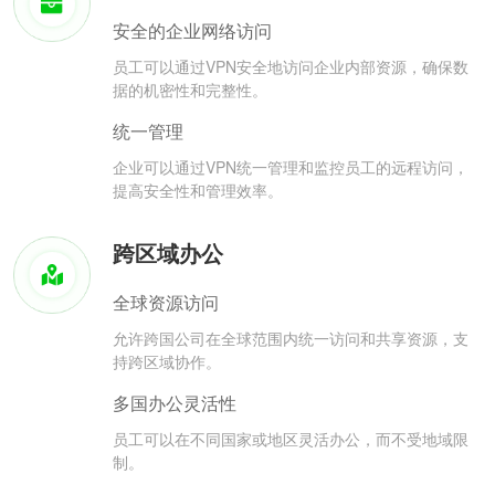
安全的企业网络访问
员工可以通过VPN安全地访问企业内部资源，确保数
据的机密性和完整性。
统一管理
企业可以通过VPN统一管理和监控员工的远程访问，
提高安全性和管理效率。
跨区域办公
全球资源访问
允许跨国公司在全球范围内统一访问和共享资源，支
持跨区域协作。
多国办公灵活性
员工可以在不同国家或地区灵活办公，而不受地域限
制。