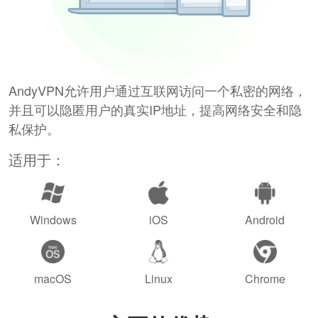
AndyVPN允许用户通过互联网访问一个私密的网络，
并且可以隐匿用户的真实IP地址，提高网络安全和隐
私保护。
适用于：
Windows
iOS
Android
macOS
Linux
Chrome