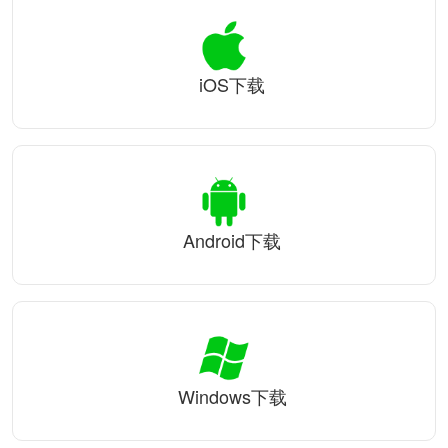
iOS下载
Android下载
Windows下载