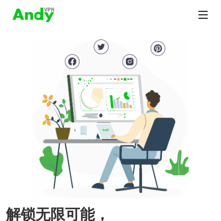
解锁无限可能，