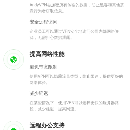
AndyVPN会加密所有传输的数据，防止黑客和其他恶
意行为者窃取信息。
安全远程访问
企业员工可以通过VPN安全地访问公司内部网络资
源，无需担心数据泄露。
提高网络性能
避免带宽限制
使用VPN可以隐藏流量类型，防止限速，提供更好的
网络体验。
减少延迟
在某些情况下，使用VPN可以选择更快的服务器路
径，减少延迟，提高网速。
远程办公支持