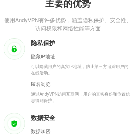
主要的优势
使用AndyVPN有许多优势，涵盖隐私保护、安全性、
访问权限和网络性能等方面
隐私保护
隐藏IP地址
可以隐藏用户的真实IP地址，防止第三方追踪用户的
在线活动。
匿名浏览
通过AndyVPN访问互联网，用户的真实身份和位置信
息得到保护。
数据安全
数据加密