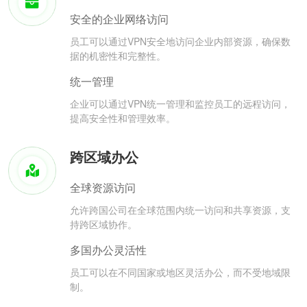
安全的企业网络访问
员工可以通过VPN安全地访问企业内部资源，确保数
据的机密性和完整性。
统一管理
企业可以通过VPN统一管理和监控员工的远程访问，
提高安全性和管理效率。
跨区域办公
全球资源访问
允许跨国公司在全球范围内统一访问和共享资源，支
持跨区域协作。
多国办公灵活性
员工可以在不同国家或地区灵活办公，而不受地域限
制。