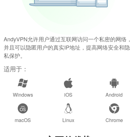
AndyVPN允许用户通过互联网访问一个私密的网络，
并且可以隐匿用户的真实IP地址，提高网络安全和隐
私保护。
适用于：
Windows
iOS
Android
macOS
Linux
Chrome