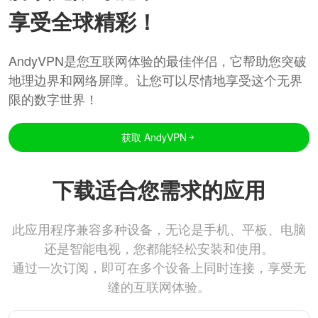
享受全球精彩！
AndyVPN是您互联网体验的最佳伴侣，它帮助您突破
地理边界和网络屏障。让您可以尽情地享受这个无界
限的数字世界！
获取 AndyVPN
下载适合您需求的应用
此应用程序兼容多种设备，无论是手机、平板、电脑
还是智能电视，您都能轻松安装和使用。
通过一次订阅，即可在多个设备上同时连接，享受无
缝的互联网体验。