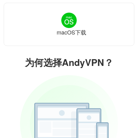
macOS下载
为何选择AndyVPN？