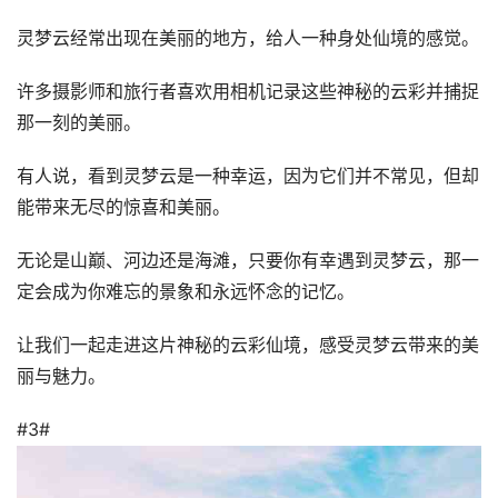
灵梦云经常出现在美丽的地方，给人一种身处仙境的感觉。
许多摄影师和旅行者喜欢用相机记录这些神秘的云彩并捕捉
那一刻的美丽。
有人说，看到灵梦云是一种幸运，因为它们并不常见，但却
能带来无尽的惊喜和美丽。
无论是山巅、河边还是海滩，只要你有幸遇到灵梦云，那一
定会成为你难忘的景象和永远怀念的记忆。
让我们一起走进这片神秘的云彩仙境，感受灵梦云带来的美
丽与魅力。
#3#