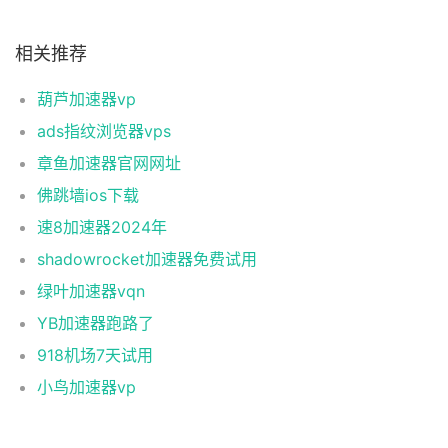
相关推荐
葫芦加速器vp
ads指纹浏览器vps
章鱼加速器官网网址
佛跳墙ios下载
速8加速器2024年
shadowrocket加速器免费试用
绿叶加速器vqn
YB加速器跑路了
918机场7天试用
小鸟加速器vp