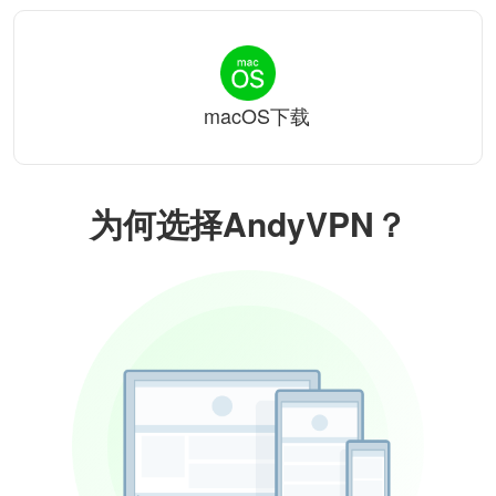
macOS下载
为何选择AndyVPN？