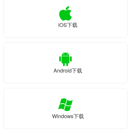
iOS下载
Android下载
Windows下载