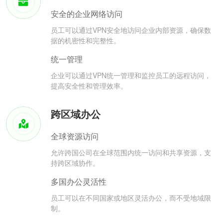
安全的企业网络访问
员工可以通过VPN安全地访问企业内部资源，确保数
据的机密性和完整性。
统一管理
企业可以通过VPN统一管理和监控员工的远程访问，
提高安全性和管理效率。
跨区域办公
全球资源访问
允许跨国公司在全球范围内统一访问和共享资源，支
持跨区域协作。
多国办公灵活性
员工可以在不同国家或地区灵活办公，而不受地域限
制。