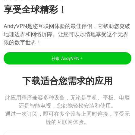
享受全球精彩！
AndyVPN是您互联网体验的最佳伴侣，它帮助您突破
地理边界和网络屏障。让您可以尽情地享受这个无界
限的数字世界！
获取 AndyVPN
下载适合您需求的应用
此应用程序兼容多种设备，无论是手机、平板、电脑
还是智能电视，您都能轻松安装和使用。
通过一次订阅，即可在多个设备上同时连接，享受无
缝的互联网体验。