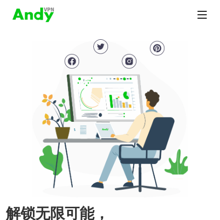
解锁无限可能，