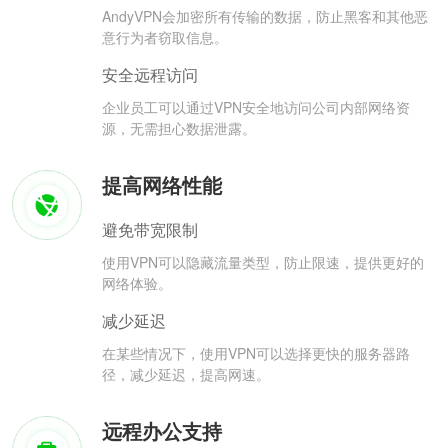
AndyVPN会加密所有传输的数据，防止黑客和其他恶
意行为者窃取信息。
安全远程访问
企业员工可以通过VPN安全地访问公司内部网络资
源，无需担心数据泄露。
提高网络性能
避免带宽限制
使用VPN可以隐藏流量类型，防止限速，提供更好的
网络体验。
减少延迟
在某些情况下，使用VPN可以选择更快的服务器路
径，减少延迟，提高网速。
远程办公支持