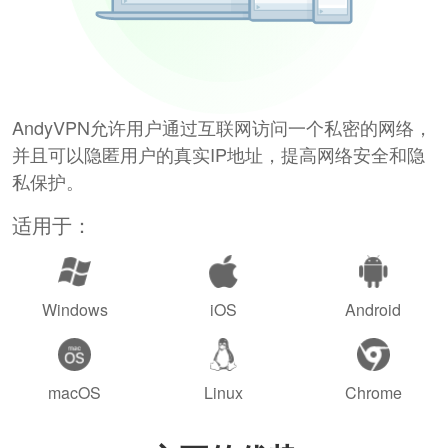
AndyVPN允许用户通过互联网访问一个私密的网络，
并且可以隐匿用户的真实IP地址，提高网络安全和隐
私保护。
适用于：
Windows
iOS
Android
macOS
Linux
Chrome