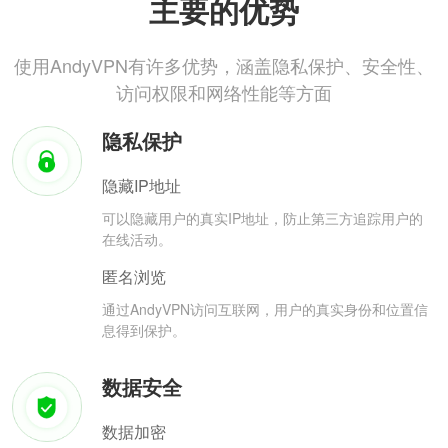
主要的优势
使用AndyVPN有许多优势，涵盖隐私保护、安全性、
访问权限和网络性能等方面
隐私保护
隐藏IP地址
可以隐藏用户的真实IP地址，防止第三方追踪用户的
在线活动。
匿名浏览
通过AndyVPN访问互联网，用户的真实身份和位置信
息得到保护。
数据安全
数据加密