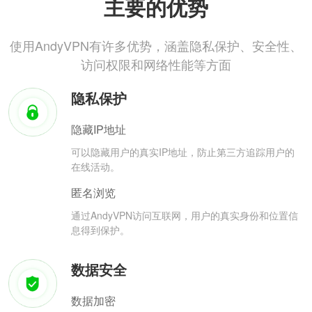
主要的优势
使用AndyVPN有许多优势，涵盖隐私保护、安全性、
访问权限和网络性能等方面
隐私保护
隐藏IP地址
可以隐藏用户的真实IP地址，防止第三方追踪用户的
在线活动。
匿名浏览
通过AndyVPN访问互联网，用户的真实身份和位置信
息得到保护。
数据安全
数据加密