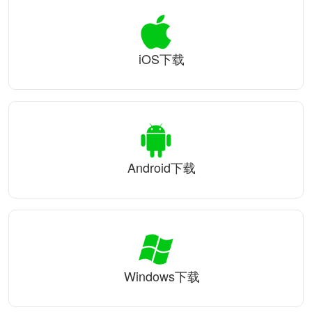
iOS下载
Android下载
Windows下载