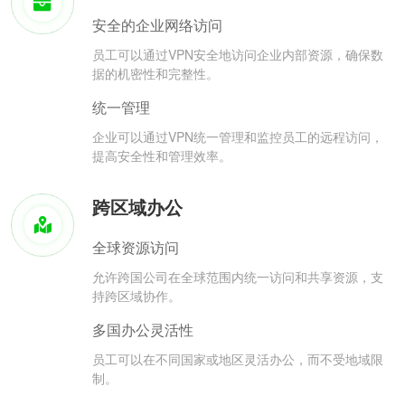
安全的企业网络访问
员工可以通过VPN安全地访问企业内部资源，确保数
据的机密性和完整性。
统一管理
企业可以通过VPN统一管理和监控员工的远程访问，
提高安全性和管理效率。
跨区域办公
全球资源访问
允许跨国公司在全球范围内统一访问和共享资源，支
持跨区域协作。
多国办公灵活性
员工可以在不同国家或地区灵活办公，而不受地域限
制。