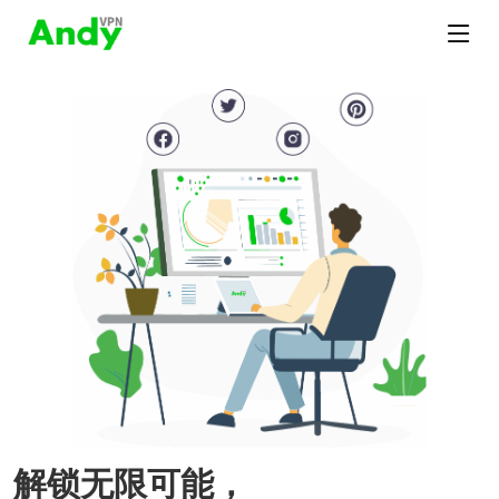
解锁无限可能，