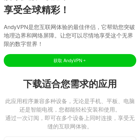
享受全球精彩！
AndyVPN是您互联网体验的最佳伴侣，它帮助您突破
地理边界和网络屏障。让您可以尽情地享受这个无界
限的数字世界！
获取 AndyVPN
下载适合您需求的应用
此应用程序兼容多种设备，无论是手机、平板、电脑
还是智能电视，您都能轻松安装和使用。
通过一次订阅，即可在多个设备上同时连接，享受无
缝的互联网体验。