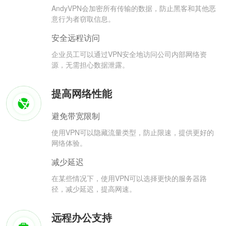
AndyVPN会加密所有传输的数据，防止黑客和其他恶
意行为者窃取信息。
安全远程访问
企业员工可以通过VPN安全地访问公司内部网络资
源，无需担心数据泄露。
提高网络性能
避免带宽限制
使用VPN可以隐藏流量类型，防止限速，提供更好的
网络体验。
减少延迟
在某些情况下，使用VPN可以选择更快的服务器路
径，减少延迟，提高网速。
远程办公支持