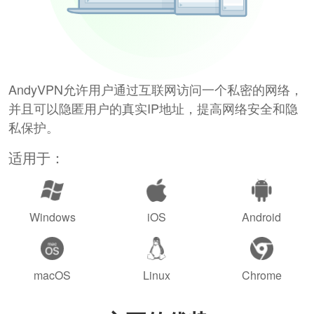
AndyVPN允许用户通过互联网访问一个私密的网络，
并且可以隐匿用户的真实IP地址，提高网络安全和隐
私保护。
适用于：
Windows
iOS
Android
macOS
Linux
Chrome