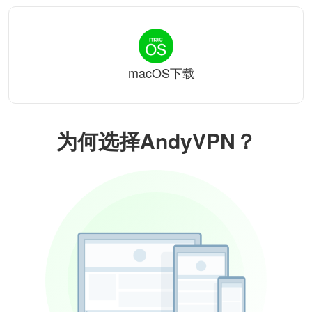
macOS下载
为何选择AndyVPN？