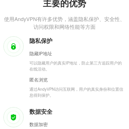
主要的优势
使用AndyVPN有许多优势，涵盖隐私保护、安全性、
访问权限和网络性能等方面
隐私保护
隐藏IP地址
可以隐藏用户的真实IP地址，防止第三方追踪用户的
在线活动。
匿名浏览
通过AndyVPN访问互联网，用户的真实身份和位置信
息得到保护。
数据安全
数据加密