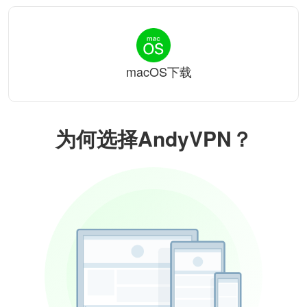
macOS下载
为何选择AndyVPN？