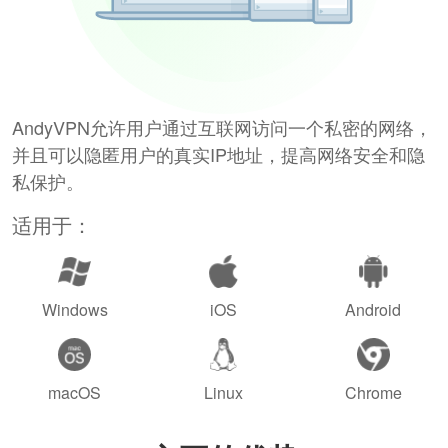
AndyVPN允许用户通过互联网访问一个私密的网络，
并且可以隐匿用户的真实IP地址，提高网络安全和隐
私保护。
适用于：
Windows
iOS
Android
macOS
Linux
Chrome