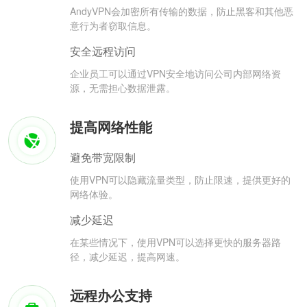
AndyVPN会加密所有传输的数据，防止黑客和其他恶
意行为者窃取信息。
安全远程访问
企业员工可以通过VPN安全地访问公司内部网络资
源，无需担心数据泄露。
提高网络性能
避免带宽限制
使用VPN可以隐藏流量类型，防止限速，提供更好的
网络体验。
减少延迟
在某些情况下，使用VPN可以选择更快的服务器路
径，减少延迟，提高网速。
远程办公支持