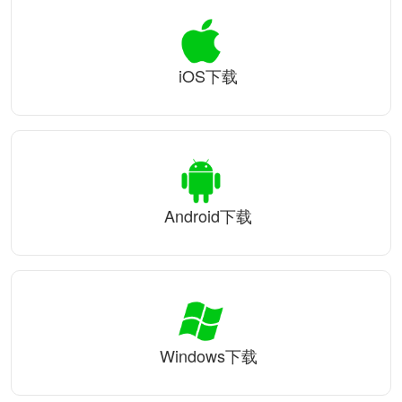
iOS下载
Android下载
Windows下载