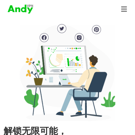
解锁无限可能，