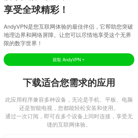
享受全球精彩！
AndyVPN是您互联网体验的最佳伴侣，它帮助您突破
地理边界和网络屏障。让您可以尽情地享受这个无界
限的数字世界！
获取 AndyVPN
下载适合您需求的应用
此应用程序兼容多种设备，无论是手机、平板、电脑
还是智能电视，您都能轻松安装和使用。
通过一次订阅，即可在多个设备上同时连接，享受无
缝的互联网体验。