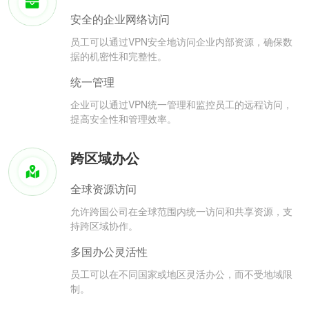
安全的企业网络访问
员工可以通过VPN安全地访问企业内部资源，确保数
据的机密性和完整性。
统一管理
企业可以通过VPN统一管理和监控员工的远程访问，
提高安全性和管理效率。
跨区域办公
全球资源访问
允许跨国公司在全球范围内统一访问和共享资源，支
持跨区域协作。
多国办公灵活性
员工可以在不同国家或地区灵活办公，而不受地域限
制。