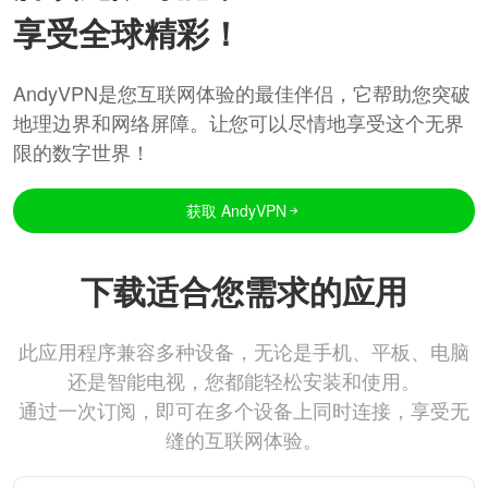
享受全球精彩！
AndyVPN是您互联网体验的最佳伴侣，它帮助您突破
地理边界和网络屏障。让您可以尽情地享受这个无界
限的数字世界！
获取 AndyVPN
下载适合您需求的应用
此应用程序兼容多种设备，无论是手机、平板、电脑
还是智能电视，您都能轻松安装和使用。
通过一次订阅，即可在多个设备上同时连接，享受无
缝的互联网体验。