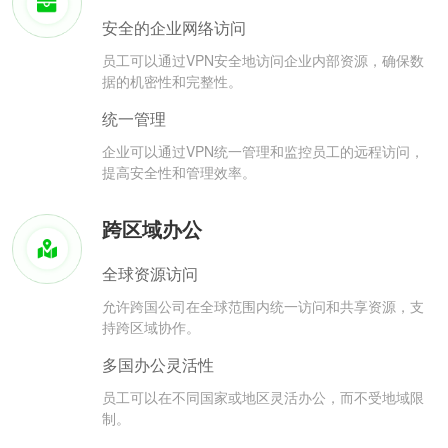
安全的企业网络访问
员工可以通过VPN安全地访问企业内部资源，确保数
据的机密性和完整性。
统一管理
企业可以通过VPN统一管理和监控员工的远程访问，
提高安全性和管理效率。
跨区域办公
全球资源访问
允许跨国公司在全球范围内统一访问和共享资源，支
持跨区域协作。
多国办公灵活性
员工可以在不同国家或地区灵活办公，而不受地域限
制。