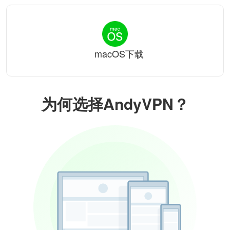
macOS下载
为何选择AndyVPN？