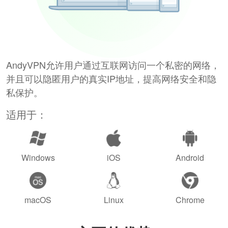
AndyVPN允许用户通过互联网访问一个私密的网络，
并且可以隐匿用户的真实IP地址，提高网络安全和隐
私保护。
适用于：
Windows
iOS
Android
macOS
Linux
Chrome