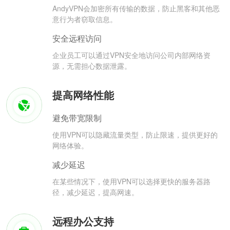
AndyVPN会加密所有传输的数据，防止黑客和其他恶
意行为者窃取信息。
安全远程访问
企业员工可以通过VPN安全地访问公司内部网络资
源，无需担心数据泄露。
提高网络性能
避免带宽限制
使用VPN可以隐藏流量类型，防止限速，提供更好的
网络体验。
减少延迟
在某些情况下，使用VPN可以选择更快的服务器路
径，减少延迟，提高网速。
远程办公支持