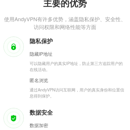
主要的优势
使用AndyVPN有许多优势，涵盖隐私保护、安全性、
访问权限和网络性能等方面
隐私保护
隐藏IP地址
可以隐藏用户的真实IP地址，防止第三方追踪用户的
在线活动。
匿名浏览
通过AndyVPN访问互联网，用户的真实身份和位置信
息得到保护。
数据安全
数据加密