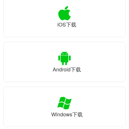
iOS下载
Android下载
Windows下载