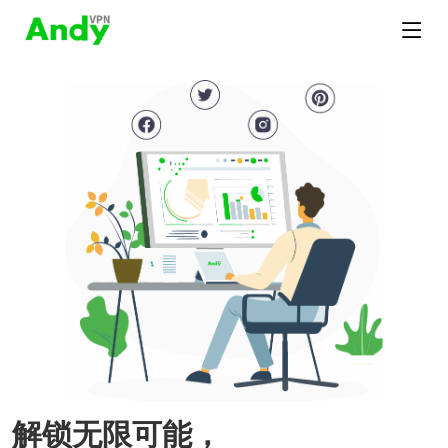
解锁无限可能，