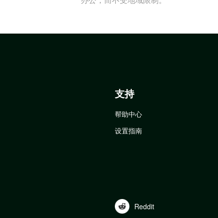
支持
帮助中心
设置指南
Reddit