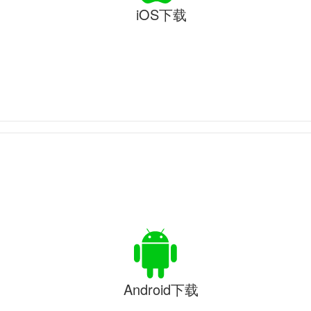
iOS下载
Android下载