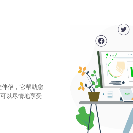
最佳伴侣，它帮助您
您可以尽情地享受