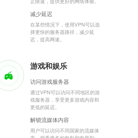
止限速，提供更好的网络体验。
减少延迟
在某些情况下，使用VPN可以选
择更快的服务器路径，减少延
迟，提高网速。
游戏和娱乐
访问游戏服务器
通过VPN可以访问不同地区的游
戏服务器，享受更多游戏内容和
更低的延迟。
解锁流媒体内容
用户可以访问不同国家的流媒体
库，观看更多的电影和电视剧。