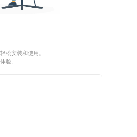
能轻松安装和使用。
网体验。