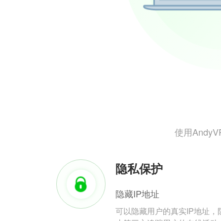
使用And
隐私保护
隐藏IP地址
可以隐藏用户的真实IP地址，