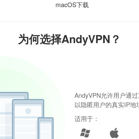
macOS下载
为何选择AndyVPN？
AndyVPN允许用户
以隐匿用户的真实IP
适用于：