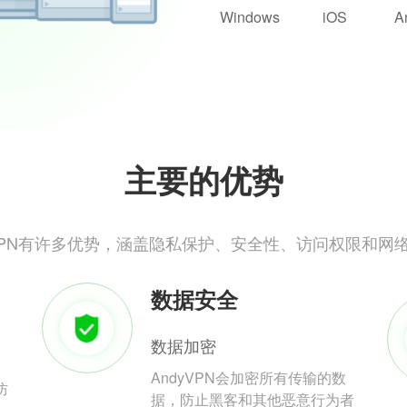
Windows
iOS
A
主要的优势
yVPN有许多优势，涵盖隐私保护、安全性、访问权限和网
数据安全
数据加密
AndyVPN会加密所有传输的数
防
据，防止黑客和其他恶意行为者