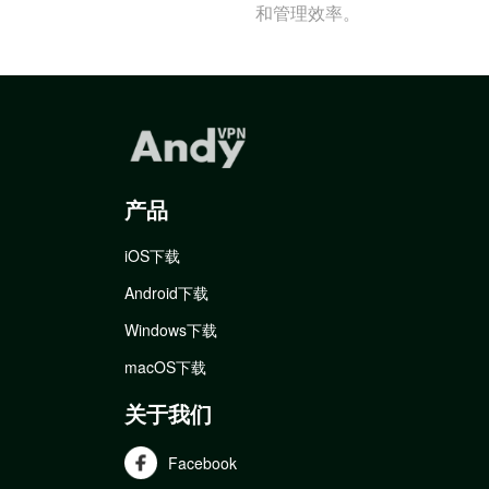
和管理效率。
产品
iOS下载
Android下载
Windows下载
macOS下载
关于我们
Facebook