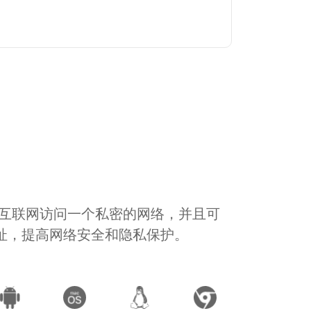
通过互联网访问一个私密的网络，并且可
地址，提高网络安全和隐私保护。