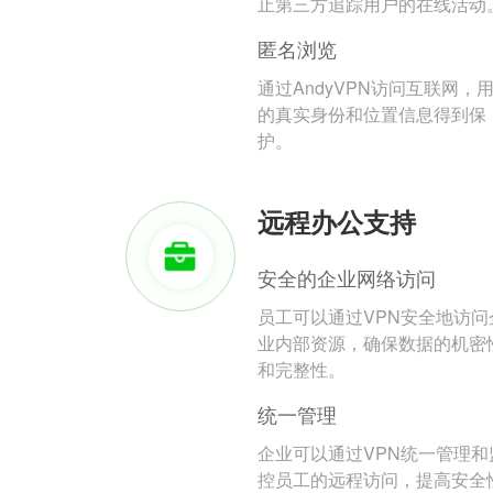
止第三方追踪用户的在线活动
匿名浏览
通过AndyVPN访问互联网，
的真实身份和位置信息得到保
护。
远程办公支持
安全的企业网络访问
员工可以通过VPN安全地访问
业内部资源，确保数据的机密
和完整性。
统一管理
企业可以通过VPN统一管理和
控员工的远程访问，提高安全