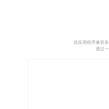
此应用程序兼容多
通过一