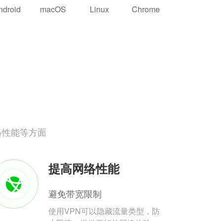
ndroid
macOS
Linux
Chrome
络性能等方面
提高网络性能
避免带宽限制
使用VPN可以隐藏流量类型，防