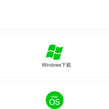
Windows下载