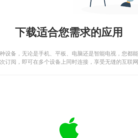
下载适合您需求的应用
种设备，无论是手机、平板、电脑还是智能电视，您都
次订阅，即可在多个设备上同时连接，享受无缝的互联