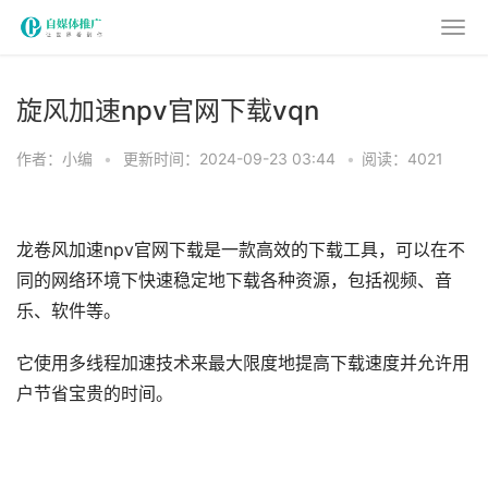
旋风加速npv官网下载vqn
作者：小编
•
更新时间：2024-09-23 03:44
•
阅读：4021
龙卷风加速npv官网下载是一款高效的下载工具，可以在不
同的网络环境下快速稳定地下载各种资源，包括视频、音
乐、软件等。
它使用多线程加速技术来最大限度地提高下载速度并允许用
户节省宝贵的时间。