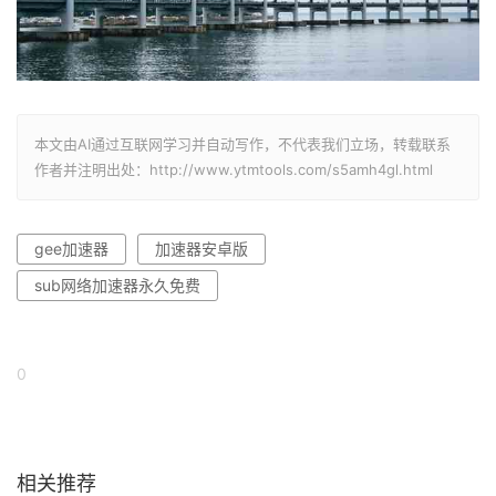
本文由AI通过互联网学习并自动写作，不代表我们立场，转载联系
作者并注明出处：http://www.ytmtools.com/s5amh4gl.html
gee加速器
加速器安卓版
sub网络加速器永久免费
0
相关推荐