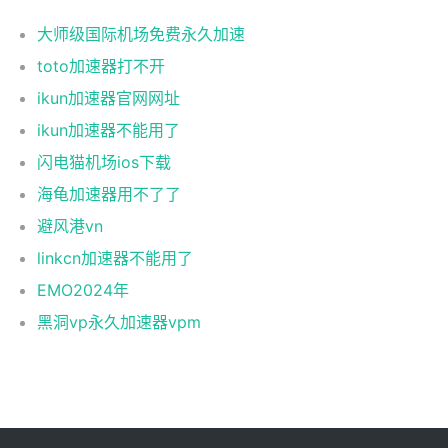
大师级国际机场免费永久加速
toto加速器打不开
ikun加速器官网网址
ikun加速器不能用了
闪电猫机场ios下载
海龟加速器用不了了
避风港vn
linkcn加速器不能用了
EMO2024年
黑洞vp永久加速器vpm