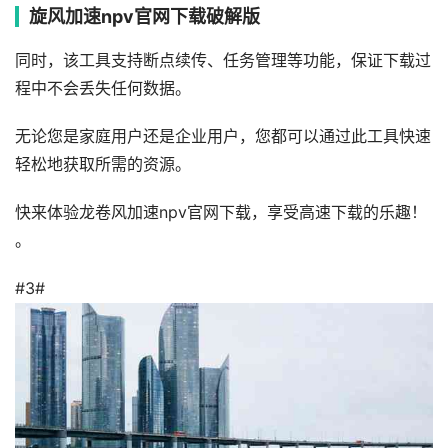
旋风加速npv官网下载破解版
同时，该工具支持断点续传、任务管理等功能，保证下载过
程中不会丢失任何数据。
无论您是家庭用户还是企业用户，您都可以通过此工具快速
轻松地获取所需的资源。
快来体验龙卷风加速npv官网下载，享受高速下载的乐趣！
。
#3#