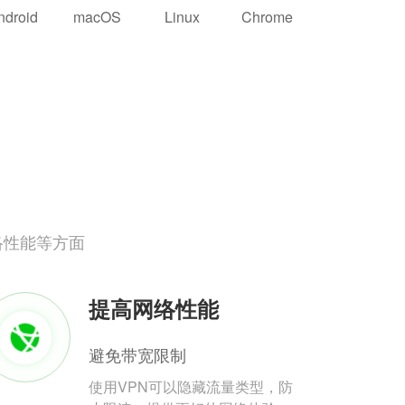
ndroid
macOS
Linux
Chrome
络性能等方面
提高网络性能
避免带宽限制
使用VPN可以隐藏流量类型，防