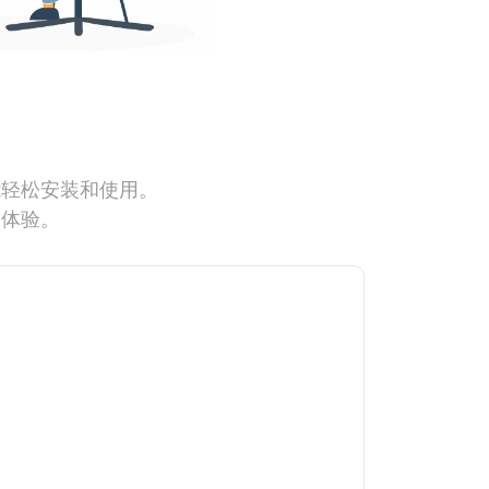
能轻松安装和使用。
网体验。