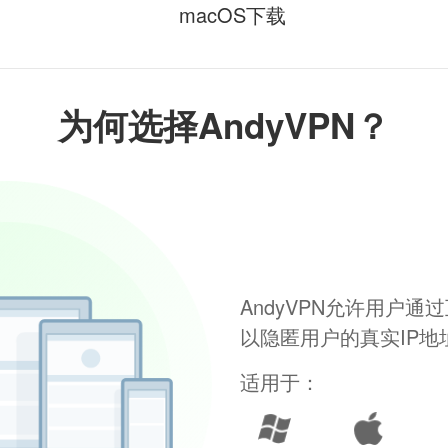
macOS下载
为何选择AndyVPN？
AndyVPN允许用户
以隐匿用户的真实IP
适用于：