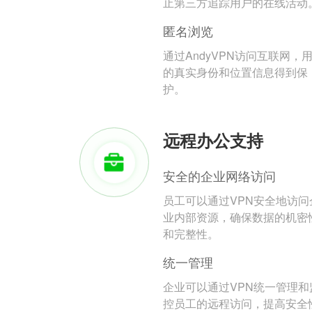
止第三方追踪用户的在线活动
匿名浏览
通过AndyVPN访问互联网，
的真实身份和位置信息得到保
护。
远程办公支持
安全的企业网络访问
员工可以通过VPN安全地访问
业内部资源，确保数据的机密
和完整性。
统一管理
企业可以通过VPN统一管理和
控员工的远程访问，提高安全