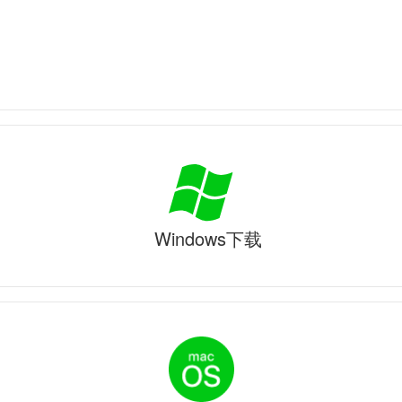
Windows下载