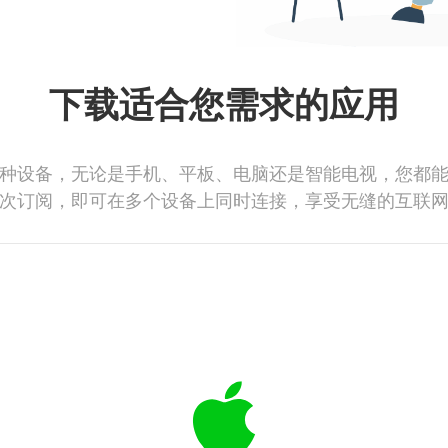
下载适合您需求的应用
种设备，无论是手机、平板、电脑还是智能电视，您都
次订阅，即可在多个设备上同时连接，享受无缝的互联