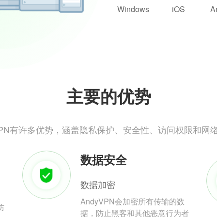
Windows
iOS
A
主要的优势
yVPN有许多优势，涵盖隐私保护、安全性、访问权限和网
数据安全
数据加密
AndyVPN会加密所有传输的数
防
据，防止黑客和其他恶意行为者