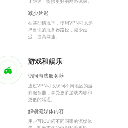
止限速，提供更好的网络体验。
减少延迟
在某些情况下，使用VPN可以选
择更快的服务器路径，减少延
迟，提高网速。
游戏和娱乐
访问游戏服务器
通过VPN可以访问不同地区的游
戏服务器，享受更多游戏内容和
更低的延迟。
解锁流媒体内容
用户可以访问不同国家的流媒体
库，观看更多的电影和电视剧。