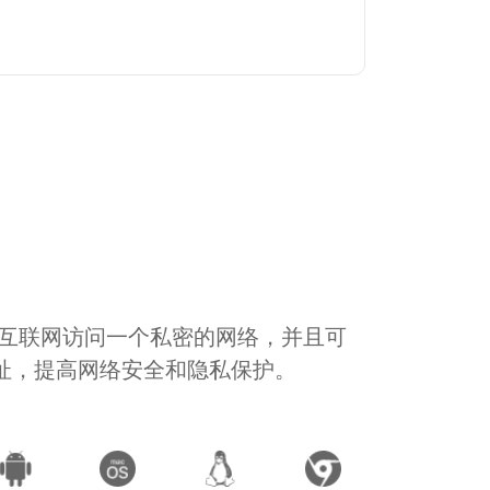
通过互联网访问一个私密的网络，并且可
地址，提高网络安全和隐私保护。