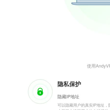
使用And
隐私保护
隐藏IP地址
可以隐藏用户的真实IP地址，