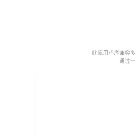
此应用程序兼容多
通过一