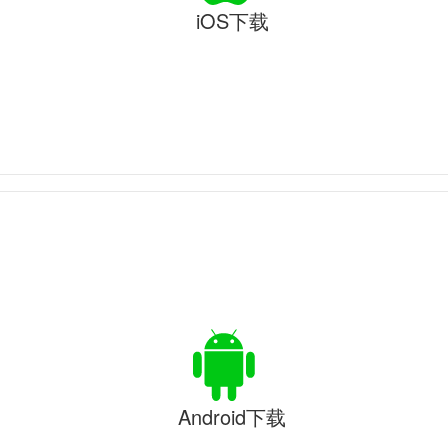
iOS下载
Android下载