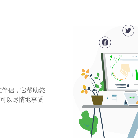
最佳伴侣，它帮助您
您可以尽情地享受