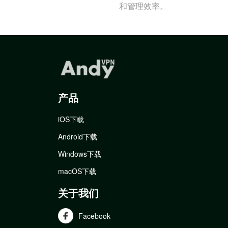
和管理效率。
产品
iOS下载
Android下载
Windows下载
macOS下载
关于我们
Facebook