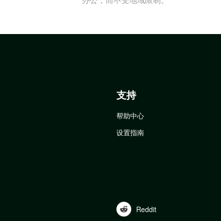
支持
帮助中心
设置指南
Reddit