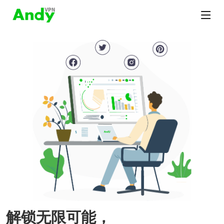
解锁无限可能，