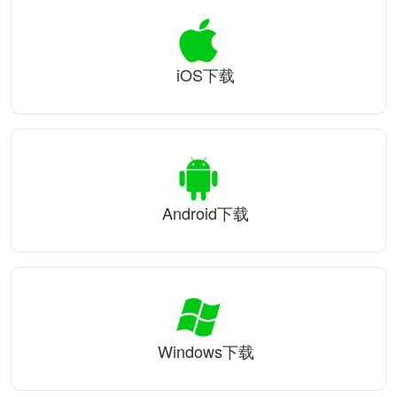
iOS下载
Android下载
Windows下载