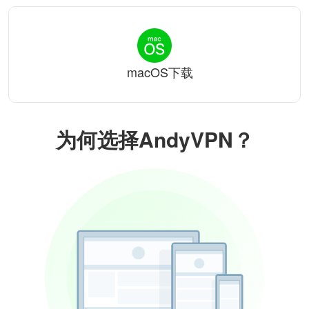
macOS下载
为何选择AndyVPN？