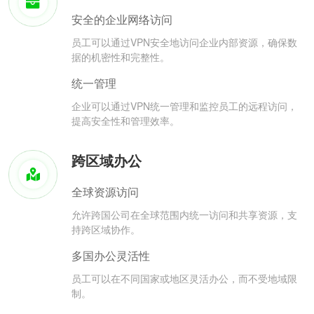
安全的企业网络访问
员工可以通过VPN安全地访问企业内部资源，确保数
据的机密性和完整性。
统一管理
企业可以通过VPN统一管理和监控员工的远程访问，
提高安全性和管理效率。
跨区域办公
全球资源访问
允许跨国公司在全球范围内统一访问和共享资源，支
持跨区域协作。
多国办公灵活性
员工可以在不同国家或地区灵活办公，而不受地域限
制。