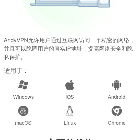
AndyVPN允许用户通过互联网访问一个私密的网络，
并且可以隐匿用户的真实IP地址，提高网络安全和隐
私保护。
适用于：
Windows
iOS
Android
macOS
Linux
Chrome