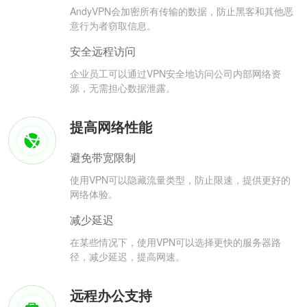
AndyVPN会加密所有传输的数据，防止黑客和其他恶
意行为者窃取信息。
安全远程访问
企业员工可以通过VPN安全地访问公司内部网络资
源，无需担心数据泄露。
提高网络性能
避免带宽限制
使用VPN可以隐藏流量类型，防止限速，提供更好的
网络体验。
减少延迟
在某些情况下，使用VPN可以选择更快的服务器路
径，减少延迟，提高网速。
远程办公支持