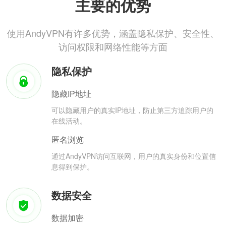
主要的优势
使用AndyVPN有许多优势，涵盖隐私保护、安全性、
访问权限和网络性能等方面
隐私保护
隐藏IP地址
可以隐藏用户的真实IP地址，防止第三方追踪用户的
在线活动。
匿名浏览
通过AndyVPN访问互联网，用户的真实身份和位置信
息得到保护。
数据安全
数据加密