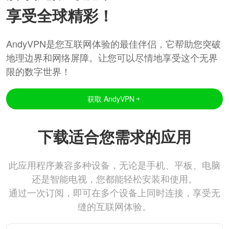
享受全球精彩！
AndyVPN是您互联网体验的最佳伴侣，它帮助您突破
地理边界和网络屏障。让您可以尽情地享受这个无界
限的数字世界！
获取 AndyVPN
下载适合您需求的应用
此应用程序兼容多种设备，无论是手机、平板、电脑
还是智能电视，您都能轻松安装和使用。
通过一次订阅，即可在多个设备上同时连接，享受无
缝的互联网体验。