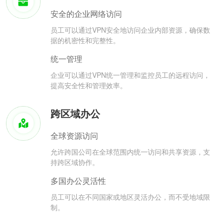
安全的企业网络访问
员工可以通过VPN安全地访问企业内部资源，确保数
据的机密性和完整性。
统一管理
企业可以通过VPN统一管理和监控员工的远程访问，
提高安全性和管理效率。
跨区域办公
全球资源访问
允许跨国公司在全球范围内统一访问和共享资源，支
持跨区域协作。
多国办公灵活性
员工可以在不同国家或地区灵活办公，而不受地域限
制。