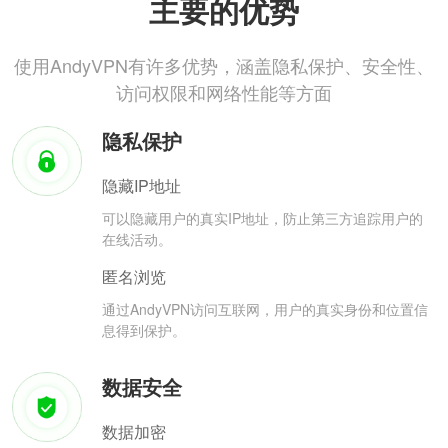
主要的优势
使用AndyVPN有许多优势，涵盖隐私保护、安全性、
访问权限和网络性能等方面
隐私保护
隐藏IP地址
可以隐藏用户的真实IP地址，防止第三方追踪用户的
在线活动。
匿名浏览
通过AndyVPN访问互联网，用户的真实身份和位置信
息得到保护。
数据安全
数据加密