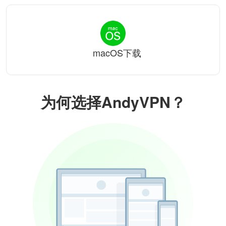
macOS下载
为何选择AndyVPN？