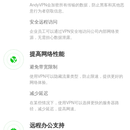
AndyVPN会加密所有传输的数据，防止黑客和其他恶
意行为者窃取信息。
安全远程访问
企业员工可以通过VPN安全地访问公司内部网络资
源，无需担心数据泄露。
提高网络性能
避免带宽限制
使用VPN可以隐藏流量类型，防止限速，提供更好的
网络体验。
减少延迟
在某些情况下，使用VPN可以选择更快的服务器路
径，减少延迟，提高网速。
远程办公支持