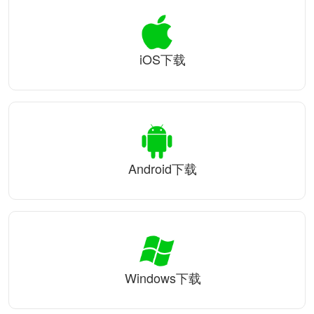
iOS下载
Android下载
Windows下载