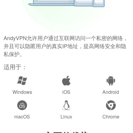
AndyVPN允许用户通过互联网访问一个私密的网络，
并且可以隐匿用户的真实IP地址，提高网络安全和隐
私保护。
适用于：
Windows
iOS
Android
macOS
Linux
Chrome