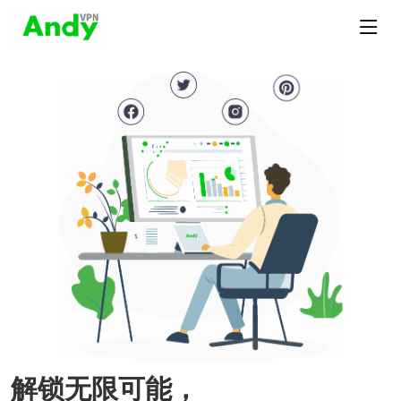
解锁无限可能，