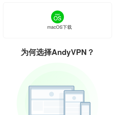
macOS下载
为何选择AndyVPN？