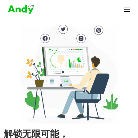
解锁无限可能，