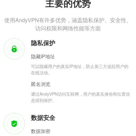
主要的优势
使用AndyVPN有许多优势，涵盖隐私保护、安全性、
访问权限和网络性能等方面
隐私保护
隐藏IP地址
可以隐藏用户的真实IP地址，防止第三方追踪用户的
在线活动。
匿名浏览
通过AndyVPN访问互联网，用户的真实身份和位置信
息得到保护。
数据安全
数据加密