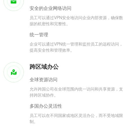
安全的企业网络访问
员工可以通过VPN安全地访问企业内部资源，确保数
据的机密性和完整性。
统一管理
企业可以通过VPN统一管理和监控员工的远程访问，
提高安全性和管理效率。
跨区域办公
全球资源访问
允许跨国公司在全球范围内统一访问和共享资源，支
持跨区域协作。
多国办公灵活性
员工可以在不同国家或地区灵活办公，而不受地域限
制。