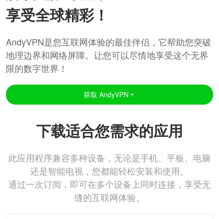
享受全球精彩！
AndyVPN是您互联网体验的最佳伴侣，它帮助您突破
地理边界和网络屏障。让您可以尽情地享受这个无界
限的数字世界！
获取 AndyVPN
下载适合您需求的应用
此应用程序兼容多种设备，无论是手机、平板、电脑
还是智能电视，您都能轻松安装和使用。
通过一次订阅，即可在多个设备上同时连接，享受无
缝的互联网体验。