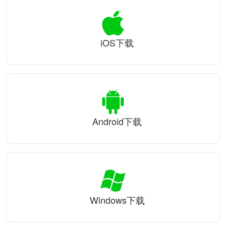
iOS下载
Android下载
Windows下载