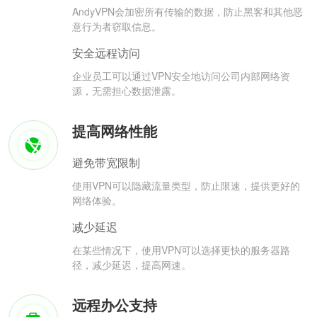
AndyVPN会加密所有传输的数据，防止黑客和其他恶
意行为者窃取信息。
安全远程访问
企业员工可以通过VPN安全地访问公司内部网络资
源，无需担心数据泄露。
提高网络性能
避免带宽限制
使用VPN可以隐藏流量类型，防止限速，提供更好的
网络体验。
减少延迟
在某些情况下，使用VPN可以选择更快的服务器路
径，减少延迟，提高网速。
远程办公支持