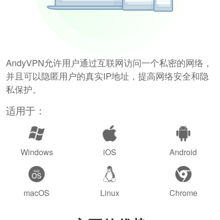
AndyVPN允许用户通过互联网访问一个私密的网络，
并且可以隐匿用户的真实IP地址，提高网络安全和隐
私保护。
适用于：
Windows
iOS
Android
macOS
Linux
Chrome