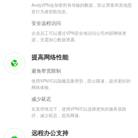
AndyVPN会加密所有传输的数据，防止黑客和其他恶
意行为者窃取信息。
安全远程访问
企业员工可以通过VPN安全地访问公司内部网络资
源，无需担心数据泄露。
提高网络性能
避免带宽限制
使用VPN可以隐藏流量类型，防止限速，提供更好的
网络体验。
减少延迟
在某些情况下，使用VPN可以选择更快的服务器路
径，减少延迟，提高网速。
远程办公支持