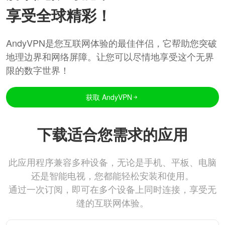
享受全球精彩！
AndyVPN是您互联网体验的最佳伴侣，它帮助您突破
地理边界和网络屏障。让您可以尽情地享受这个无界
限的数字世界！
获取 AndyVPN
下载适合您需求的应用
此应用程序兼容多种设备，无论是手机、平板、电脑
还是智能电视，您都能轻松安装和使用。
通过一次订阅，即可在多个设备上同时连接，享受无
缝的互联网体验。