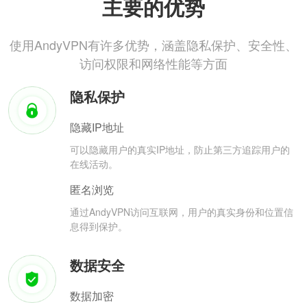
主要的优势
使用AndyVPN有许多优势，涵盖隐私保护、安全性、
访问权限和网络性能等方面
隐私保护
隐藏IP地址
可以隐藏用户的真实IP地址，防止第三方追踪用户的
在线活动。
匿名浏览
通过AndyVPN访问互联网，用户的真实身份和位置信
息得到保护。
数据安全
数据加密