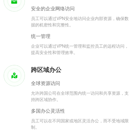
安全的企业网络访问
员工可以通过VPN安全地访问企业内部资源，确保数
据的机密性和完整性。
统一管理
企业可以通过VPN统一管理和监控员工的远程访问，
提高安全性和管理效率。
跨区域办公
全球资源访问
允许跨国公司在全球范围内统一访问和共享资源，支
持跨区域协作。
多国办公灵活性
员工可以在不同国家或地区灵活办公，而不受地域限
制。