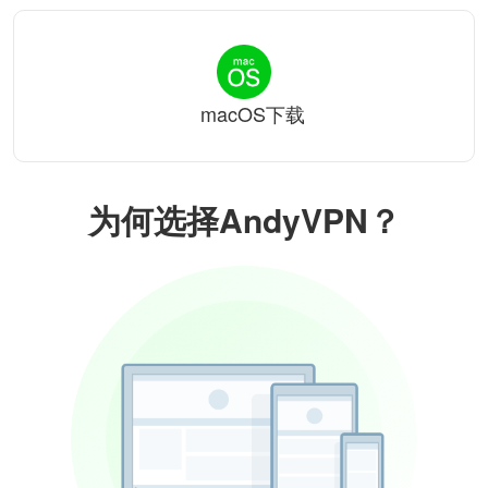
macOS下载
为何选择AndyVPN？