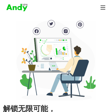
解锁无限可能，