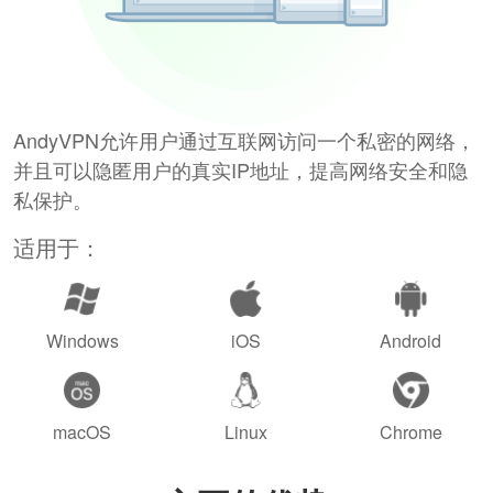
AndyVPN允许用户通过互联网访问一个私密的网络，
并且可以隐匿用户的真实IP地址，提高网络安全和隐
私保护。
适用于：
Windows
iOS
Android
macOS
Linux
Chrome