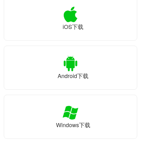
iOS下载
Android下载
Windows下载