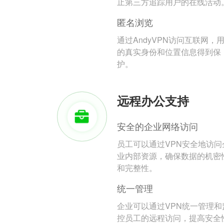
止第三方追踪用户的在线活动
匿名浏览
通过AndyVPN访问互联网，
的真实身份和位置信息得到保
护。
远程办公支持
安全的企业网络访问
员工可以通过VPN安全地访问
业内部资源，确保数据的机密
和完整性。
统一管理
企业可以通过VPN统一管理和
控员工的远程访问，提高安全