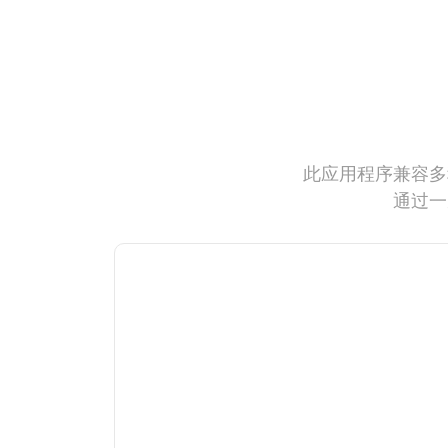
此应用程序兼容多
通过一