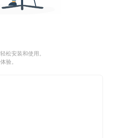
能轻松安装和使用。
网体验。