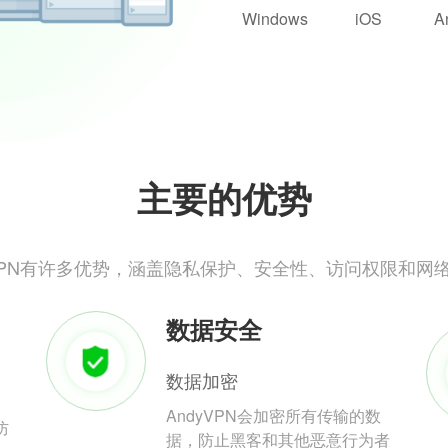
Windows
iOS
A
主要的优势
yVPN有许多优势，涵盖隐私保护、安全性、访问权限和网
数据安全
数据加密
AndyVPN会加密所有传输的数
防
据，防止黑客和其他恶意行为者