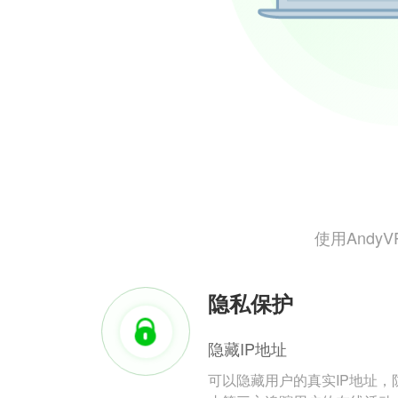
使用And
隐私保护
隐藏IP地址
可以隐藏用户的真实IP地址，