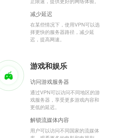
止限速，提供更好的网络体验。
减少延迟
在某些情况下，使用VPN可以选
择更快的服务器路径，减少延
迟，提高网速。
游戏和娱乐
访问游戏服务器
通过VPN可以访问不同地区的游
戏服务器，享受更多游戏内容和
更低的延迟。
解锁流媒体内容
用户可以访问不同国家的流媒体
库，观看更多的电影和电视剧。