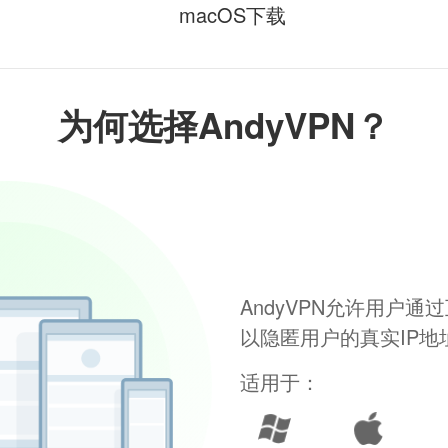
macOS下载
为何选择AndyVPN？
AndyVPN允许用户
以隐匿用户的真实IP
适用于：