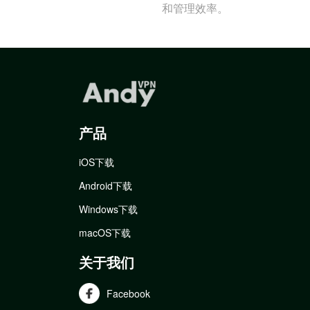
和管理效率。
产品
iOS下载
Android下载
Windows下载
macOS下载
关于我们
Facebook