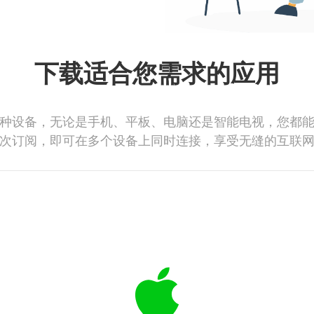
下载适合您需求的应用
种设备，无论是手机、平板、电脑还是智能电视，您都
次订阅，即可在多个设备上同时连接，享受无缝的互联