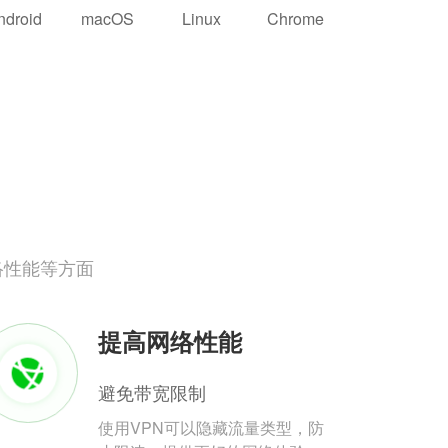
ndroid
macOS
Linux
Chrome
络性能等方面
提高网络性能
避免带宽限制
使用VPN可以隐藏流量类型，防