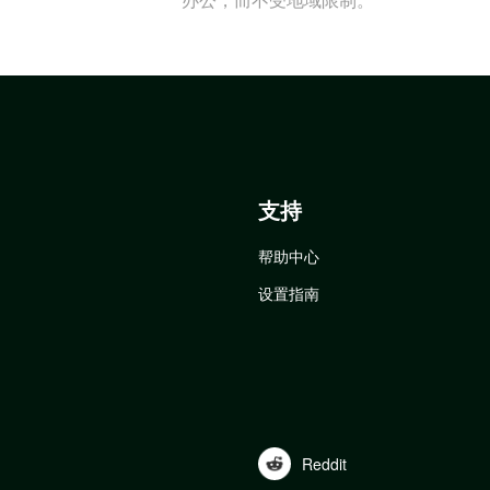
支持
帮助中心
设置指南
Reddit