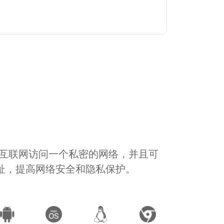
通过互联网访问一个私密的网络，并且可
地址，提高网络安全和隐私保护。