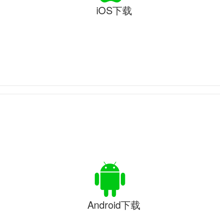
iOS下载
Android下载