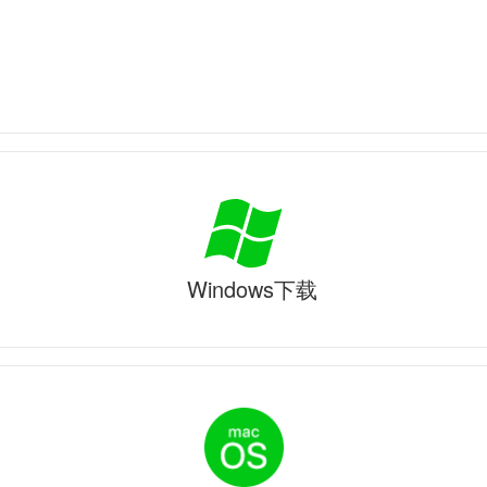
Windows下载