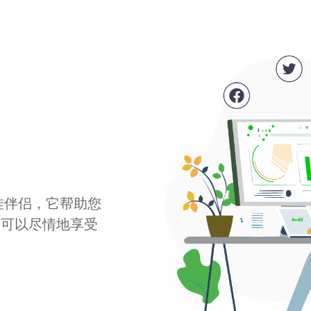
最佳伴侣，它帮助您
您可以尽情地享受