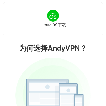
macOS下载
为何选择AndyVPN？