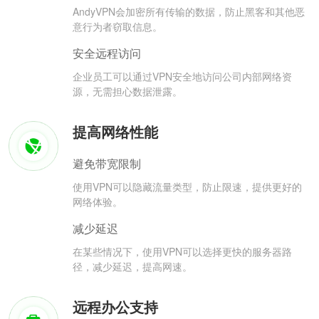
AndyVPN会加密所有传输的数据，防止黑客和其他恶
意行为者窃取信息。
安全远程访问
企业员工可以通过VPN安全地访问公司内部网络资
源，无需担心数据泄露。
提高网络性能
避免带宽限制
使用VPN可以隐藏流量类型，防止限速，提供更好的
网络体验。
减少延迟
在某些情况下，使用VPN可以选择更快的服务器路
径，减少延迟，提高网速。
远程办公支持