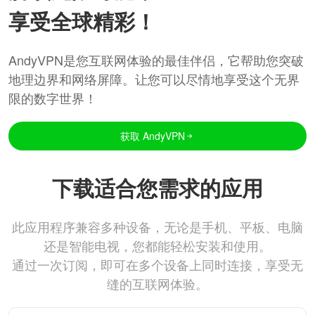
享受全球精彩！
AndyVPN是您互联网体验的最佳伴侣，它帮助您突破
地理边界和网络屏障。让您可以尽情地享受这个无界
限的数字世界！
获取 AndyVPN
下载适合您需求的应用
此应用程序兼容多种设备，无论是手机、平板、电脑
还是智能电视，您都能轻松安装和使用。
通过一次订阅，即可在多个设备上同时连接，享受无
缝的互联网体验。