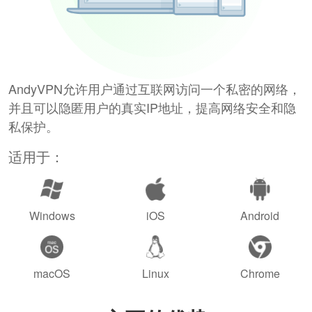
AndyVPN允许用户通过互联网访问一个私密的网络，
并且可以隐匿用户的真实IP地址，提高网络安全和隐
私保护。
适用于：
Windows
iOS
Android
macOS
Linux
Chrome