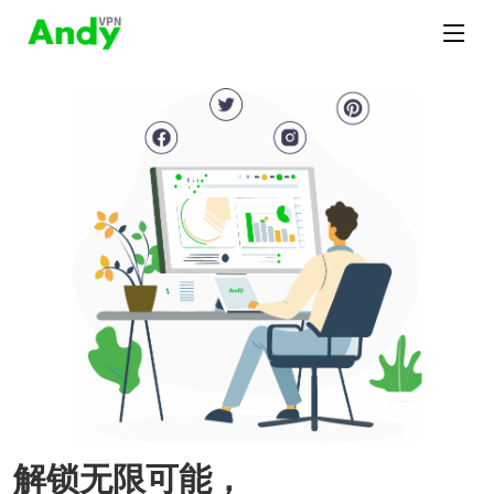
解锁无限可能，