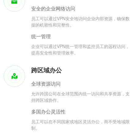
安全的企业网络访问
员工可以通过VPN安全地访问企业内部资源，确保数
据的机密性和完整性。
统一管理
企业可以通过VPN统一管理和监控员工的远程访问，
提高安全性和管理效率。
跨区域办公
全球资源访问
允许跨国公司在全球范围内统一访问和共享资源，支
持跨区域协作。
多国办公灵活性
员工可以在不同国家或地区灵活办公，而不受地域限
制。