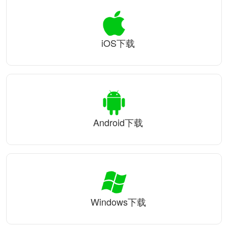
iOS下载
Android下载
Windows下载