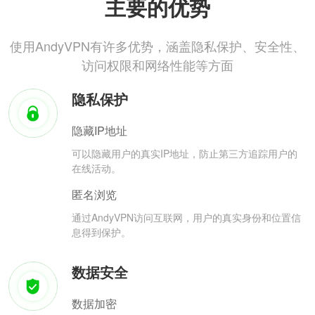
主要的优势
使用AndyVPN有许多优势，涵盖隐私保护、安全性、
访问权限和网络性能等方面
隐私保护
隐藏IP地址
可以隐藏用户的真实IP地址，防止第三方追踪用户的
在线活动。
匿名浏览
通过AndyVPN访问互联网，用户的真实身份和位置信
息得到保护。
数据安全
数据加密