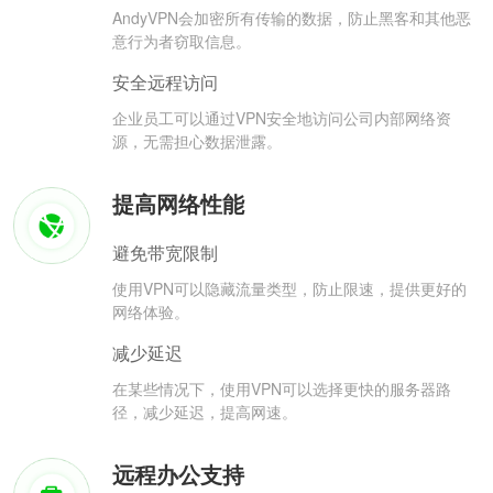
AndyVPN会加密所有传输的数据，防止黑客和其他恶
意行为者窃取信息。
安全远程访问
企业员工可以通过VPN安全地访问公司内部网络资
源，无需担心数据泄露。
提高网络性能
避免带宽限制
使用VPN可以隐藏流量类型，防止限速，提供更好的
网络体验。
减少延迟
在某些情况下，使用VPN可以选择更快的服务器路
径，减少延迟，提高网速。
远程办公支持