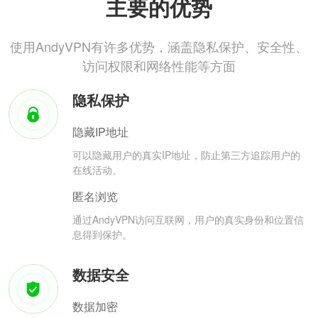
主要的优势
使用AndyVPN有许多优势，涵盖隐私保护、安全性、
访问权限和网络性能等方面
隐私保护
隐藏IP地址
可以隐藏用户的真实IP地址，防止第三方追踪用户的
在线活动。
匿名浏览
通过AndyVPN访问互联网，用户的真实身份和位置信
息得到保护。
数据安全
数据加密