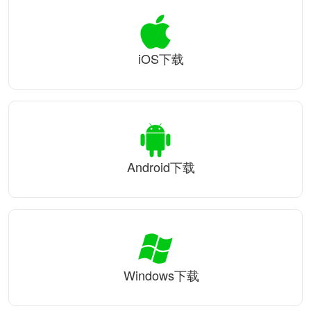
iOS下载
Android下载
Windows下载