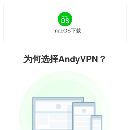
macOS下载
为何选择AndyVPN？