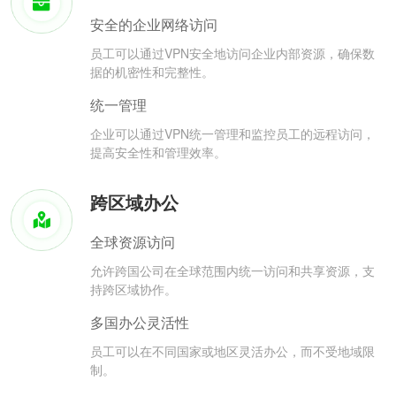
安全的企业网络访问
员工可以通过VPN安全地访问企业内部资源，确保数
据的机密性和完整性。
统一管理
企业可以通过VPN统一管理和监控员工的远程访问，
提高安全性和管理效率。
跨区域办公
全球资源访问
允许跨国公司在全球范围内统一访问和共享资源，支
持跨区域协作。
多国办公灵活性
员工可以在不同国家或地区灵活办公，而不受地域限
制。