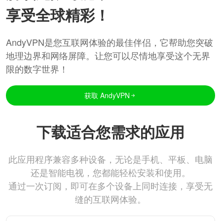
享受全球精彩！
AndyVPN是您互联网体验的最佳伴侣，它帮助您突破
地理边界和网络屏障。让您可以尽情地享受这个无界
限的数字世界！
获取 AndyVPN
下载适合您需求的应用
此应用程序兼容多种设备，无论是手机、平板、电脑
还是智能电视，您都能轻松安装和使用。
通过一次订阅，即可在多个设备上同时连接，享受无
缝的互联网体验。