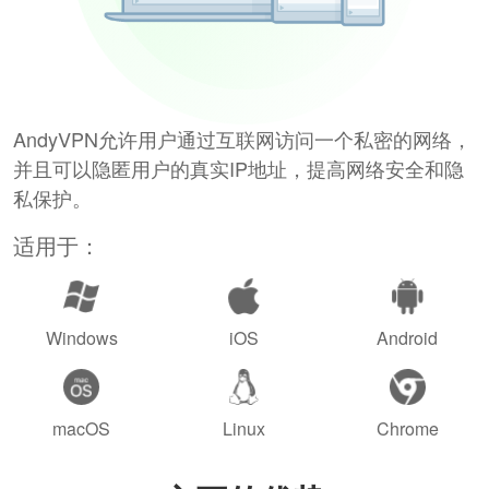
AndyVPN允许用户通过互联网访问一个私密的网络，
并且可以隐匿用户的真实IP地址，提高网络安全和隐
私保护。
适用于：
Windows
iOS
Android
macOS
Linux
Chrome