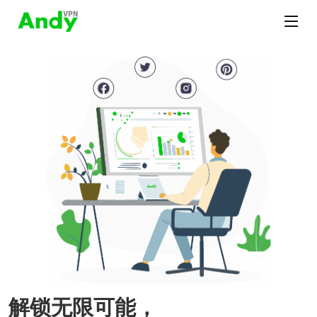
解锁无限可能，