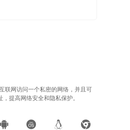
通过互联网访问一个私密的网络，并且可
地址，提高网络安全和隐私保护。