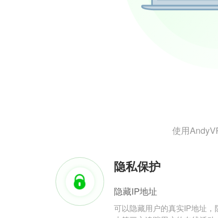
使用And
隐私保护
隐藏IP地址
可以隐藏用户的真实IP地址，