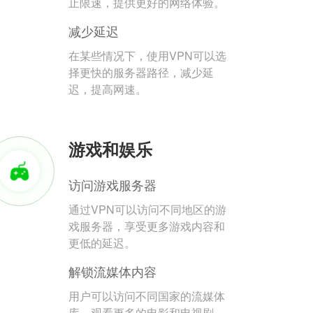
止限速，提供更好的网络体验。
减少延迟
在某些情况下，使用VPN可以选
择更快的服务器路径，减少延
迟，提高网速。
游戏和娱乐
访问游戏服务器
通过VPN可以访问不同地区的游
戏服务器，享受更多游戏内容和
更低的延迟。
解锁流媒体内容
用户可以访问不同国家的流媒体
库，观看更多的电影和电视剧。