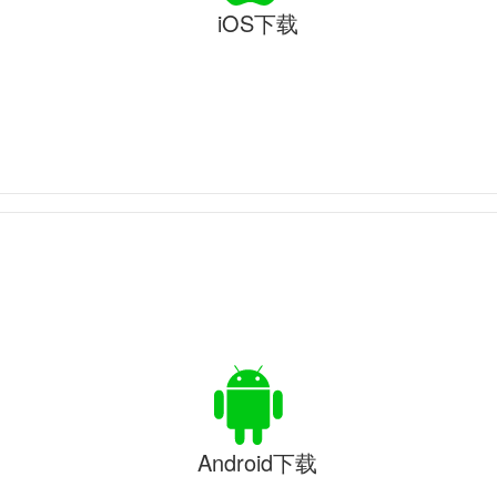
iOS下载
Android下载