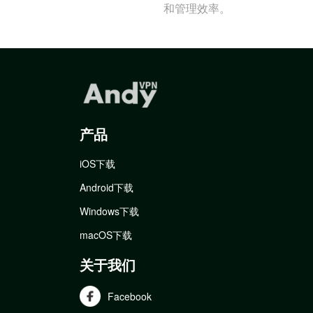
和管理效率。
产品
iOS下载
Android下载
Windows下载
macOS下载
关于我们
Facebook