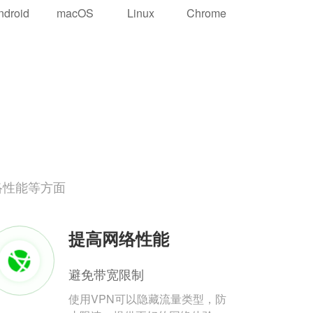
ndroid
macOS
Linux
Chrome
络性能等方面
提高网络性能
避免带宽限制
使用VPN可以隐藏流量类型，防