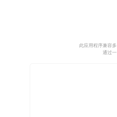
此应用程序兼容多
通过一