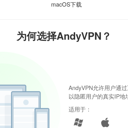
macOS下载
为何选择AndyVPN？
AndyVPN允许用户
以隐匿用户的真实IP
适用于：