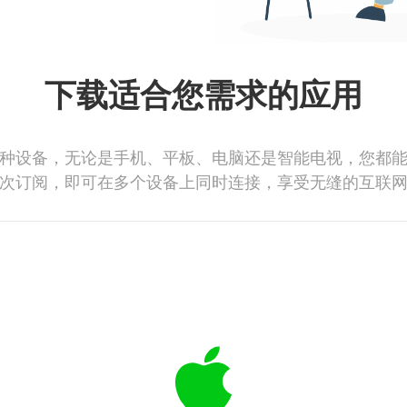
下载适合您需求的应用
种设备，无论是手机、平板、电脑还是智能电视，您都
次订阅，即可在多个设备上同时连接，享受无缝的互联