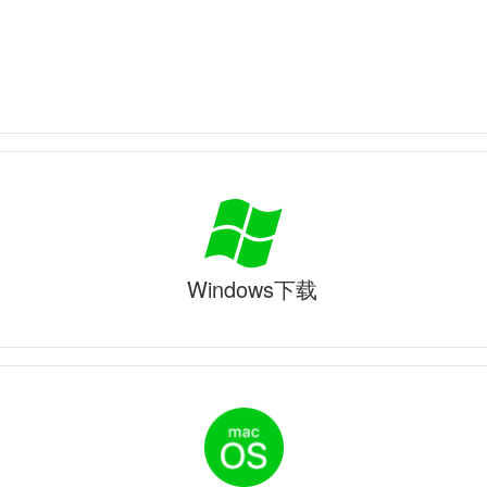
Windows下载