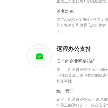
止第三方追踪用户的在线活动
匿名浏览
通过AndyVPN访问互联网，
的真实身份和位置信息得到保
护。
远程办公支持
安全的企业网络访问
员工可以通过VPN安全地访问
业内部资源，确保数据的机密
和完整性。
统一管理
企业可以通过VPN统一管理和
控员工的远程访问，提高安全