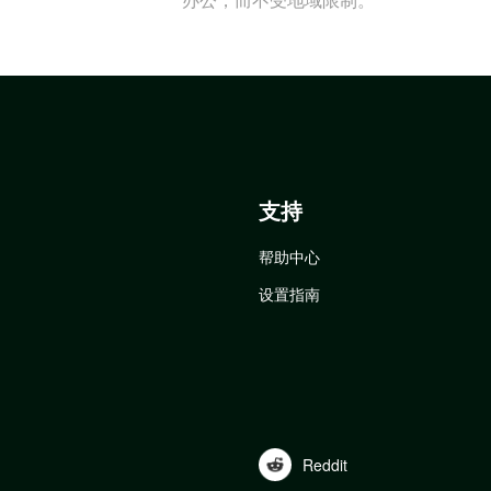
支持
帮助中心
设置指南
Reddit