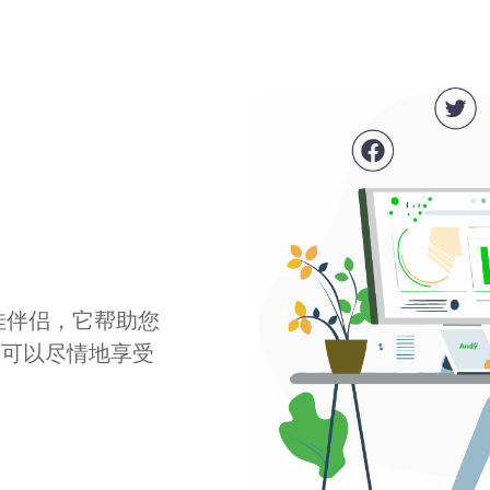
最佳伴侣，它帮助您
您可以尽情地享受