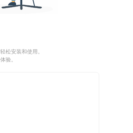
能轻松安装和使用。
网体验。