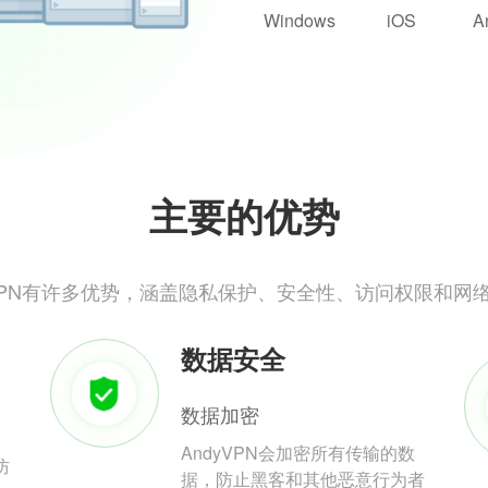
Windows
iOS
A
主要的优势
yVPN有许多优势，涵盖隐私保护、安全性、访问权限和网
数据安全
数据加密
AndyVPN会加密所有传输的数
防
据，防止黑客和其他恶意行为者