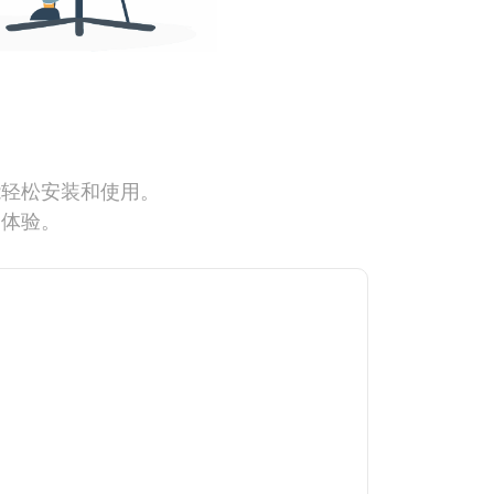
能轻松安装和使用。
网体验。