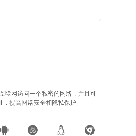
通过互联网访问一个私密的网络，并且可
地址，提高网络安全和隐私保护。