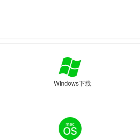
Windows下载