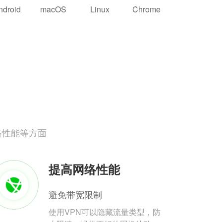
ndroid
macOS
Linux
Chrome
络性能等方面
提高网络性能
避免带宽限制
使用VPN可以隐藏流量类型，防