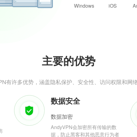
Windows
iOS
A
主要的优势
yVPN有许多优势，涵盖隐私保护、安全性、访问权限和网
数据安全
数据加密
AndyVPN会加密所有传输的数
防
据，防止黑客和其他恶意行为者