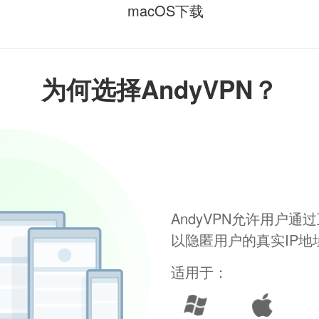
macOS下载
为何选择AndyVPN？
AndyVPN允许用户
以隐匿用户的真实IP
适用于：