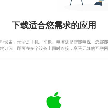
下载适合您需求的应用
种设备，无论是手机、平板、电脑还是智能电视，您都
次订阅，即可在多个设备上同时连接，享受无缝的互联