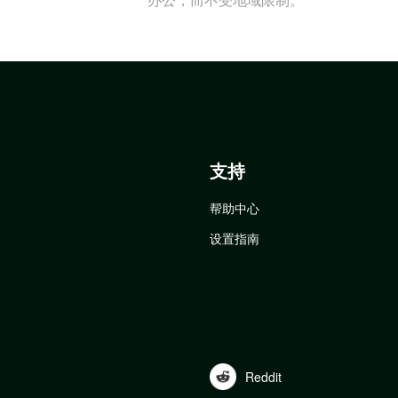
支持
帮助中心
设置指南
Reddit