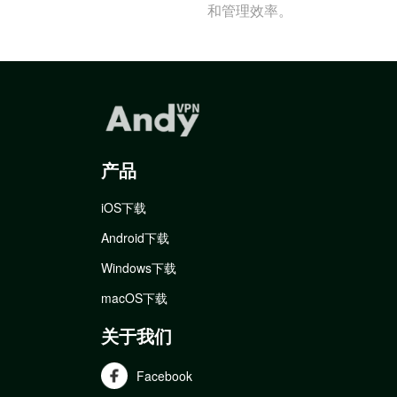
和管理效率。
产品
iOS下载
Android下载
Windows下载
macOS下载
关于我们
Facebook