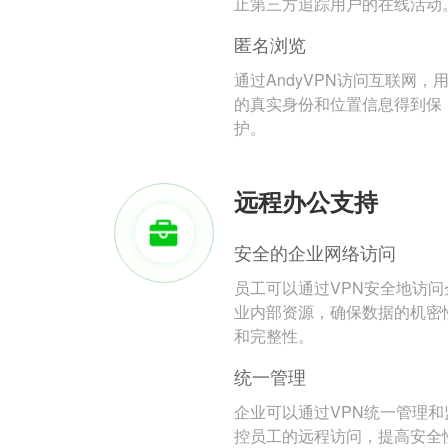
止第三方追踪用户的在线活动
匿名浏览
通过AndyVPN访问互联网，
的真实身份和位置信息得到保
护。
远程办公支持
安全的企业网络访问
员工可以通过VPN安全地访问
业内部资源，确保数据的机密
和完整性。
统一管理
企业可以通过VPN统一管理和
控员工的远程访问，提高安全