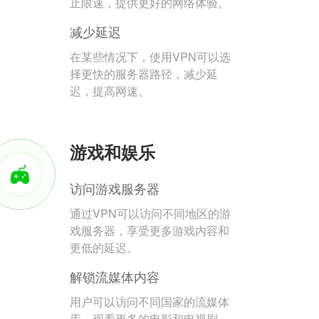
止限速，提供更好的网络体验。
减少延迟
在某些情况下，使用VPN可以选
择更快的服务器路径，减少延
迟，提高网速。
游戏和娱乐
访问游戏服务器
通过VPN可以访问不同地区的游
戏服务器，享受更多游戏内容和
更低的延迟。
解锁流媒体内容
用户可以访问不同国家的流媒体
库，观看更多的电影和电视剧。