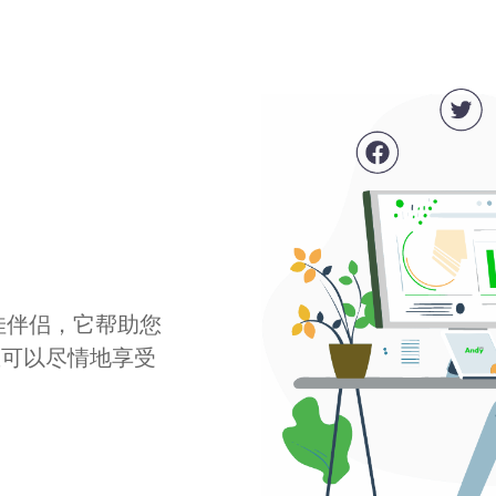
最佳伴侣，它帮助您
您可以尽情地享受