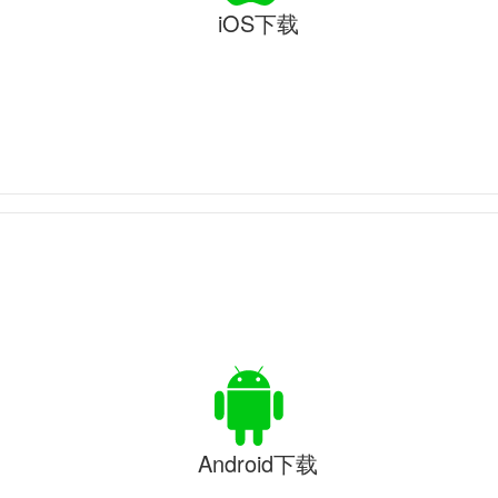
iOS下载
Android下载