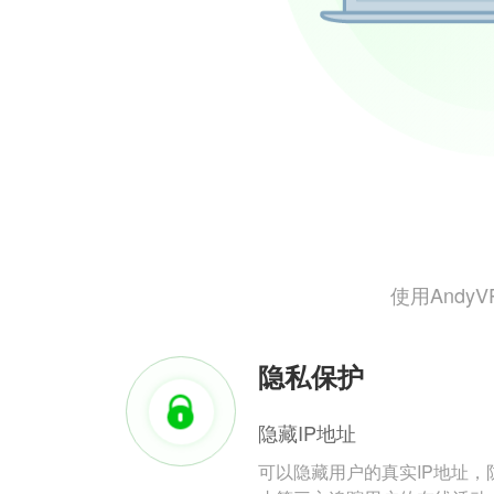
使用And
隐私保护
隐藏IP地址
可以隐藏用户的真实IP地址，