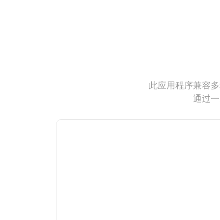
此应用程序兼容多
通过一