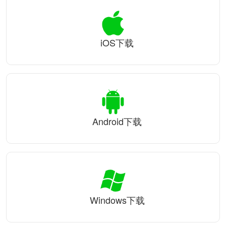
iOS下载
Android下载
Windows下载