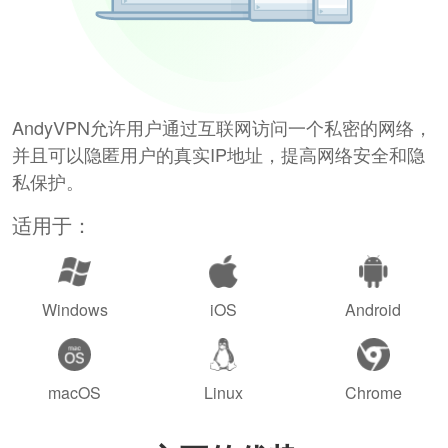
AndyVPN允许用户通过互联网访问一个私密的网络，
并且可以隐匿用户的真实IP地址，提高网络安全和隐
私保护。
适用于：
Windows
iOS
Android
macOS
Linux
Chrome