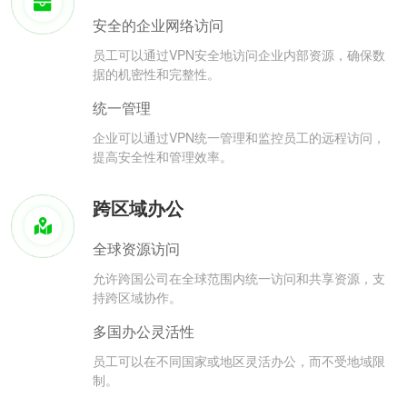
安全的企业网络访问
员工可以通过VPN安全地访问企业内部资源，确保数
据的机密性和完整性。
统一管理
企业可以通过VPN统一管理和监控员工的远程访问，
提高安全性和管理效率。
跨区域办公
全球资源访问
允许跨国公司在全球范围内统一访问和共享资源，支
持跨区域协作。
多国办公灵活性
员工可以在不同国家或地区灵活办公，而不受地域限
制。