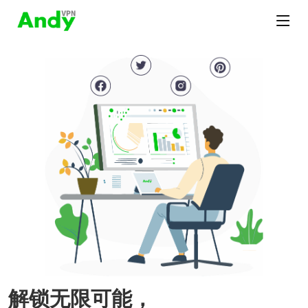
解锁无限可能，