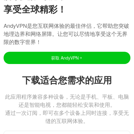
享受全球精彩！
AndyVPN是您互联网体验的最佳伴侣，它帮助您突破
地理边界和网络屏障。让您可以尽情地享受这个无界
限的数字世界！
获取 AndyVPN
下载适合您需求的应用
此应用程序兼容多种设备，无论是手机、平板、电脑
还是智能电视，您都能轻松安装和使用。
通过一次订阅，即可在多个设备上同时连接，享受无
缝的互联网体验。