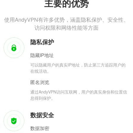
主要的优势
使用AndyVPN有许多优势，涵盖隐私保护、安全性、
访问权限和网络性能等方面
隐私保护
隐藏IP地址
可以隐藏用户的真实IP地址，防止第三方追踪用户的
在线活动。
匿名浏览
通过AndyVPN访问互联网，用户的真实身份和位置信
息得到保护。
数据安全
数据加密