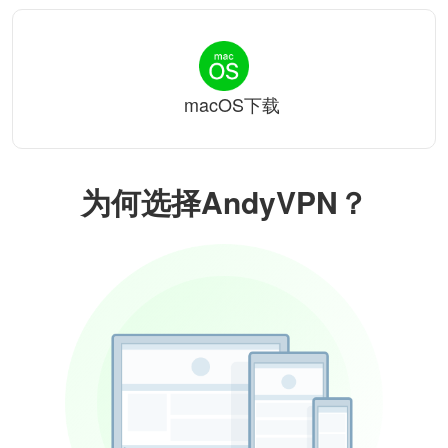
macOS下载
为何选择AndyVPN？