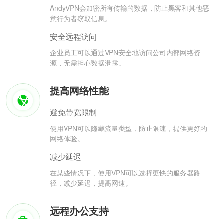
AndyVPN会加密所有传输的数据，防止黑客和其他恶
意行为者窃取信息。
安全远程访问
企业员工可以通过VPN安全地访问公司内部网络资
源，无需担心数据泄露。
提高网络性能
避免带宽限制
使用VPN可以隐藏流量类型，防止限速，提供更好的
网络体验。
减少延迟
在某些情况下，使用VPN可以选择更快的服务器路
径，减少延迟，提高网速。
远程办公支持