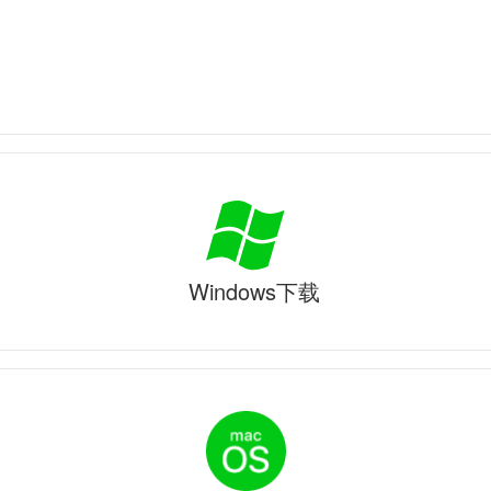
Windows下载