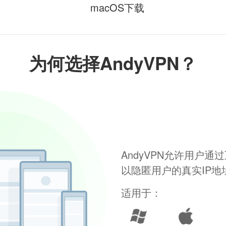
macOS下载
为何选择AndyVPN？
AndyVPN允许用户
以隐匿用户的真实IP
适用于：