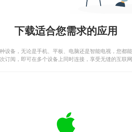
下载适合您需求的应用
种设备，无论是手机、平板、电脑还是智能电视，您都
次订阅，即可在多个设备上同时连接，享受无缝的互联