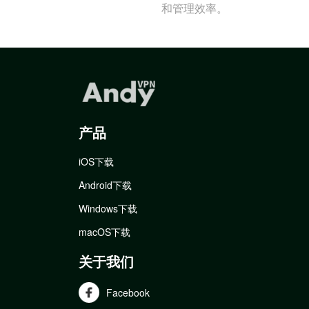
和管理效率。
产品
iOS下载
Android下载
Windows下载
macOS下载
关于我们
Facebook