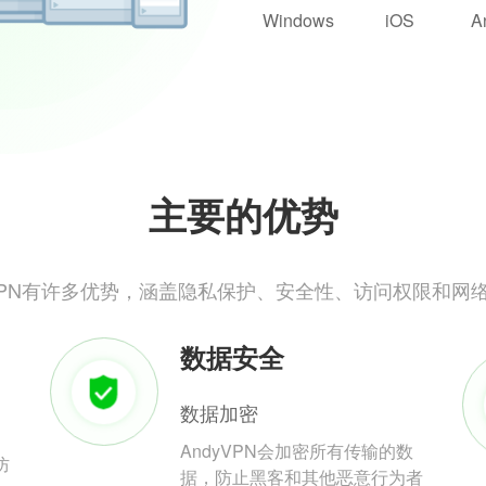
Windows
iOS
A
主要的优势
yVPN有许多优势，涵盖隐私保护、安全性、访问权限和网
数据安全
数据加密
AndyVPN会加密所有传输的数
防
据，防止黑客和其他恶意行为者