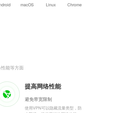
ndroid
macOS
Linux
Chrome
络性能等方面
提高网络性能
避免带宽限制
使用VPN可以隐藏流量类型，防