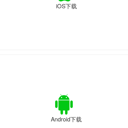
iOS下载
Android下载