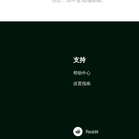
支持
帮助中心
设置指南
Reddit