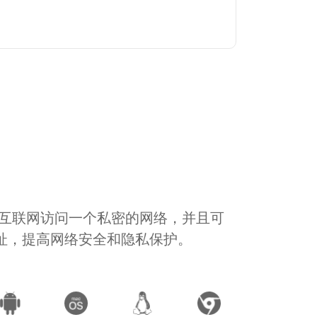
通过互联网访问一个私密的网络，并且可
地址，提高网络安全和隐私保护。