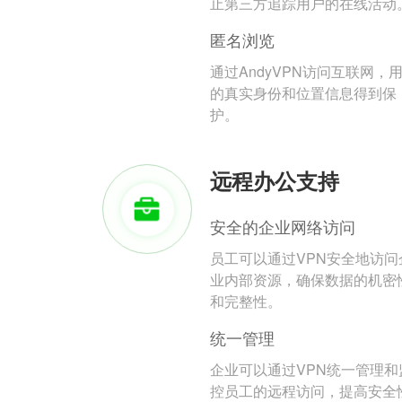
止第三方追踪用户的在线活动
匿名浏览
通过AndyVPN访问互联网，
的真实身份和位置信息得到保
护。
远程办公支持
安全的企业网络访问
员工可以通过VPN安全地访问
业内部资源，确保数据的机密
和完整性。
统一管理
企业可以通过VPN统一管理和
控员工的远程访问，提高安全