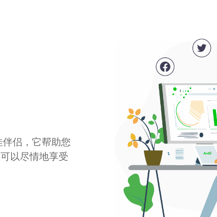
最佳伴侣，它帮助您
您可以尽情地享受