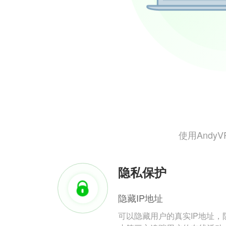
使用And
隐私保护
隐藏IP地址
可以隐藏用户的真实IP地址，