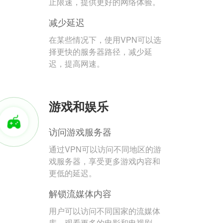
止限速，提供更好的网络体验。
减少延迟
在某些情况下，使用VPN可以选
择更快的服务器路径，减少延
迟，提高网速。
游戏和娱乐
访问游戏服务器
通过VPN可以访问不同地区的游
戏服务器，享受更多游戏内容和
更低的延迟。
解锁流媒体内容
用户可以访问不同国家的流媒体
库，观看更多的电影和电视剧。