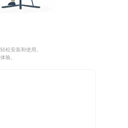
能轻松安装和使用。
网体验。