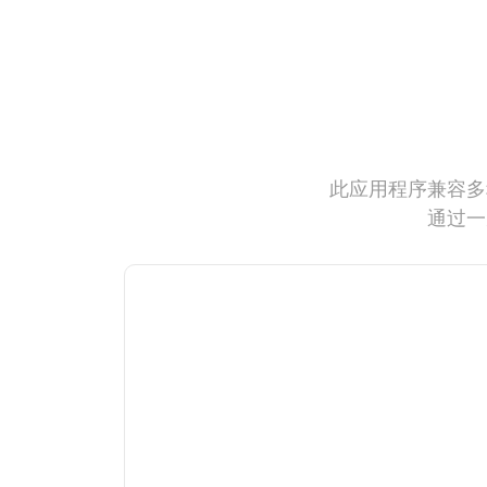
此应用程序兼容多
通过一