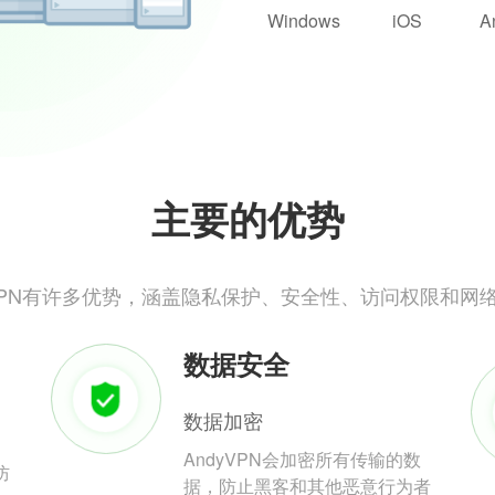
Windows
iOS
A
主要的优势
yVPN有许多优势，涵盖隐私保护、安全性、访问权限和网
数据安全
数据加密
AndyVPN会加密所有传输的数
防
据，防止黑客和其他恶意行为者