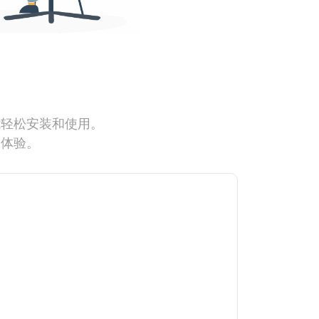
能轻松安装和使用。
网体验。