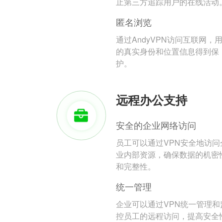
止第三方追踪用户的在线活动
匿名浏览
通过AndyVPN访问互联网，
的真实身份和位置信息得到保
护。
远程办公支持
安全的企业网络访问
员工可以通过VPN安全地访问
业内部资源，确保数据的机密
和完整性。
统一管理
企业可以通过VPN统一管理和
控员工的远程访问，提高安全