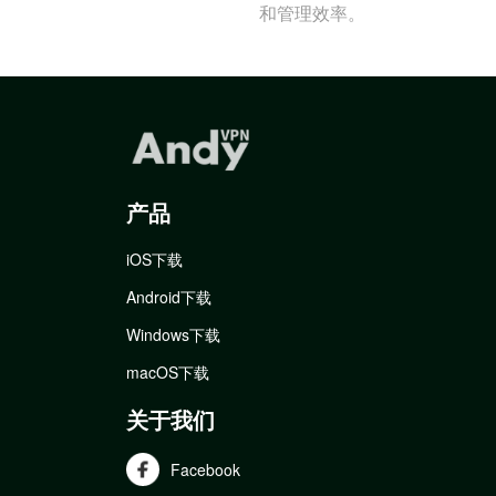
和管理效率。
产品
iOS下载
Android下载
Windows下载
macOS下载
关于我们
Facebook