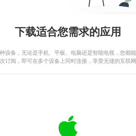
下载适合您需求的应用
种设备，无论是手机、平板、电脑还是智能电视，您都
次订阅，即可在多个设备上同时连接，享受无缝的互联