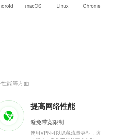
ndroid
macOS
Linux
Chrome
络性能等方面
提高网络性能
避免带宽限制
使用VPN可以隐藏流量类型，防