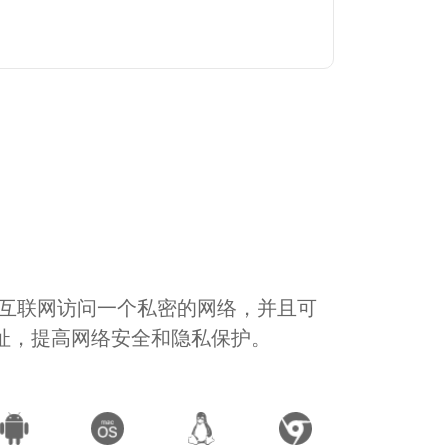
通过互联网访问一个私密的网络，并且可
地址，提高网络安全和隐私保护。