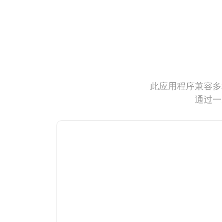
此应用程序兼容多
通过一