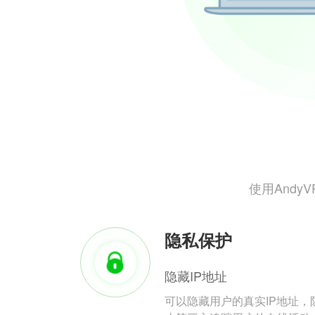
使用And
隐私保护
隐藏IP地址
可以隐藏用户的真实IP地址，