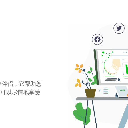
最佳伴侣，它帮助您
您可以尽情地享受