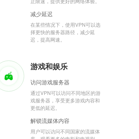
止限速，提供更好的网络体验。
减少延迟
在某些情况下，使用VPN可以选
择更快的服务器路径，减少延
迟，提高网速。
游戏和娱乐
访问游戏服务器
通过VPN可以访问不同地区的游
戏服务器，享受更多游戏内容和
更低的延迟。
解锁流媒体内容
用户可以访问不同国家的流媒体
库，观看更多的电影和电视剧。