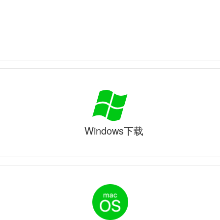
Windows下载