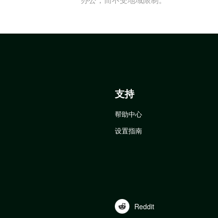
支持
帮助中心
设置指南
Reddit