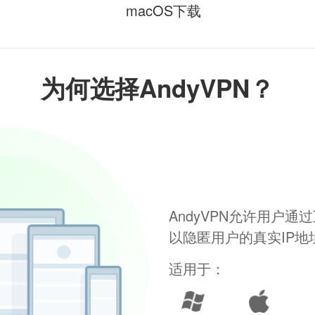
macOS下载
为何选择AndyVPN？
AndyVPN允许用户
以隐匿用户的真实IP
适用于：