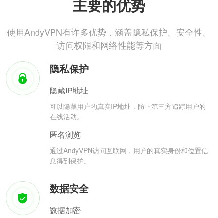
主要的优势
使用AndyVPN有许多优势，涵盖隐私保护、安全性、
访问权限和网络性能等方面
隐私保护
隐藏IP地址
可以隐藏用户的真实IP地址，防止第三方追踪用户的
在线活动。
匿名浏览
通过AndyVPN访问互联网，用户的真实身份和位置信
息得到保护。
数据安全
数据加密