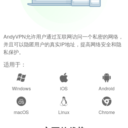
AndyVPN允许用户通过互联网访问一个私密的网络，
并且可以隐匿用户的真实IP地址，提高网络安全和隐
私保护。
适用于：
Windows
iOS
Android
macOS
Linux
Chrome