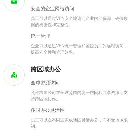
安全的企业网络访问
员工可以通过VPN安全地访问企业内部资源，确保数
据的机密性和完整性。
统一管理
企业可以通过VPN统一管理和监控员工的远程访问，
提高安全性和管理效率。
跨区域办公
全球资源访问
允许跨国公司在全球范围内统一访问和共享资源，支
持跨区域协作。
多国办公灵活性
员工可以在不同国家或地区灵活办公，而不受地域限
制。