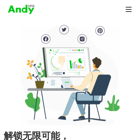
解锁无限可能，