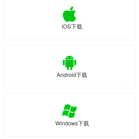
iOS下载
Android下载
Windows下载