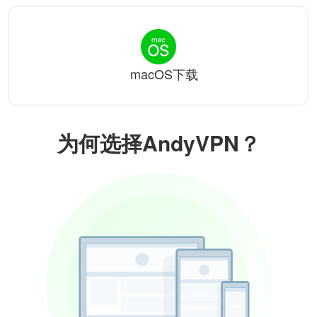
macOS下载
为何选择AndyVPN？