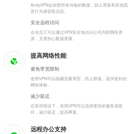
AndyVPN会加密所有传输的数据，防止黑客和其他恶
意行为者窃取信息。
安全远程访问
企业员工可以通过VPN安全地访问公司内部网络资
源，无需担心数据泄露。
提高网络性能
避免带宽限制
使用VPN可以隐藏流量类型，防止限速，提供更好的
网络体验。
减少延迟
在某些情况下，使用VPN可以选择更快的服务器路
径，减少延迟，提高网速。
远程办公支持