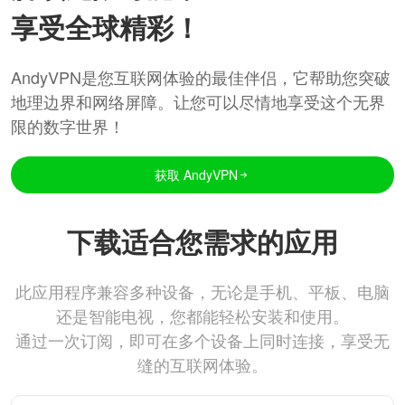
享受全球精彩！
AndyVPN是您互联网体验的最佳伴侣，它帮助您突破
地理边界和网络屏障。让您可以尽情地享受这个无界
限的数字世界！
获取 AndyVPN
下载适合您需求的应用
此应用程序兼容多种设备，无论是手机、平板、电脑
还是智能电视，您都能轻松安装和使用。
通过一次订阅，即可在多个设备上同时连接，享受无
缝的互联网体验。