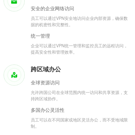
安全的企业网络访问
员工可以通过VPN安全地访问企业内部资源，确保数
据的机密性和完整性。
统一管理
企业可以通过VPN统一管理和监控员工的远程访问，
提高安全性和管理效率。
跨区域办公
全球资源访问
允许跨国公司在全球范围内统一访问和共享资源，支
持跨区域协作。
多国办公灵活性
员工可以在不同国家或地区灵活办公，而不受地域限
制。