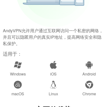
AndyVPN允许用户通过互联网访问一个私密的网络，
并且可以隐匿用户的真实IP地址，提高网络安全和隐
私保护。
适用于：
Windows
iOS
Android
macOS
Linux
Chrome