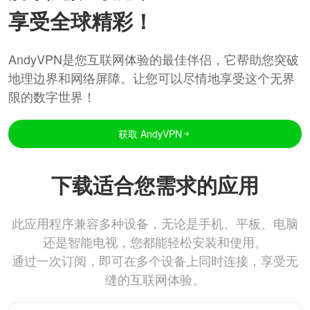
享受全球精彩！
AndyVPN是您互联网体验的最佳伴侣，它帮助您突破
地理边界和网络屏障。让您可以尽情地享受这个无界
限的数字世界！
获取 AndyVPN
下载适合您需求的应用
此应用程序兼容多种设备，无论是手机、平板、电脑
还是智能电视，您都能轻松安装和使用。
通过一次订阅，即可在多个设备上同时连接，享受无
缝的互联网体验。