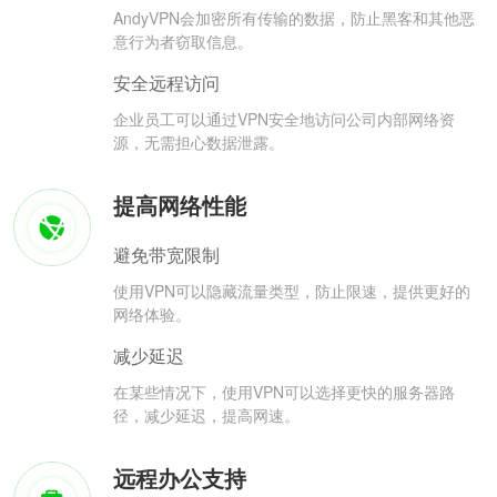
AndyVPN会加密所有传输的数据，防止黑客和其他恶
意行为者窃取信息。
安全远程访问
企业员工可以通过VPN安全地访问公司内部网络资
源，无需担心数据泄露。
提高网络性能
避免带宽限制
使用VPN可以隐藏流量类型，防止限速，提供更好的
网络体验。
减少延迟
在某些情况下，使用VPN可以选择更快的服务器路
径，减少延迟，提高网速。
远程办公支持