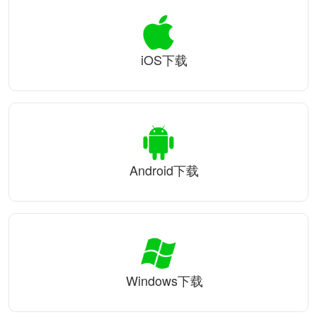
iOS下载
Android下载
Windows下载