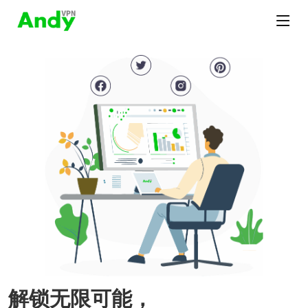
解锁无限可能，