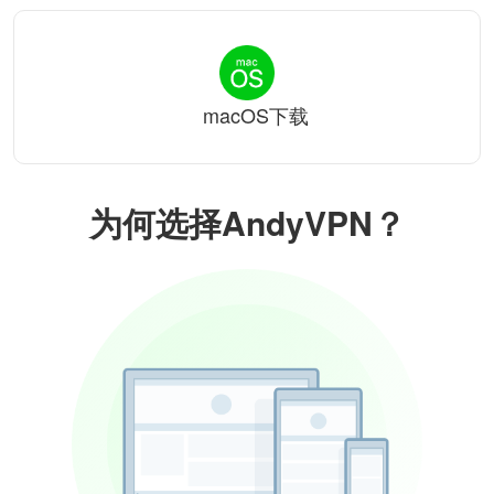
macOS下载
为何选择AndyVPN？