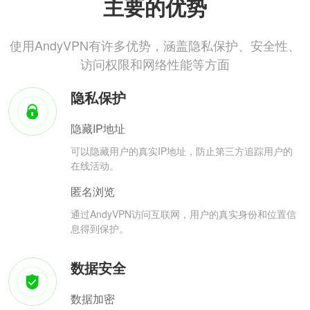
主要的优势
使用AndyVPN有许多优势，涵盖隐私保护、安全性、
访问权限和网络性能等方面
隐私保护
隐藏IP地址
可以隐藏用户的真实IP地址，防止第三方追踪用户的
在线活动。
匿名浏览
通过AndyVPN访问互联网，用户的真实身份和位置信
息得到保护。
数据安全
数据加密