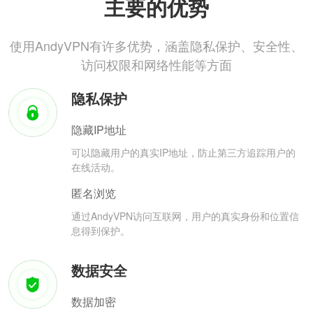
主要的优势
使用AndyVPN有许多优势，涵盖隐私保护、安全性、
访问权限和网络性能等方面
隐私保护
隐藏IP地址
可以隐藏用户的真实IP地址，防止第三方追踪用户的
在线活动。
匿名浏览
通过AndyVPN访问互联网，用户的真实身份和位置信
息得到保护。
数据安全
数据加密