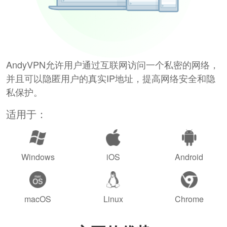
AndyVPN允许用户通过互联网访问一个私密的网络，
并且可以隐匿用户的真实IP地址，提高网络安全和隐
私保护。
适用于：
Windows
iOS
Android
macOS
Linux
Chrome