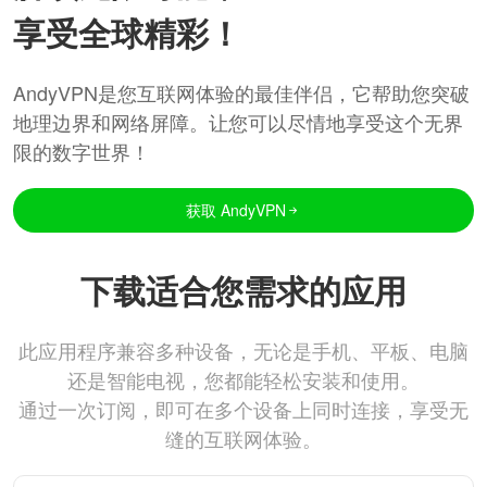
享受全球精彩！
AndyVPN是您互联网体验的最佳伴侣，它帮助您突破
地理边界和网络屏障。让您可以尽情地享受这个无界
限的数字世界！
获取 AndyVPN
下载适合您需求的应用
此应用程序兼容多种设备，无论是手机、平板、电脑
还是智能电视，您都能轻松安装和使用。
通过一次订阅，即可在多个设备上同时连接，享受无
缝的互联网体验。