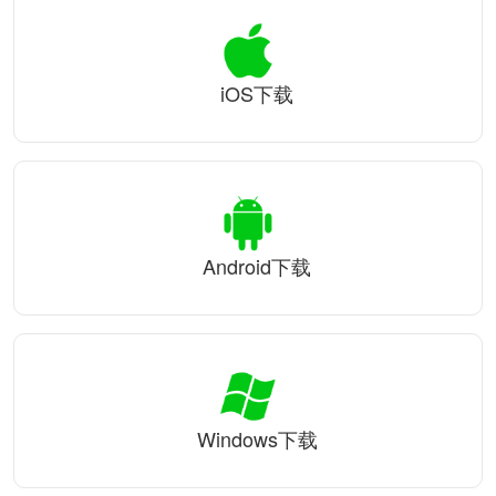
iOS下载
Android下载
Windows下载