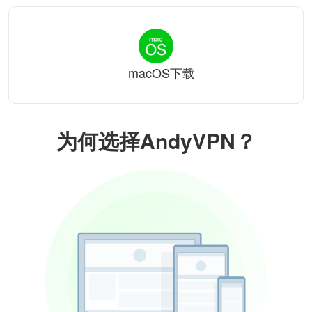
macOS下载
为何选择AndyVPN？