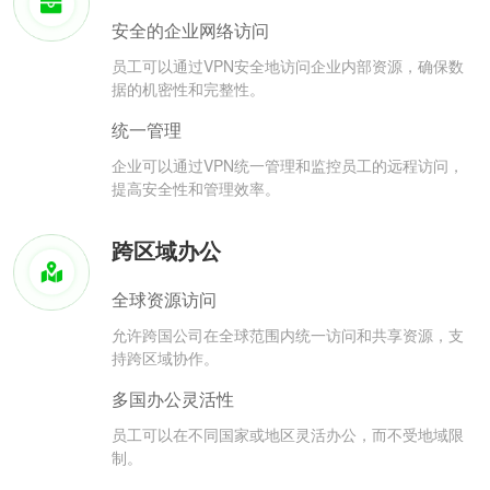
安全的企业网络访问
员工可以通过VPN安全地访问企业内部资源，确保数
据的机密性和完整性。
统一管理
企业可以通过VPN统一管理和监控员工的远程访问，
提高安全性和管理效率。
跨区域办公
全球资源访问
允许跨国公司在全球范围内统一访问和共享资源，支
持跨区域协作。
多国办公灵活性
员工可以在不同国家或地区灵活办公，而不受地域限
制。