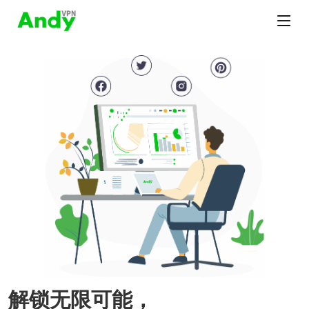
解锁无限可能，