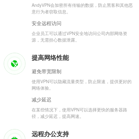
AndyVPN会加密所有传输的数据，防止黑客和其他恶
意行为者窃取信息。
安全远程访问
企业员工可以通过VPN安全地访问公司内部网络资
源，无需担心数据泄露。
提高网络性能
避免带宽限制
使用VPN可以隐藏流量类型，防止限速，提供更好的
网络体验。
减少延迟
在某些情况下，使用VPN可以选择更快的服务器路
径，减少延迟，提高网速。
远程办公支持