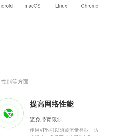
ndroid
macOS
Linux
Chrome
络性能等方面
提高网络性能
避免带宽限制
使用VPN可以隐藏流量类型，防