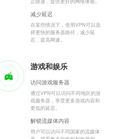
止限速，提供更好的网络体验。
减少延迟
在某些情况下，使用VPN可以选
择更快的服务器路径，减少延
迟，提高网速。
游戏和娱乐
访问游戏服务器
通过VPN可以访问不同地区的游
戏服务器，享受更多游戏内容和
更低的延迟。
解锁流媒体内容
用户可以访问不同国家的流媒体
库，观看更多的电影和电视剧。