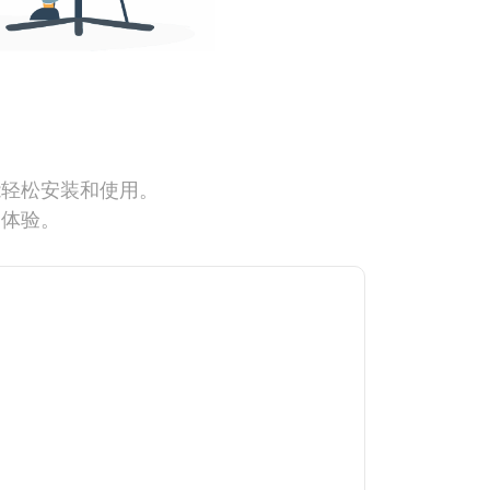
能轻松安装和使用。
网体验。