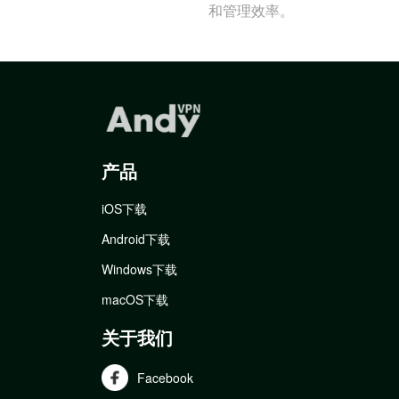
和管理效率。
产品
iOS下载
Android下载
Windows下载
macOS下载
关于我们
Facebook