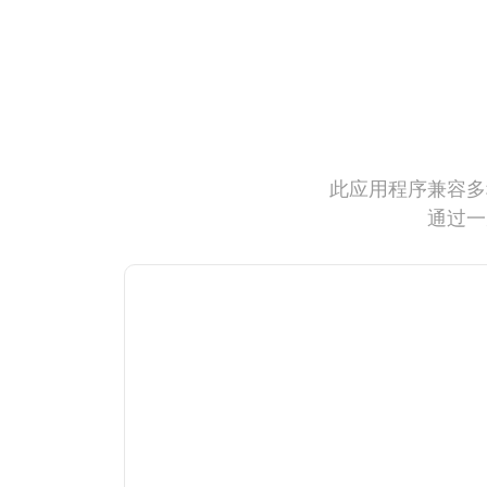
此应用程序兼容多
通过一