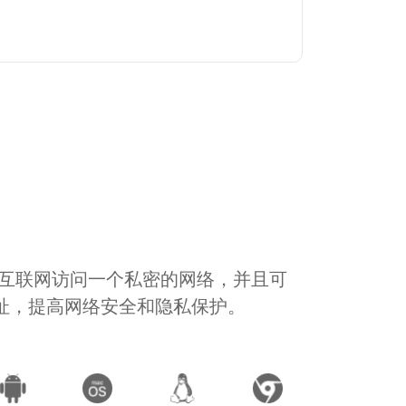
通过互联网访问一个私密的网络，并且可
地址，提高网络安全和隐私保护。