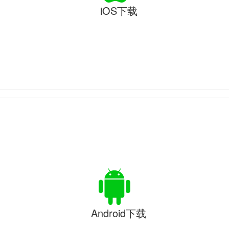
iOS下载
Android下载