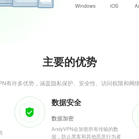
Windows
iOS
A
主要的优势
yVPN有许多优势，涵盖隐私保护、安全性、访问权限和网
数据安全
数据加密
AndyVPN会加密所有传输的数
防
据，防止黑客和其他恶意行为者