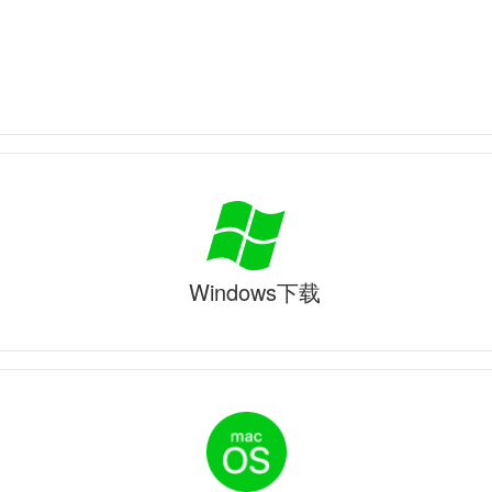
Windows下载