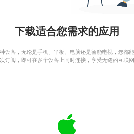
下载适合您需求的应用
种设备，无论是手机、平板、电脑还是智能电视，您都
次订阅，即可在多个设备上同时连接，享受无缝的互联