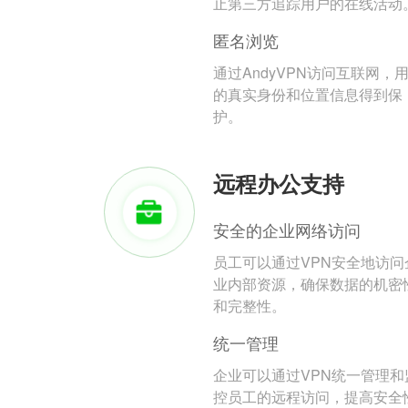
止第三方追踪用户的在线活动
匿名浏览
通过AndyVPN访问互联网，
的真实身份和位置信息得到保
护。
远程办公支持
安全的企业网络访问
员工可以通过VPN安全地访问
业内部资源，确保数据的机密
和完整性。
统一管理
企业可以通过VPN统一管理和
控员工的远程访问，提高安全