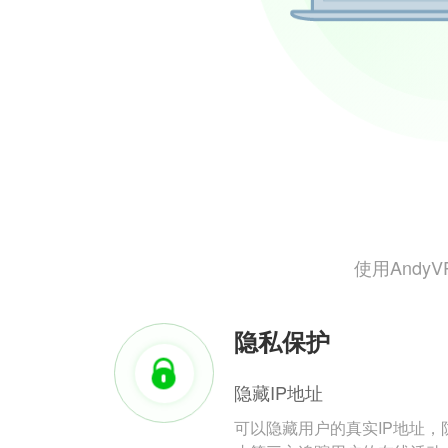
使用And
隐私保护
隐藏IP地址
可以隐藏用户的真实IP地址，