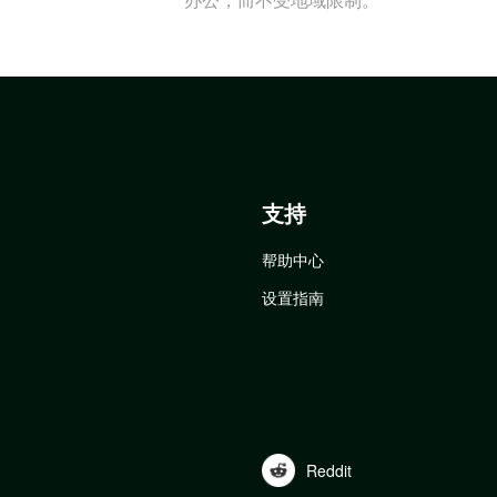
支持
帮助中心
设置指南
Reddit