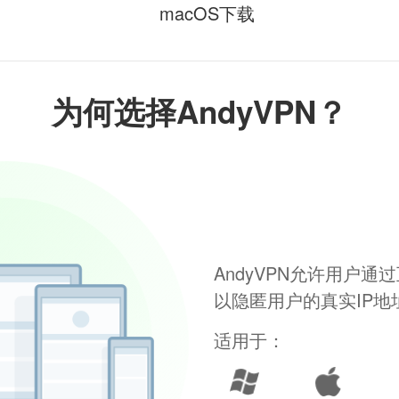
macOS下载
为何选择AndyVPN？
AndyVPN允许用户
以隐匿用户的真实IP
适用于：