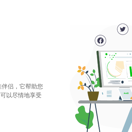
最佳伴侣，它帮助您
您可以尽情地享受