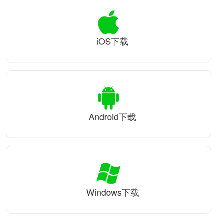
iOS下载
Android下载
Windows下载