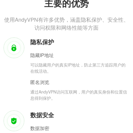
主要的优势
使用AndyVPN有许多优势，涵盖隐私保护、安全性、
访问权限和网络性能等方面
隐私保护
隐藏IP地址
可以隐藏用户的真实IP地址，防止第三方追踪用户的
在线活动。
匿名浏览
通过AndyVPN访问互联网，用户的真实身份和位置信
息得到保护。
数据安全
数据加密