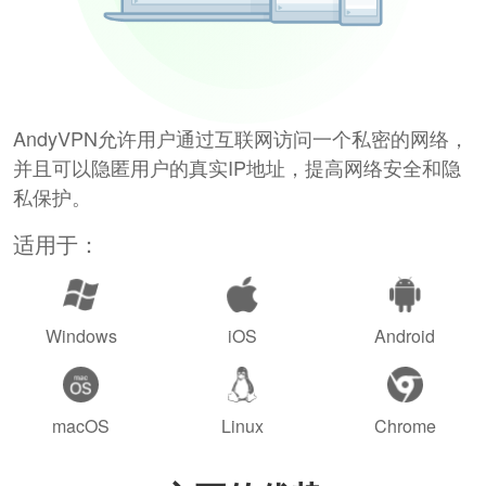
AndyVPN允许用户通过互联网访问一个私密的网络，
并且可以隐匿用户的真实IP地址，提高网络安全和隐
私保护。
适用于：
Windows
iOS
Android
macOS
Linux
Chrome