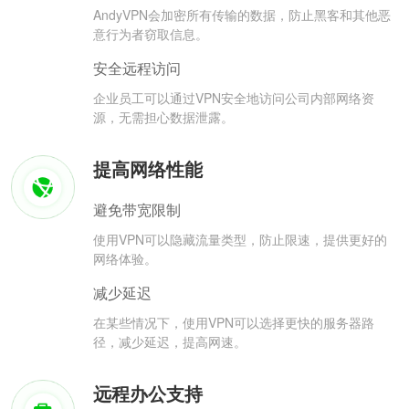
AndyVPN会加密所有传输的数据，防止黑客和其他恶
意行为者窃取信息。
安全远程访问
企业员工可以通过VPN安全地访问公司内部网络资
源，无需担心数据泄露。
提高网络性能
避免带宽限制
使用VPN可以隐藏流量类型，防止限速，提供更好的
网络体验。
减少延迟
在某些情况下，使用VPN可以选择更快的服务器路
径，减少延迟，提高网速。
远程办公支持