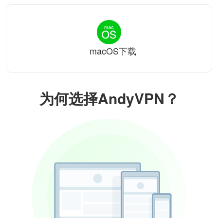
macOS下载
为何选择AndyVPN？