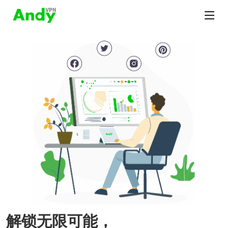
解锁无限可能，