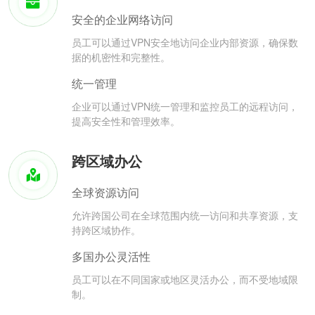
安全的企业网络访问
员工可以通过VPN安全地访问企业内部资源，确保数
据的机密性和完整性。
统一管理
企业可以通过VPN统一管理和监控员工的远程访问，
提高安全性和管理效率。
跨区域办公
全球资源访问
允许跨国公司在全球范围内统一访问和共享资源，支
持跨区域协作。
多国办公灵活性
员工可以在不同国家或地区灵活办公，而不受地域限
制。