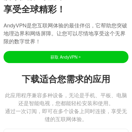
享受全球精彩！
AndyVPN是您互联网体验的最佳伴侣，它帮助您突破
地理边界和网络屏障。让您可以尽情地享受这个无界
限的数字世界！
获取 AndyVPN
下载适合您需求的应用
此应用程序兼容多种设备，无论是手机、平板、电脑
还是智能电视，您都能轻松安装和使用。
通过一次订阅，即可在多个设备上同时连接，享受无
缝的互联网体验。