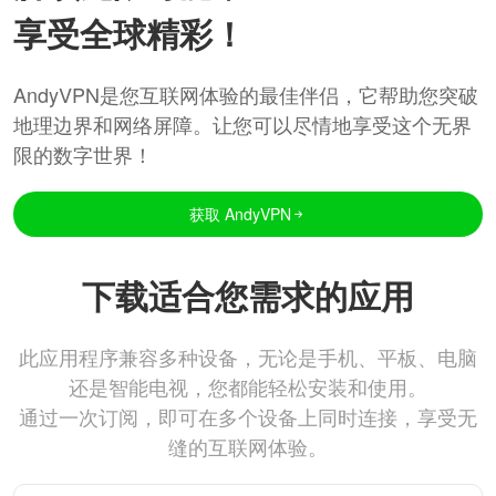
享受全球精彩！
AndyVPN是您互联网体验的最佳伴侣，它帮助您突破
地理边界和网络屏障。让您可以尽情地享受这个无界
限的数字世界！
获取 AndyVPN
下载适合您需求的应用
此应用程序兼容多种设备，无论是手机、平板、电脑
还是智能电视，您都能轻松安装和使用。
通过一次订阅，即可在多个设备上同时连接，享受无
缝的互联网体验。