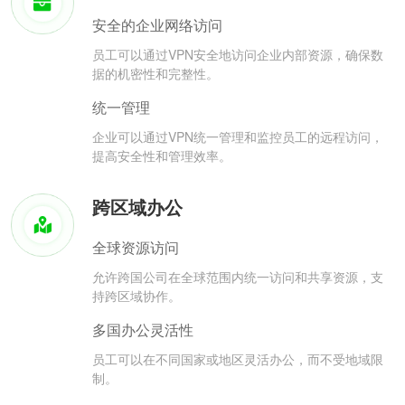
安全的企业网络访问
员工可以通过VPN安全地访问企业内部资源，确保数
据的机密性和完整性。
统一管理
企业可以通过VPN统一管理和监控员工的远程访问，
提高安全性和管理效率。
跨区域办公
全球资源访问
允许跨国公司在全球范围内统一访问和共享资源，支
持跨区域协作。
多国办公灵活性
员工可以在不同国家或地区灵活办公，而不受地域限
制。