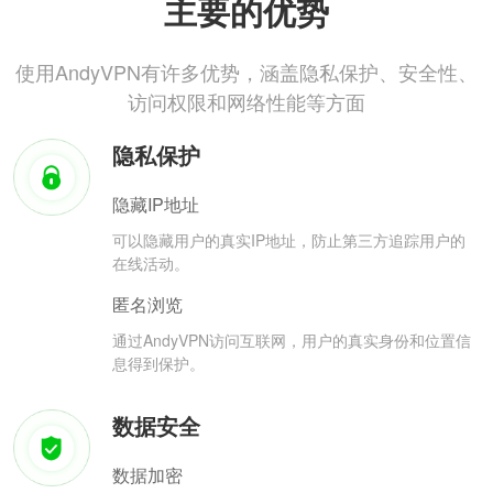
主要的优势
使用AndyVPN有许多优势，涵盖隐私保护、安全性、
访问权限和网络性能等方面
隐私保护
隐藏IP地址
可以隐藏用户的真实IP地址，防止第三方追踪用户的
在线活动。
匿名浏览
通过AndyVPN访问互联网，用户的真实身份和位置信
息得到保护。
数据安全
数据加密