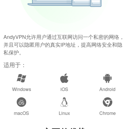
AndyVPN允许用户通过互联网访问一个私密的网络，
并且可以隐匿用户的真实IP地址，提高网络安全和隐
私保护。
适用于：
Windows
iOS
Android
macOS
Linux
Chrome