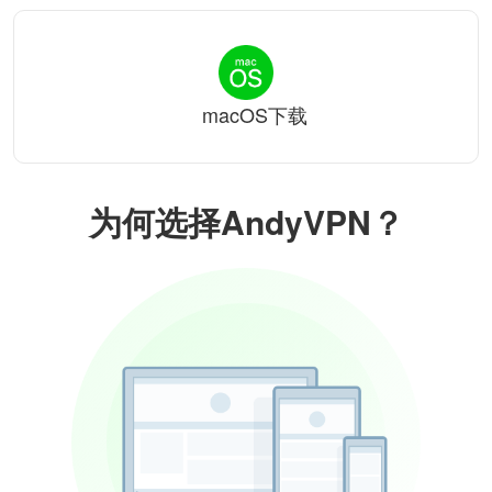
macOS下载
为何选择AndyVPN？