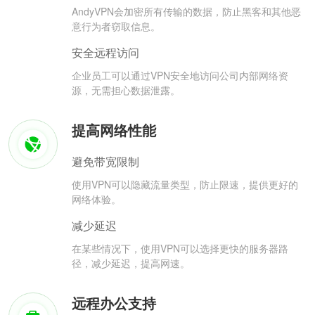
AndyVPN会加密所有传输的数据，防止黑客和其他恶
意行为者窃取信息。
安全远程访问
企业员工可以通过VPN安全地访问公司内部网络资
源，无需担心数据泄露。
提高网络性能
避免带宽限制
使用VPN可以隐藏流量类型，防止限速，提供更好的
网络体验。
减少延迟
在某些情况下，使用VPN可以选择更快的服务器路
径，减少延迟，提高网速。
远程办公支持