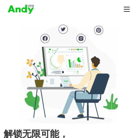
解锁无限可能，