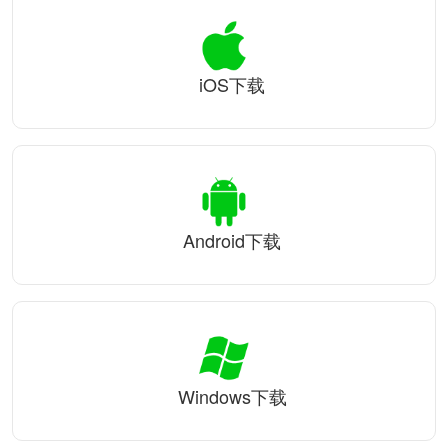
iOS下载
Android下载
Windows下载