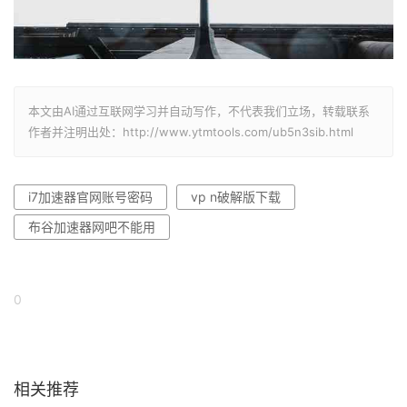
本文由AI通过互联网学习并自动写作，不代表我们立场，转载联系
作者并注明出处：http://www.ytmtools.com/ub5n3sib.html
i7加速器官网账号密码
vp n破解版下载
布谷加速器网吧不能用
0
相关推荐