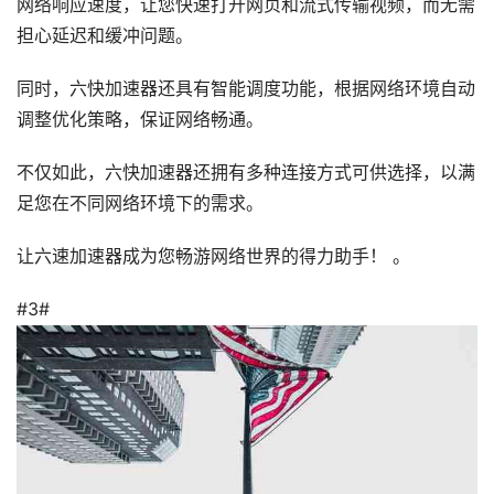
网络响应速度，让您快速打开网页​​和流式传输视频，而无需
担心延迟和缓冲问题。
同时，六快加速器还具有智能调度功能，根据网络环境自动
调整优化策略，保证网络畅通。
不仅如此，六快加速器还拥有多种连接方式可供选择，以满
足您在不同网络环境下的需求。
让六速加速器成为您畅游网络世界的得力助手！ 。
#3#