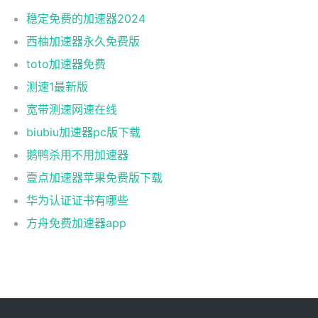
稳定免费的加速器2024
西柚加速器永久免费版
toto加速器免费
测速1最新版
宽带测速网速在线
biubiu加速器pc版下载
鹅鸭杀用不用加速器
壹点加速器苹果免费版下载
华为认证证书有哪些
方舟免费加速器app