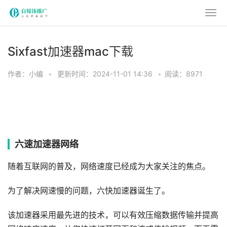
Sixfast加速器mac下载
作者：小编
•
更新时间：2024-11-01 14:36
•
阅读：8971
六速加速器网络
随着互联网的普及，网络速度已经成为大家关注的焦点。
为了解决网速慢的问题，六快加速器诞生了。
该加速器采用最先进的技术，可以有效压缩数据传输并提高