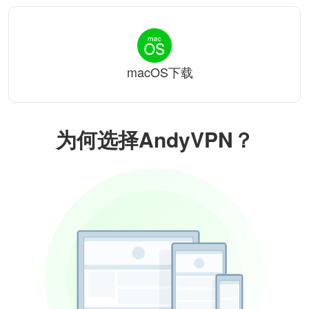
macOS下载
为何选择AndyVPN？