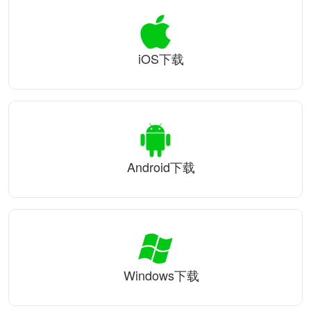
iOS下载
Android下载
Windows下载