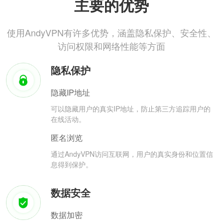
主要的优势
使用AndyVPN有许多优势，涵盖隐私保护、安全性、
访问权限和网络性能等方面
隐私保护
隐藏IP地址
可以隐藏用户的真实IP地址，防止第三方追踪用户的
在线活动。
匿名浏览
通过AndyVPN访问互联网，用户的真实身份和位置信
息得到保护。
数据安全
数据加密