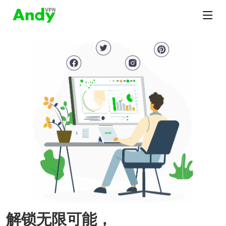
解锁无限可能，