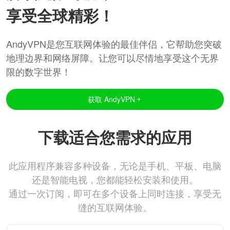
享受全球精彩！
AndyVPN是您互联网体验的最佳伴侣，它帮助您突破
地理边界和网络屏障。让您可以尽情地享受这个无界
限的数字世界！
获取 AndyVPN
下载适合您需求的应用
此应用程序兼容多种设备，无论是手机、平板、电脑
还是智能电视，您都能轻松安装和使用。
通过一次订阅，即可在多个设备上同时连接，享受无
缝的互联网体验。