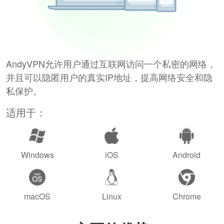
AndyVPN允许用户通过互联网访问一个私密的网络，
并且可以隐匿用户的真实IP地址，提高网络安全和隐
私保护。
适用于：
Windows
iOS
Android
macOS
Linux
Chrome