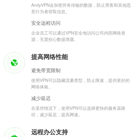
AndyVPN会加密所有传输的数据，防止黑客和其他恶
意行为者窃取信息。
安全远程访问
企业员工可以通过VPN安全地访问公司内部网络资
源，无需担心数据泄露。
提高网络性能
避免带宽限制
使用VPN可以隐藏流量类型，防止限速，提供更好的
网络体验。
减少延迟
在某些情况下，使用VPN可以选择更快的服务器路
径，减少延迟，提高网速。
远程办公支持