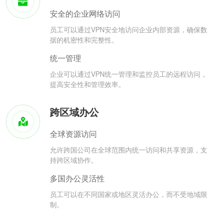
安全的企业网络访问
员工可以通过VPN安全地访问企业内部资源，确保数
据的机密性和完整性。
统一管理
企业可以通过VPN统一管理和监控员工的远程访问，
提高安全性和管理效率。
跨区域办公
全球资源访问
允许跨国公司在全球范围内统一访问和共享资源，支
持跨区域协作。
多国办公灵活性
员工可以在不同国家或地区灵活办公，而不受地域限
制。