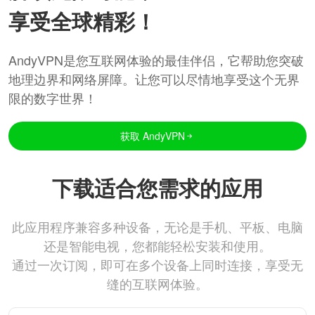
享受全球精彩！
AndyVPN是您互联网体验的最佳伴侣，它帮助您突破
地理边界和网络屏障。让您可以尽情地享受这个无界
限的数字世界！
获取 AndyVPN
下载适合您需求的应用
此应用程序兼容多种设备，无论是手机、平板、电脑
还是智能电视，您都能轻松安装和使用。
通过一次订阅，即可在多个设备上同时连接，享受无
缝的互联网体验。