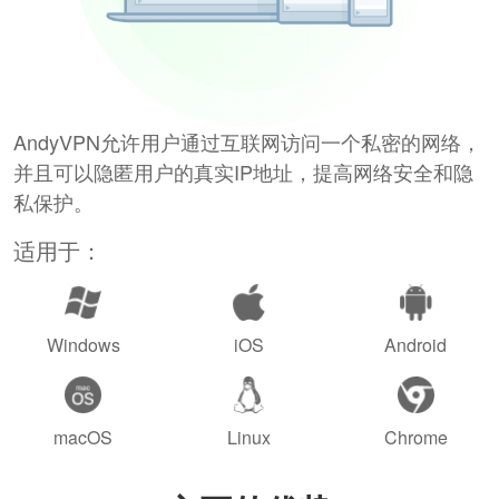
AndyVPN允许用户通过互联网访问一个私密的网络，
并且可以隐匿用户的真实IP地址，提高网络安全和隐
私保护。
适用于：
Windows
iOS
Android
macOS
Linux
Chrome