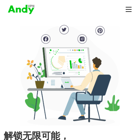
解锁无限可能，