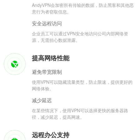
AndyVPN会加密所有传输的数据，防止黑客和其他恶
意行为者窃取信息。
安全远程访问
企业员工可以通过VPN安全地访问公司内部网络资
源，无需担心数据泄露。
提高网络性能
避免带宽限制
使用VPN可以隐藏流量类型，防止限速，提供更好的
网络体验。
减少延迟
在某些情况下，使用VPN可以选择更快的服务器路
径，减少延迟，提高网速。
远程办公支持