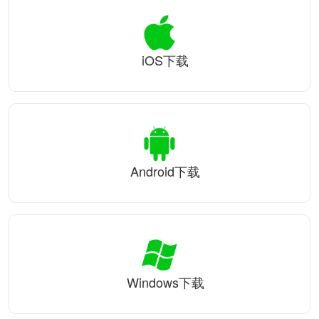
iOS下载
Android下载
Windows下载