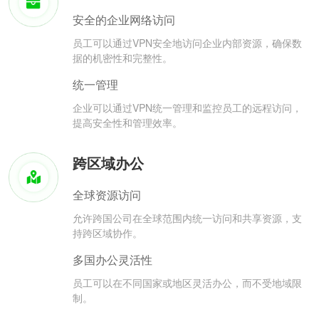
安全的企业网络访问
员工可以通过VPN安全地访问企业内部资源，确保数
据的机密性和完整性。
统一管理
企业可以通过VPN统一管理和监控员工的远程访问，
提高安全性和管理效率。
跨区域办公
全球资源访问
允许跨国公司在全球范围内统一访问和共享资源，支
持跨区域协作。
多国办公灵活性
员工可以在不同国家或地区灵活办公，而不受地域限
制。