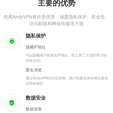
主要的优势
使用AndyVPN有许多优势，涵盖隐私保护、安全性、
访问权限和网络性能等方面
隐私保护
隐藏IP地址
可以隐藏用户的真实IP地址，防止第三方追踪用户的
在线活动。
匿名浏览
通过AndyVPN访问互联网，用户的真实身份和位置信
息得到保护。
数据安全
数据加密