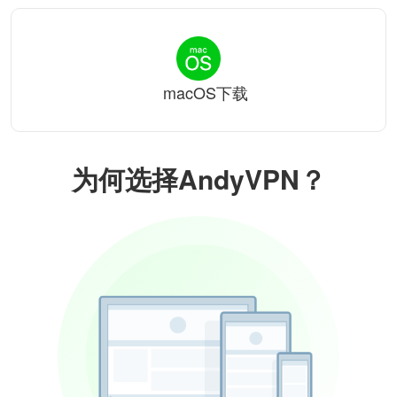
macOS下载
为何选择AndyVPN？