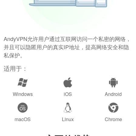
AndyVPN允许用户通过互联网访问一个私密的网络，
并且可以隐匿用户的真实IP地址，提高网络安全和隐
私保护。
适用于：
Windows
iOS
Android
macOS
Linux
Chrome