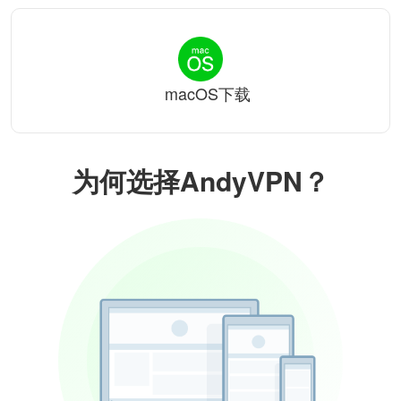
macOS下载
为何选择AndyVPN？