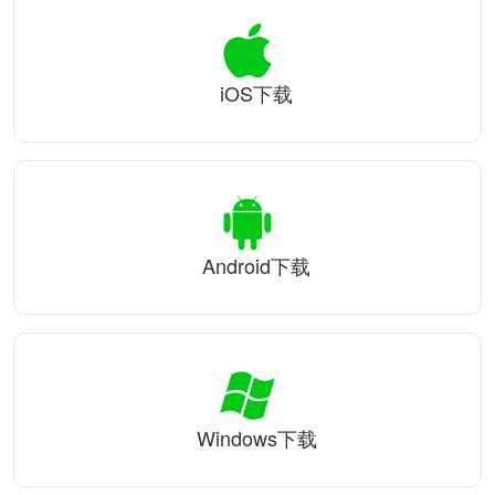
iOS下载
Android下载
Windows下载