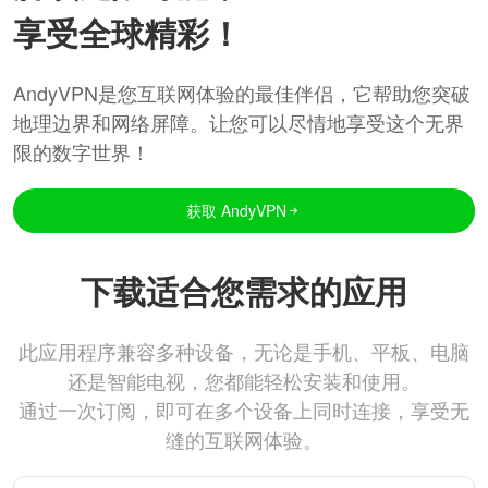
享受全球精彩！
AndyVPN是您互联网体验的最佳伴侣，它帮助您突破
地理边界和网络屏障。让您可以尽情地享受这个无界
限的数字世界！
获取 AndyVPN
下载适合您需求的应用
此应用程序兼容多种设备，无论是手机、平板、电脑
还是智能电视，您都能轻松安装和使用。
通过一次订阅，即可在多个设备上同时连接，享受无
缝的互联网体验。