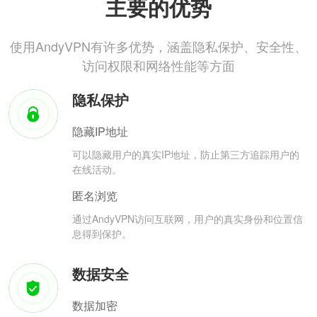
主要的优势
使用AndyVPN有许多优势，涵盖隐私保护、安全性、
访问权限和网络性能等方面
隐私保护
隐藏IP地址
可以隐藏用户的真实IP地址，防止第三方追踪用户的
在线活动。
匿名浏览
通过AndyVPN访问互联网，用户的真实身份和位置信
息得到保护。
数据安全
数据加密