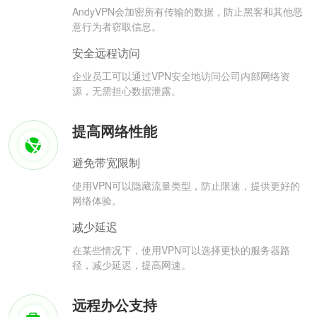
AndyVPN会加密所有传输的数据，防止黑客和其他恶
意行为者窃取信息。
安全远程访问
企业员工可以通过VPN安全地访问公司内部网络资
源，无需担心数据泄露。
提高网络性能
避免带宽限制
使用VPN可以隐藏流量类型，防止限速，提供更好的
网络体验。
减少延迟
在某些情况下，使用VPN可以选择更快的服务器路
径，减少延迟，提高网速。
远程办公支持