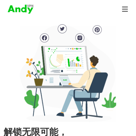
解锁无限可能，