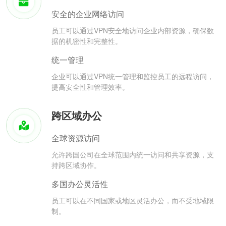
安全的企业网络访问
员工可以通过VPN安全地访问企业内部资源，确保数
据的机密性和完整性。
统一管理
企业可以通过VPN统一管理和监控员工的远程访问，
提高安全性和管理效率。
跨区域办公
全球资源访问
允许跨国公司在全球范围内统一访问和共享资源，支
持跨区域协作。
多国办公灵活性
员工可以在不同国家或地区灵活办公，而不受地域限
制。