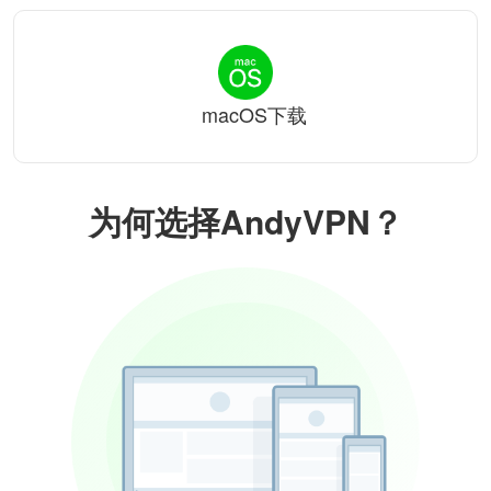
macOS下载
为何选择AndyVPN？