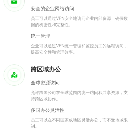
安全的企业网络访问
员工可以通过VPN安全地访问企业内部资源，确保数
据的机密性和完整性。
统一管理
企业可以通过VPN统一管理和监控员工的远程访问，
提高安全性和管理效率。
跨区域办公
全球资源访问
允许跨国公司在全球范围内统一访问和共享资源，支
持跨区域协作。
多国办公灵活性
员工可以在不同国家或地区灵活办公，而不受地域限
制。