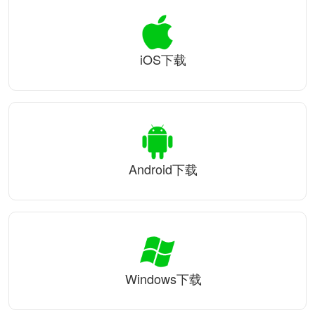
iOS下载
Android下载
Windows下载