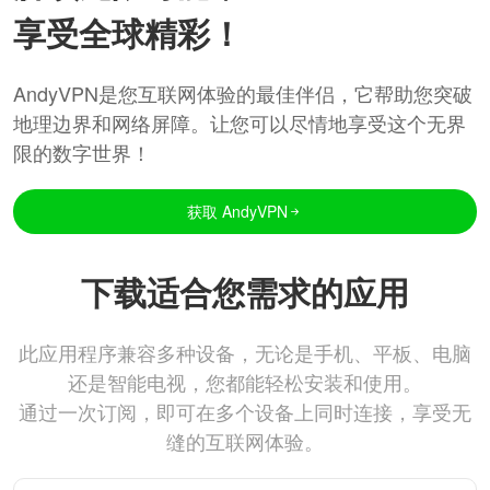
享受全球精彩！
AndyVPN是您互联网体验的最佳伴侣，它帮助您突破
地理边界和网络屏障。让您可以尽情地享受这个无界
限的数字世界！
获取 AndyVPN
下载适合您需求的应用
此应用程序兼容多种设备，无论是手机、平板、电脑
还是智能电视，您都能轻松安装和使用。
通过一次订阅，即可在多个设备上同时连接，享受无
缝的互联网体验。