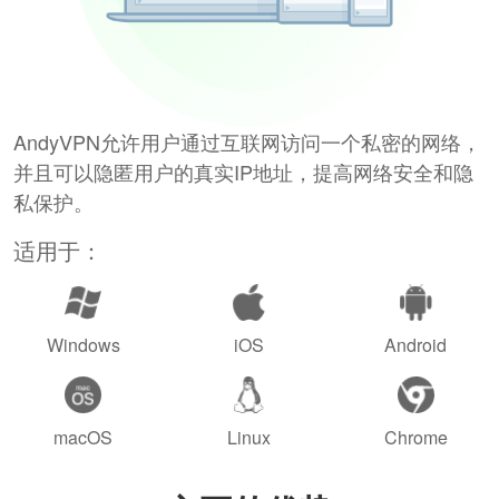
AndyVPN允许用户通过互联网访问一个私密的网络，
并且可以隐匿用户的真实IP地址，提高网络安全和隐
私保护。
适用于：
Windows
iOS
Android
macOS
Linux
Chrome