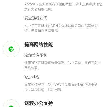
AndyVPN会加密所有传输的数据，防止黑客和其他恶
意行为者窃取信息。
安全远程访问
企业员工可以通过VPN安全地访问公司内部网络资
源，无需担心数据泄露。
提高网络性能
避免带宽限制
使用VPN可以隐藏流量类型，防止限速，提供更好的
网络体验。
减少延迟
在某些情况下，使用VPN可以选择更快的服务器路
径，减少延迟，提高网速。
远程办公支持