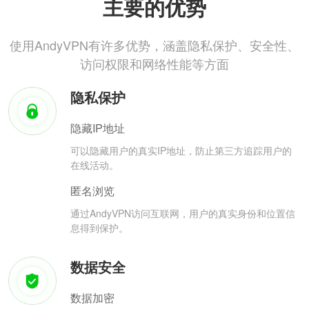
主要的优势
使用AndyVPN有许多优势，涵盖隐私保护、安全性、
访问权限和网络性能等方面
隐私保护
隐藏IP地址
可以隐藏用户的真实IP地址，防止第三方追踪用户的
在线活动。
匿名浏览
通过AndyVPN访问互联网，用户的真实身份和位置信
息得到保护。
数据安全
数据加密