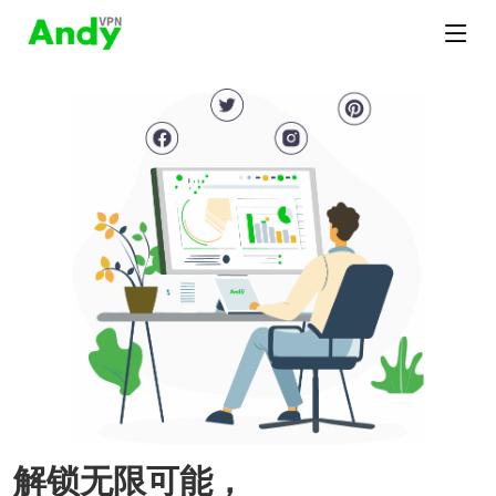
解锁无限可能，