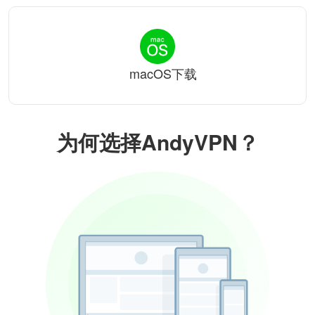
macOS下载
为何选择AndyVPN？