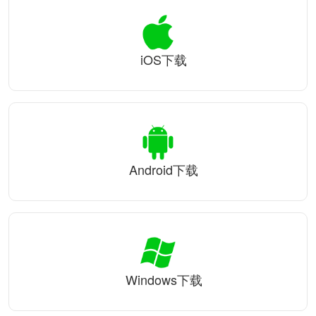
iOS下载
Android下载
Windows下载