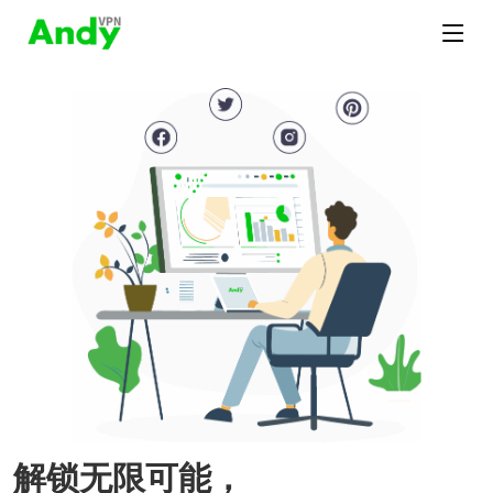
解锁无限可能，