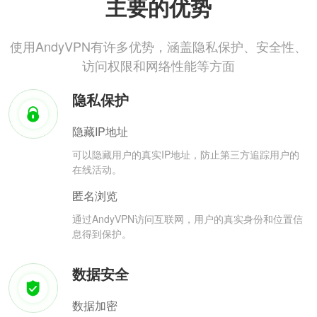
主要的优势
使用AndyVPN有许多优势，涵盖隐私保护、安全性、
访问权限和网络性能等方面
隐私保护
隐藏IP地址
可以隐藏用户的真实IP地址，防止第三方追踪用户的
在线活动。
匿名浏览
通过AndyVPN访问互联网，用户的真实身份和位置信
息得到保护。
数据安全
数据加密