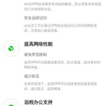
AndyVPN会加密所有传输的数据，防止黑客和其他恶
意行为者窃取信息。
安全远程访问
企业员工可以通过VPN安全地访问公司内部网络资
源，无需担心数据泄露。
提高网络性能
避免带宽限制
使用VPN可以隐藏流量类型，防止限速，提供更好的
网络体验。
减少延迟
在某些情况下，使用VPN可以选择更快的服务器路
径，减少延迟，提高网速。
远程办公支持