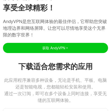
享受全球精彩！
AndyVPN是您互联网体验的最佳伴侣，它帮助您突破
地理边界和网络屏障。让您可以尽情地享受这个无界
限的数字世界！
获取 AndyVPN
下载适合您需求的应用
此应用程序兼容多种设备，无论是手机、平板、电脑
还是智能电视，您都能轻松安装和使用。
通过一次订阅，即可在多个设备上同时连接，享受无
缝的互联网体验。