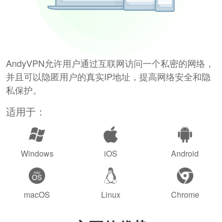
AndyVPN允许用户通过互联网访问一个私密的网络，
并且可以隐匿用户的真实IP地址，提高网络安全和隐
私保护。
适用于：
Windows
iOS
Android
macOS
Linux
Chrome