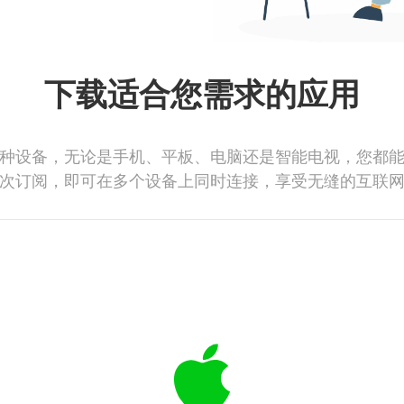
下载适合您需求的应用
种设备，无论是手机、平板、电脑还是智能电视，您都
次订阅，即可在多个设备上同时连接，享受无缝的互联