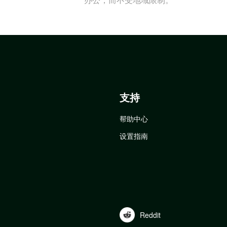
支持
帮助中心
设置指南
Reddit