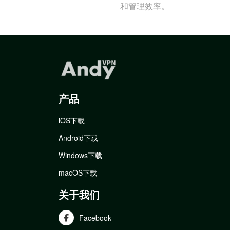
和管理效率。
产品
iOS下载
Android下载
Windows下载
macOS下载
关于我们
Facebook