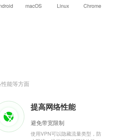
ndroid
macOS
Linux
Chrome
络性能等方面
提高网络性能
避免带宽限制
使用VPN可以隐藏流量类型，防