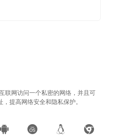
通过互联网访问一个私密的网络，并且可
地址，提高网络安全和隐私保护。