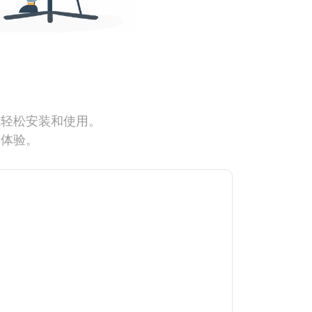
能轻松安装和使用。
网体验。