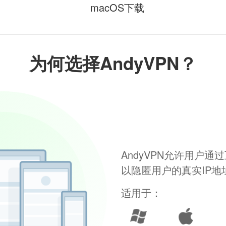
macOS下载
为何选择AndyVPN？
AndyVPN允许用户
以隐匿用户的真实IP
适用于：