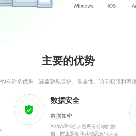
Windows
iOS
A
主要的优势
yVPN有许多优势，涵盖隐私保护、安全性、访问权限和网
数据安全
数据加密
AndyVPN会加密所有传输的数
防
据，防止黑客和其他恶意行为者