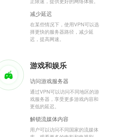
止限速，提供更好的网络体验。
减少延迟
在某些情况下，使用VPN可以选
择更快的服务器路径，减少延
迟，提高网速。
游戏和娱乐
访问游戏服务器
通过VPN可以访问不同地区的游
戏服务器，享受更多游戏内容和
更低的延迟。
解锁流媒体内容
用户可以访问不同国家的流媒体
库，观看更多的电影和电视剧。