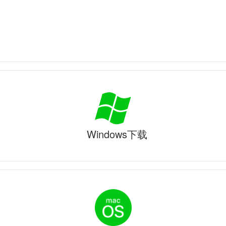
Windows下载