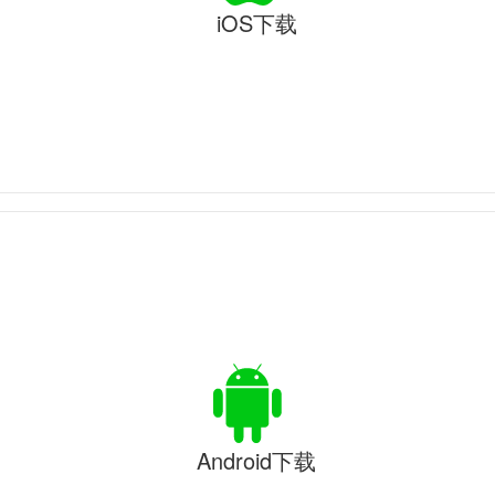
iOS下载
Android下载