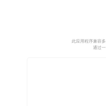
此应用程序兼容多
通过一