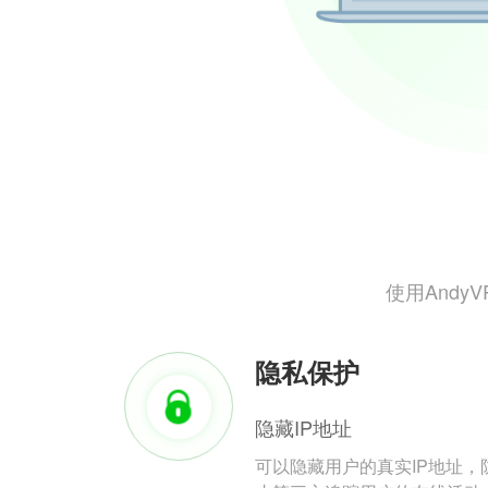
使用And
隐私保护
隐藏IP地址
可以隐藏用户的真实IP地址，