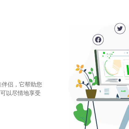
最佳伴侣，它帮助您
您可以尽情地享受