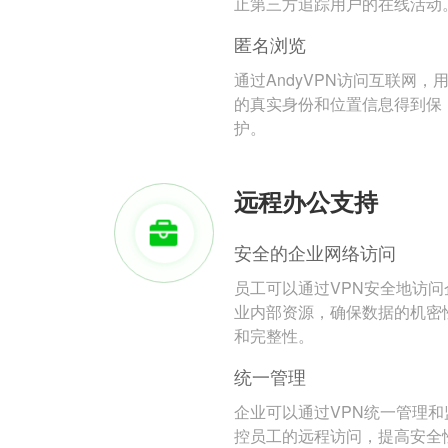
止第三方追踪用户的在线活动
匿名浏览
通过AndyVPN访问互联网，
的真实身份和位置信息得到保
护。
远程办公支持
安全的企业网络访问
员工可以通过VPN安全地访问
业内部资源，确保数据的机密
和完整性。
统一管理
企业可以通过VPN统一管理和
控员工的远程访问，提高安全