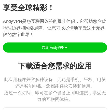
享受全球精彩！
AndyVPN是您互联网体验的最佳伴侣，它帮助您突破
地理边界和网络屏障。让您可以尽情地享受这个无界
限的数字世界！
获取 AndyVPN
下载适合您需求的应用
此应用程序兼容多种设备，无论是手机、平板、电脑
还是智能电视，您都能轻松安装和使用。
通过一次订阅，即可在多个设备上同时连接，享受无
缝的互联网体验。