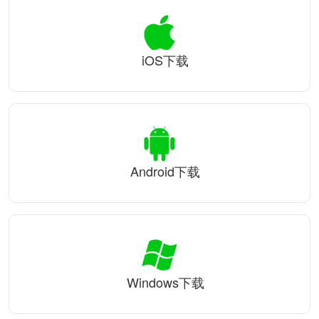
iOS下载
Android下载
Windows下载