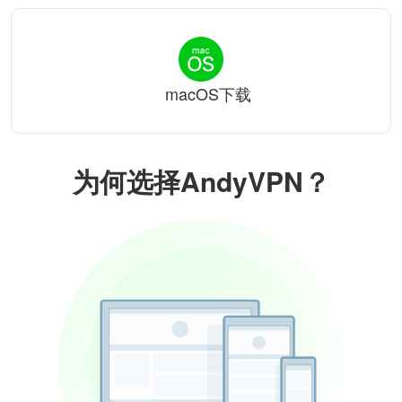
macOS下载
为何选择AndyVPN？