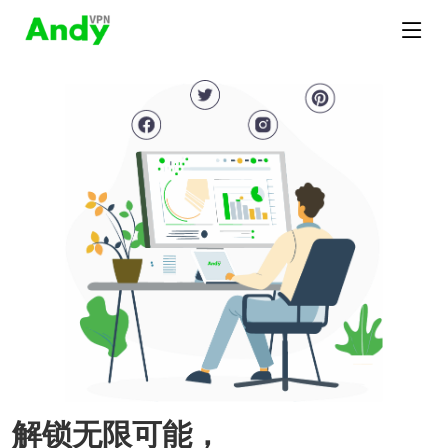
解锁无限可能，