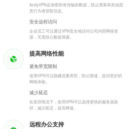
AndyVPN会加密所有传输的数据，防止黑客和其他恶
意行为者窃取信息。
安全远程访问
企业员工可以通过VPN安全地访问公司内部网络资
源，无需担心数据泄露。
提高网络性能
避免带宽限制
使用VPN可以隐藏流量类型，防止限速，提供更好的
网络体验。
减少延迟
在某些情况下，使用VPN可以选择更快的服务器路
径，减少延迟，提高网速。
远程办公支持