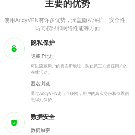
主要的优势
使用AndyVPN有许多优势，涵盖隐私保护、安全性、
访问权限和网络性能等方面
隐私保护
隐藏IP地址
可以隐藏用户的真实IP地址，防止第三方追踪用户的
在线活动。
匿名浏览
通过AndyVPN访问互联网，用户的真实身份和位置信
息得到保护。
数据安全
数据加密