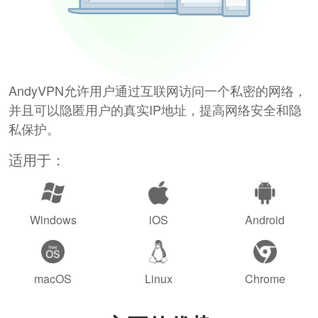
AndyVPN允许用户通过互联网访问一个私密的网络，
并且可以隐匿用户的真实IP地址，提高网络安全和隐
私保护。
适用于：
Windows
iOS
Android
macOS
Linux
Chrome