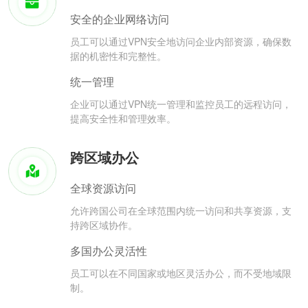
安全的企业网络访问
员工可以通过VPN安全地访问企业内部资源，确保数
据的机密性和完整性。
统一管理
企业可以通过VPN统一管理和监控员工的远程访问，
提高安全性和管理效率。
跨区域办公
全球资源访问
允许跨国公司在全球范围内统一访问和共享资源，支
持跨区域协作。
多国办公灵活性
员工可以在不同国家或地区灵活办公，而不受地域限
制。