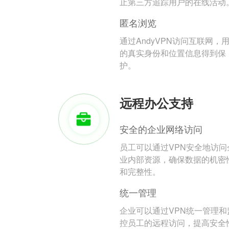
止第三方追踪用户的在线活动
匿名浏览
通过AndyVPN访问互联网，
的真实身份和位置信息得到保
护。
远程办公支持
安全的企业网络访问
员工可以通过VPN安全地访问
业内部资源，确保数据的机密
和完整性。
统一管理
企业可以通过VPN统一管理和
控员工的远程访问，提高安全