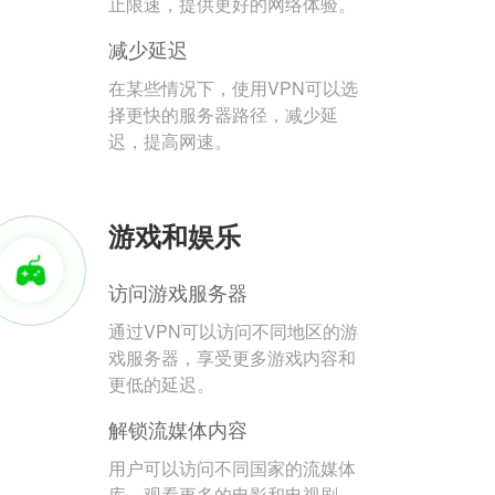
止限速，提供更好的网络体验。
减少延迟
在某些情况下，使用VPN可以选
择更快的服务器路径，减少延
迟，提高网速。
游戏和娱乐
访问游戏服务器
通过VPN可以访问不同地区的游
戏服务器，享受更多游戏内容和
更低的延迟。
解锁流媒体内容
用户可以访问不同国家的流媒体
库，观看更多的电影和电视剧。