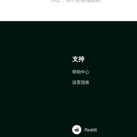
支持
帮助中心
设置指南
Reddit