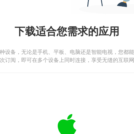
下载适合您需求的应用
种设备，无论是手机、平板、电脑还是智能电视，您都
次订阅，即可在多个设备上同时连接，享受无缝的互联