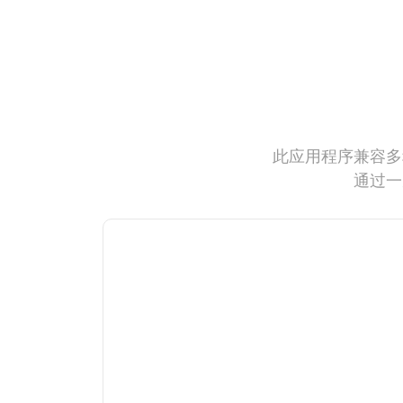
此应用程序兼容多
通过一