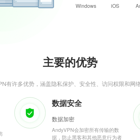
Windows
iOS
A
主要的优势
yVPN有许多优势，涵盖隐私保护、安全性、访问权限和网
数据安全
数据加密
AndyVPN会加密所有传输的数
防
据，防止黑客和其他恶意行为者