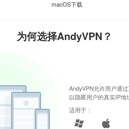
macOS下载
为何选择AndyVPN？
AndyVPN允许用户
以隐匿用户的真实IP
适用于：