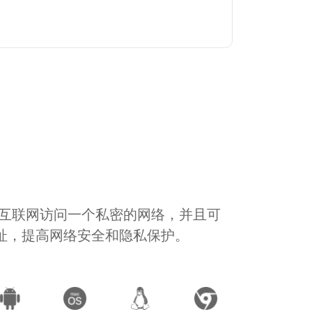
通过互联网访问一个私密的网络，并且可
地址，提高网络安全和隐私保护。