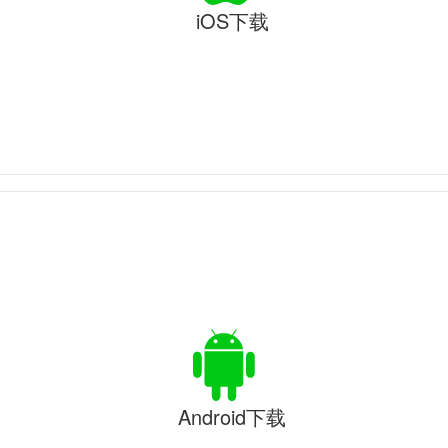
iOS下载
Android下载