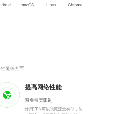
ndroid
macOS
Linux
Chrome
络性能等方面
提高网络性能
避免带宽限制
使用VPN可以隐藏流量类型，防