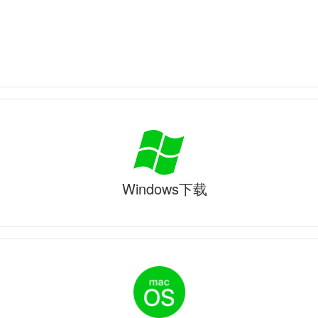
Windows下载