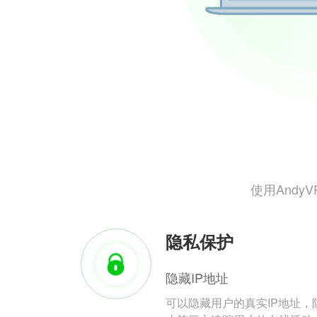
使用And
隐私保护
隐藏IP地址
可以隐藏用户的真实IP地址，