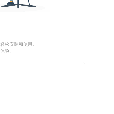
能轻松安装和使用。
网体验。