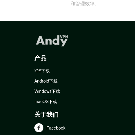
和管理效率。
产品
iOS下载
Android下载
Windows下载
macOS下载
关于我们
Facebook