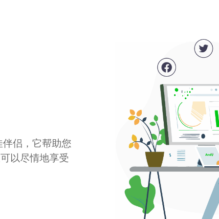
最佳伴侣，它帮助您
您可以尽情地享受