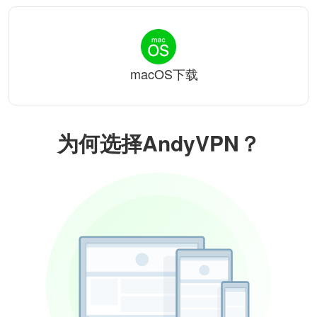
macOS下载
为何选择AndyVPN？