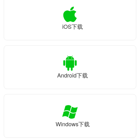
iOS下载
Android下载
Windows下载