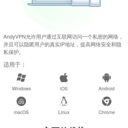
AndyVPN允许用户通过互联网访问一个私密的网络，
并且可以隐匿用户的真实IP地址，提高网络安全和隐
私保护。
适用于：
Windows
iOS
Android
macOS
Linux
Chrome