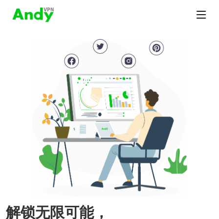
解锁无限可能，