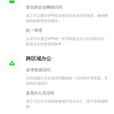
安全的企业网络访问
员工可以通过VPN安全地访问企业内部资源，确保数
据的机密性和完整性。
统一管理
企业可以通过VPN统一管理和监控员工的远程访问，
提高安全性和管理效率。
跨区域办公
全球资源访问
允许跨国公司在全球范围内统一访问和共享资源，支
持跨区域协作。
多国办公灵活性
员工可以在不同国家或地区灵活办公，而不受地域限
制。