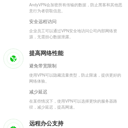
AndyVPN会加密所有传输的数据，防止黑客和其他恶
意行为者窃取信息。
安全远程访问
企业员工可以通过VPN安全地访问公司内部网络资
源，无需担心数据泄露。
提高网络性能
避免带宽限制
使用VPN可以隐藏流量类型，防止限速，提供更好的
网络体验。
减少延迟
在某些情况下，使用VPN可以选择更快的服务器路
径，减少延迟，提高网速。
远程办公支持