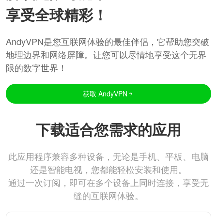
享受全球精彩！
AndyVPN是您互联网体验的最佳伴侣，它帮助您突破
地理边界和网络屏障。让您可以尽情地享受这个无界
限的数字世界！
获取 AndyVPN
下载适合您需求的应用
此应用程序兼容多种设备，无论是手机、平板、电脑
还是智能电视，您都能轻松安装和使用。
通过一次订阅，即可在多个设备上同时连接，享受无
缝的互联网体验。