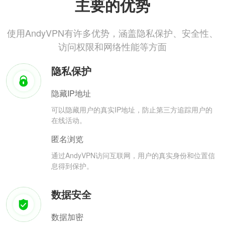
主要的优势
使用AndyVPN有许多优势，涵盖隐私保护、安全性、
访问权限和网络性能等方面
隐私保护
隐藏IP地址
可以隐藏用户的真实IP地址，防止第三方追踪用户的
在线活动。
匿名浏览
通过AndyVPN访问互联网，用户的真实身份和位置信
息得到保护。
数据安全
数据加密