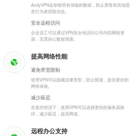
AndyVPN会加密所有传输的数据，防止黑客和其他恶
意行为者窃取信息。
安全远程访问
企业员工可以通过VPN安全地访问公司内部网络资
源，无需担心数据泄露。
提高网络性能
避免带宽限制
使用VPN可以隐藏流量类型，防止限速，提供更好的
网络体验。
减少延迟
在某些情况下，使用VPN可以选择更快的服务器路
径，减少延迟，提高网速。
远程办公支持