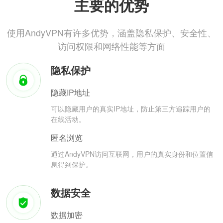
主要的优势
使用AndyVPN有许多优势，涵盖隐私保护、安全性、
访问权限和网络性能等方面
隐私保护
隐藏IP地址
可以隐藏用户的真实IP地址，防止第三方追踪用户的
在线活动。
匿名浏览
通过AndyVPN访问互联网，用户的真实身份和位置信
息得到保护。
数据安全
数据加密