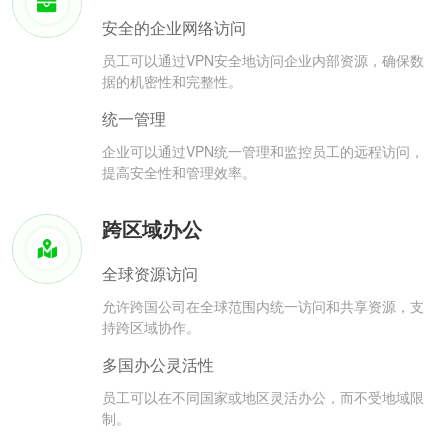
安全的企业网络访问
员工可以通过VPN安全地访问企业内部资源，确保数
据的机密性和完整性。
统一管理
企业可以通过VPN统一管理和监控员工的远程访问，
提高安全性和管理效率。
跨区域办公
全球资源访问
允许跨国公司在全球范围内统一访问和共享资源，支
持跨区域协作。
多国办公灵活性
员工可以在不同国家或地区灵活办公，而不受地域限
制。