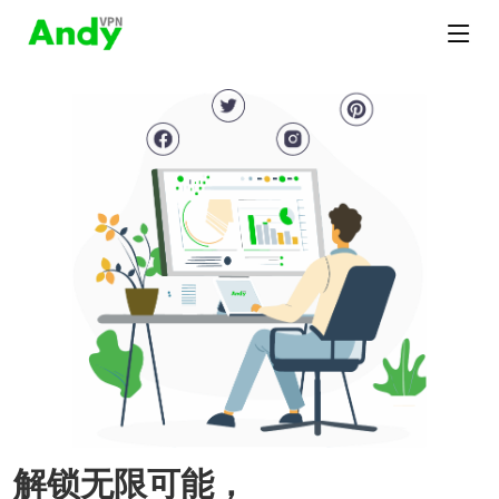
解锁无限可能，