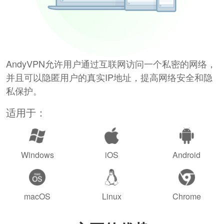
AndyVPN允许用户通过互联网访问一个私密的网络，
并且可以隐匿用户的真实IP地址，提高网络安全和隐
私保护。
适用于：
Windows
iOS
Android
macOS
Linux
Chrome