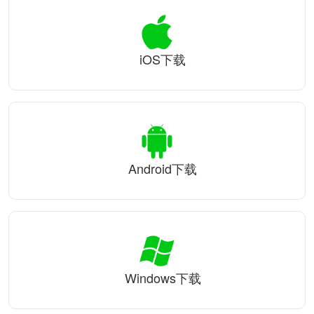
iOS下载
Android下载
Windows下载