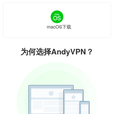
macOS下载
为何选择AndyVPN？