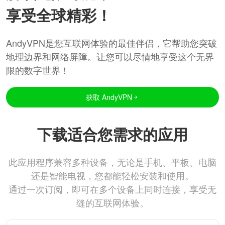
享受全球精彩！
AndyVPN是您互联网体验的最佳伴侣，它帮助您突破
地理边界和网络屏障。让您可以尽情地享受这个无界
限的数字世界！
获取 AndyVPN
下载适合您需求的应用
此应用程序兼容多种设备，无论是手机、平板、电脑
还是智能电视，您都能轻松安装和使用。
通过一次订阅，即可在多个设备上同时连接，享受无
缝的互联网体验。