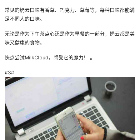
常见的奶云口味有香草、巧克力、草莓等，每种口味都能满
足不同人的口味。
无论是作为下午茶点心还是作为早餐的一部分，奶云都是美
味又健康的食物。
快点尝试MilkCloud，感受它的魔力！ 。
#3#